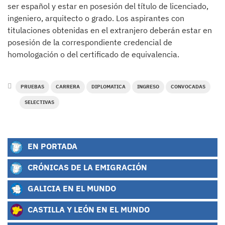
ser español y estar en posesión del título de licenciado,
ingeniero, arquitecto o grado. Los aspirantes con
titulaciones obtenidas en el extranjero deberán estar en
posesión de la correspondiente credencial de
homologación o del certificado de equivalencia.
PRUEBAS
CARRERA
DIPLOMATICA
INGRESO
CONVOCADAS
SELECTIVAS
EN PORTADA
CRÓNICAS DE LA EMIGRACIÓN
GALICIA EN EL MUNDO
CASTILLA Y LEÓN EN EL MUNDO