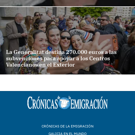
La Generalitat destina 270.000 euros a las
subvenciones para apoyar a los Centros
Valencianos en el Exterior
CRÓNICAS DE LA EMIGRACIÓN
GALICIA EN EL MUNDO