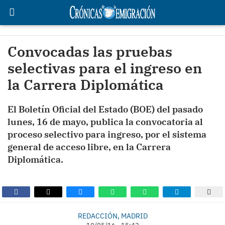
Convocadas las pruebas
selectivas para el ingreso en
la Carrera Diplomática
El Boletín Oficial del Estado (BOE) del pasado
lunes, 16 de mayo, publica la convocatoria al
proceso selectivo para ingreso, por el sistema
general de acceso libre, en la Carrera
Diplomática.
REDACCIÓN, MADRID