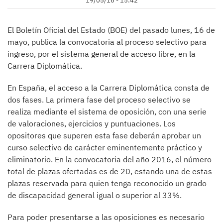
19/05/16 - 15:42
El Boletín Oficial del Estado (BOE) del pasado lunes, 16 de
mayo, publica la convocatoria al proceso selectivo para
ingreso, por el sistema general de acceso libre, en la
Carrera Diplomática.
En España, el acceso a la Carrera Diplomática consta de
dos fases. La primera fase del proceso selectivo se
realiza mediante el sistema de oposición, con una serie
de valoraciones, ejercicios y puntuaciones. Los
opositores que superen esta fase deberán aprobar un
curso selectivo de carácter eminentemente práctico y
eliminatorio. En la convocatoria del año 2016, el número
total de plazas ofertadas es de 20, estando una de estas
plazas reservada para quien tenga reconocido un grado
de discapacidad general igual o superior al 33%.
Para poder presentarse a las oposiciones es necesario