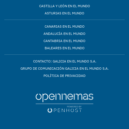
CASTILLA Y LEÓN EN EL MUNDO
ASTURIAS EN EL MUNDO
CANARIAS EN EL MUNDO
ANDALUCÍA EN EL MUNDO
CANTABRIA EN EL MUNDO
BALEARES EN EL MUNDO
CONTACTO: GALICIA EN EL MUNDO S.A.
GRUPO DE COMUNICACIÓN GALICIA EN EL MUNDO S.A.
POLÍTICA DE PRIVACIDAD