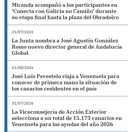
Miranda acompañó a los participantes en
‘Conecta con Galicia no Camiño’ durante
su etapa final hasta la plaza del Obradoiro
31/07/2026
La Junta nombra a José Agustín González
Romo nuevo director general de Andalucía
Global
01/08/2026
José Luis Perestelo viaja a Venezuela para
conocer de primera mano la situación de
los canarios residentes en el país
31/07/2026
La Viceconsejería de Acción Exterior
selecciona a un total de 15.173 canarios en
Venezuela para las ayudas del año 2026