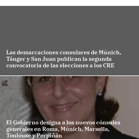
Las demarcaciones consulares de Múnich,
Tánger y San Juan publican la segunda
convocatoria de las elecciones a los CRE
El Gobierno designa a los nuevos cónsules
generales en Roma, Múnich, Marsella,
Toulouse y Perpiñán