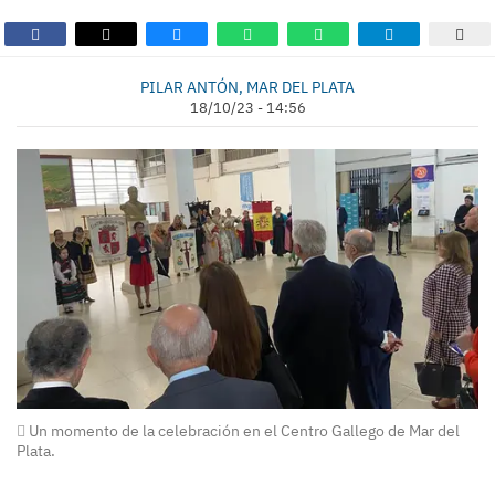
PILAR ANTÓN, MAR DEL PLATA
18/10/23 - 14:56
Un momento de la celebración en el Centro Gallego de Mar del
Plata.