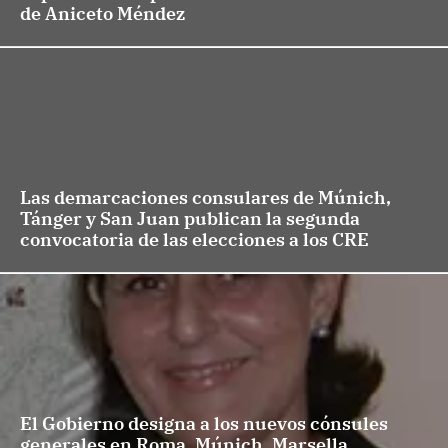
de Aniceto Méndez
Las demarcaciones consulares de Múnich,
Tánger y San Juan publican la segunda
convocatoria de las elecciones a los CRE
El Gobierno designa a los nuevos cónsules
generales en Roma, Múnich, Marsella,