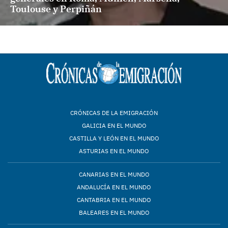
Toulouse y Perpiñán
CRÓNICAS DE LA EMIGRACIÓN
GALICIA EN EL MUNDO
CASTILLA Y LEÓN EN EL MUNDO
ASTURIAS EN EL MUNDO
CANARIAS EN EL MUNDO
ANDALUCÍA EN EL MUNDO
CANTABRIA EN EL MUNDO
BALEARES EN EL MUNDO