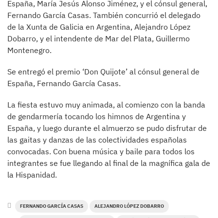
España, María Jesús Alonso Jiménez, y el cónsul general,
Fernando García Casas. También concurrió el delegado
de la Xunta de Galicia en Argentina, Alejandro López
Dobarro, y el intendente de Mar del Plata, Guillermo
Montenegro.
Se entregó el premio ‘Don Quijote’ al cónsul general de
España, Fernando García Casas.
La fiesta estuvo muy animada, al comienzo con la banda
de gendarmería tocando los himnos de Argentina y
España, y luego durante el almuerzo se pudo disfrutar de
las gaitas y danzas de las colectividades españolas
convocadas. Con buena música y baile para todos los
integrantes se fue llegando al final de la magnífica gala de
la Hispanidad.
FERNANDO GARCÍA CASAS
ALEJANDRO LÓPEZ DOBARRO