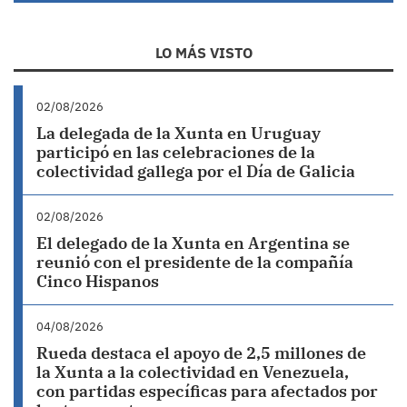
LO MÁS VISTO
02/08/2026
La delegada de la Xunta en Uruguay
participó en las celebraciones de la
colectividad gallega por el Día de Galicia
02/08/2026
El delegado de la Xunta en Argentina se
reunió con el presidente de la compañía
Cinco Hispanos
04/08/2026
Rueda destaca el apoyo de 2,5 millones de
la Xunta a la colectividad en Venezuela,
con partidas específicas para afectados por