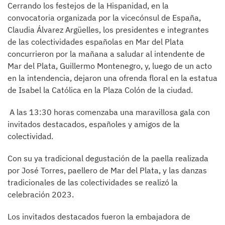
Cerrando los festejos de la Hispanidad, en la
convocatoria organizada por la vicecónsul de España,
Claudia Álvarez Argüelles, los presidentes e integrantes
de las colectividades españolas en Mar del Plata
concurrieron por la mañana a saludar al intendente de
Mar del Plata, Guillermo Montenegro, y, luego de un acto
en la intendencia, dejaron una ofrenda floral en la estatua
de Isabel la Católica en la Plaza Colón de la ciudad.
A las 13:30 horas comenzaba una maravillosa gala con
invitados destacados, españoles y amigos de la
colectividad.
Con su ya tradicional degustación de la paella realizada
por José Torres, paellero de Mar del Plata, y las danzas
tradicionales de las colectividades se realizó la
celebración 2023.
Los invitados destacados fueron la embajadora de