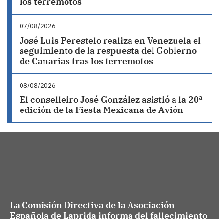
los terremotos
07/08/2026
José Luis Perestelo realiza en Venezuela el
seguimiento de la respuesta del Gobierno
de Canarias tras los terremotos
08/08/2026
El conselleiro José González asistió a la 20ª
edición de la Fiesta Mexicana de Avión
La Comisión Directiva de la Asociación
Española de Laprida informa del fallecimiento