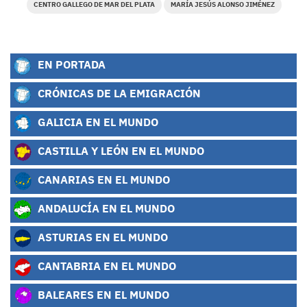
CENTRO GALLEGO DE MAR DEL PLATA
MARÍA JESÚS ALONSO JIMÉNEZ
EN PORTADA
CRÓNICAS DE LA EMIGRACIÓN
GALICIA EN EL MUNDO
CASTILLA Y LEÓN EN EL MUNDO
CANARIAS EN EL MUNDO
ANDALUCÍA EN EL MUNDO
ASTURIAS EN EL MUNDO
CANTABRIA EN EL MUNDO
BALEARES EN EL MUNDO