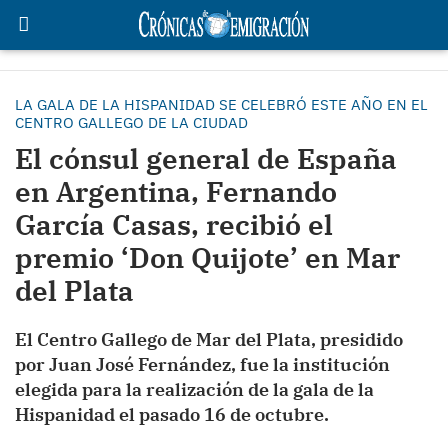
LA GALA DE LA HISPANIDAD SE CELEBRÓ ESTE AÑO EN EL
CENTRO GALLEGO DE LA CIUDAD
El cónsul general de España
en Argentina, Fernando
García Casas, recibió el
premio ‘Don Quijote’ en Mar
del Plata
El Centro Gallego de Mar del Plata, presidido
por Juan José Fernández, fue la institución
elegida para la realización de la gala de la
Hispanidad el pasado 16 de octubre.