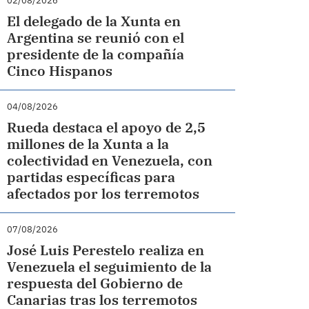
02/08/2026
El delegado de la Xunta en
Argentina se reunió con el
presidente de la compañía
Cinco Hispanos
04/08/2026
Rueda destaca el apoyo de 2,5
millones de la Xunta a la
colectividad en Venezuela, con
partidas específicas para
afectados por los terremotos
07/08/2026
José Luis Perestelo realiza en
Venezuela el seguimiento de la
respuesta del Gobierno de
Canarias tras los terremotos