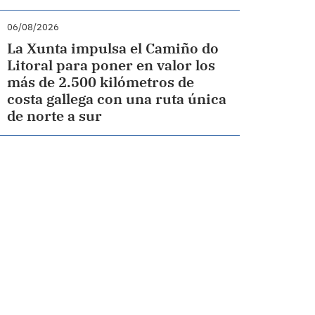
06/08/2026
La Xunta impulsa el Camiño do
Litoral para poner en valor los
más de 2.500 kilómetros de
costa gallega con una ruta única
de norte a sur