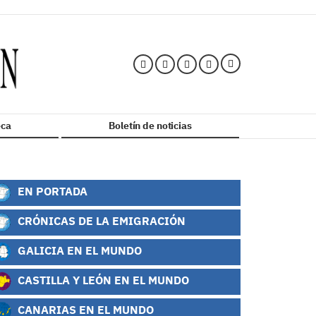
ca
Boletín de noticias
EN PORTADA
CRÓNICAS DE LA EMIGRACIÓN
GALICIA EN EL MUNDO
CASTILLA Y LEÓN EN EL MUNDO
CANARIAS EN EL MUNDO