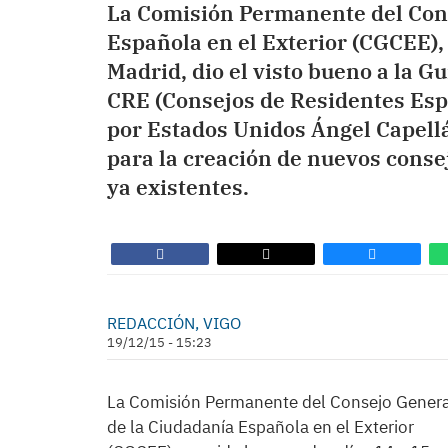
La Comisión Permanente del Cons
Española en el Exterior (CGCEE),
Madrid, dio el visto bueno a la Gu
CRE (Consejos de Residentes Esp
por Estados Unidos Ángel Capellá
para la creación de nuevos conse
ya existentes.
REDACCIÓN, VIGO
19/12/15 - 15:23
La Comisión Permanente del Consejo Genera
de la Ciudadanía Española en el Exterior