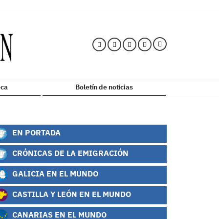
ca
Boletín de noticias
EN PORTADA
CRÓNICAS DE LA EMIGRACIÓN
GALICIA EN EL MUNDO
CASTILLA Y LEÓN EN EL MUNDO
CANARIAS EN EL MUNDO