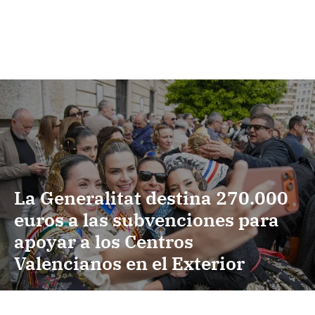
La Generalitat destina 270.000
euros a las subvenciones para
apoyar a los Centros
Valencianos en el Exterior