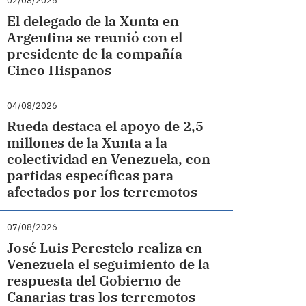
02/08/2026
El delegado de la Xunta en
Argentina se reunió con el
presidente de la compañía
Cinco Hispanos
04/08/2026
Rueda destaca el apoyo de 2,5
millones de la Xunta a la
colectividad en Venezuela, con
partidas específicas para
afectados por los terremotos
07/08/2026
José Luis Perestelo realiza en
Venezuela el seguimiento de la
respuesta del Gobierno de
Canarias tras los terremotos