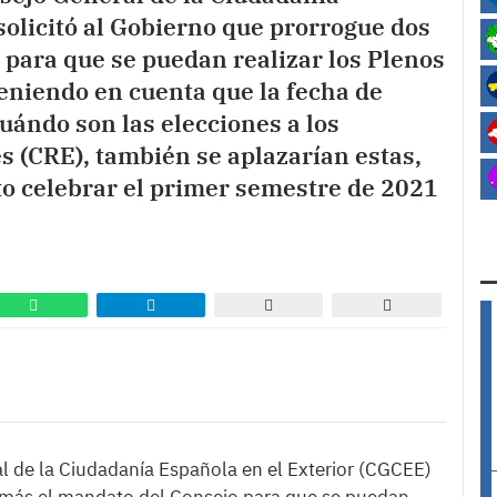
solicitó al Gobierno que prorrogue dos
para que se puedan realizar los Plenos
eniendo en cuenta que la fecha de
uándo son las elecciones a los
 (CRE), también se aplazarían estas,
to celebrar el primer semestre de 2021
 de la Ciudadanía Española en el Exterior (CGCEE)