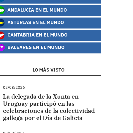
ANDALUCÍA EN EL MUNDO
ASTURIAS EN EL MUNDO
CANTABRIA EN EL MUNDO
BALEARES EN EL MUNDO
LO MÁS VISTO
02/08/2026
La delegada de la Xunta en
Uruguay participó en las
celebraciones de la colectividad
gallega por el Día de Galicia