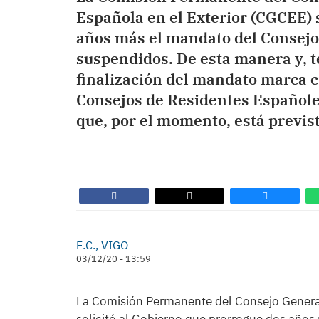
Española en el Exterior (CGCEE) 
años más el mandato del Consejo 
suspendidos. De esta manera y, t
finalización del mandato marca c
Consejos de Residentes Españoles
que, por el momento, está previs
E.C., VIGO
03/12/20 - 13:59
La Comisión Permanente del Consejo General