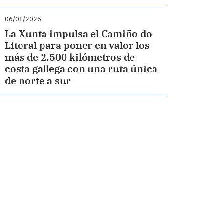
06/08/2026
La Xunta impulsa el Camiño do
Litoral para poner en valor los
más de 2.500 kilómetros de
costa gallega con una ruta única
de norte a sur