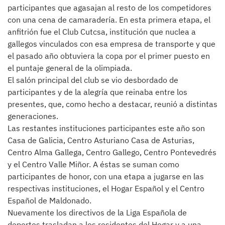
participantes que agasajan al resto de los competidores
con una cena de camaradería. En esta primera etapa, el
anfitrión fue el Club Cutcsa, institución que nuclea a
gallegos vinculados con esa empresa de transporte y que
el pasado año obtuviera la copa por el primer puesto en
el puntaje general de la olimpiada.
El salón principal del club se vio desbordado de
participantes y de la alegría que reinaba entre los
presentes, que, como hecho a destacar, reunió a distintas
generaciones.
Las restantes instituciones participantes este año son
Casa de Galicia, Centro Asturiano Casa de Asturias,
Centro Alma Gallega, Centro Gallego, Centro Pontevedrés
y el Centro Valle Miñor. A éstas se suman como
participantes de honor, con una etapa a jugarse en las
respectivas instituciones, el Hogar Español y el Centro
Español de Maldonado.
Nuevamente los directivos de la Liga Española de
deportes trasladan a los residentes del Hogar y a una