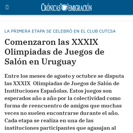
LA PRIMERA ETAPA SE CELEBRÓ EN EL CLUB CUTCSA
Comenzaron las XXXIX
Olimpiadas de Juegos de
Salón en Uruguay
Entre los meses de agosto y octubre se disputa
las XXXIX Olimpiadas de Juegos de Salón de
Instituciones Españolas. Estos juegos son
esperados año a año por la colectividad como
forma de reencuentro de amigos que muchas
veces no suelen encontrarse durante el año.
Cada etapa se realiza en una de las
instituciones participantes que agasajan al