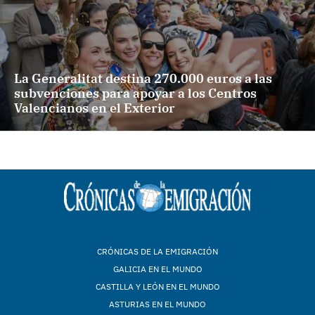
La Generalitat destina 270.000 euros a las
subvenciones para apoyar a los Centros
Valencianos en el Exterior
CRÓNICAS DE LA EMIGRACIÓN
GALICIA EN EL MUNDO
CASTILLA Y LEÓN EN EL MUNDO
ASTURIAS EN EL MUNDO