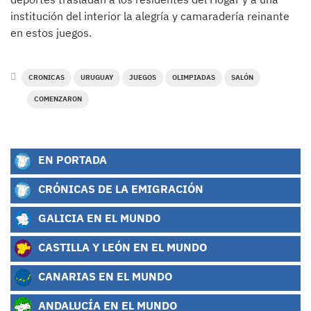
institución del interior la alegría y camaradería reinante
en estos juegos.
CRONICAS
URUGUAY
JUEGOS
OLIMPIADAS
SALÓN
COMENZARON
EN PORTADA
CRÓNICAS DE LA EMIGRACIÓN
GALICIA EN EL MUNDO
CASTILLA Y LEÓN EN EL MUNDO
CANARIAS EN EL MUNDO
ANDALUCÍA EN EL MUNDO