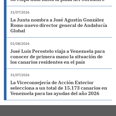
31/07/2026
La Junta nombra a José Agustín González
Romo nuevo director general de Andalucía
Global
01/08/2026
José Luis Perestelo viaja a Venezuela para
conocer de primera mano la situación de
los canarios residentes en el país
31/07/2026
La Viceconsejería de Acción Exterior
selecciona a un total de 15.173 canarios en
Venezuela para las ayudas del año 2026