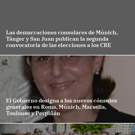
Las demarcaciones consulares de Múnich,
Tánger y San Juan publican la segunda
convocatoria de las elecciones a los CRE
El Gobierno designa a los nuevos cónsules
generales en Roma, Múnich, Marsella,
Toulouse y Perpiñán