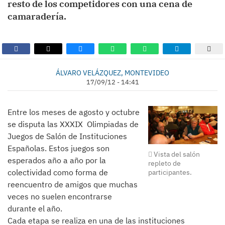
resto de los competidores con una cena de
camaradería.
ÁLVARO VELÁZQUEZ, MONTEVIDEO
17/09/12 - 14:41
Entre los meses de agosto y octubre
se disputa las XXXIX Olimpiadas de
Juegos de Salón de Instituciones
Españolas. Estos juegos son
Vista del salón
esperados año a año por la
repleto de
colectividad como forma de
participantes.
reencuentro de amigos que muchas
veces no suelen encontrarse
durante el año.
Cada etapa se realiza en una de las instituciones