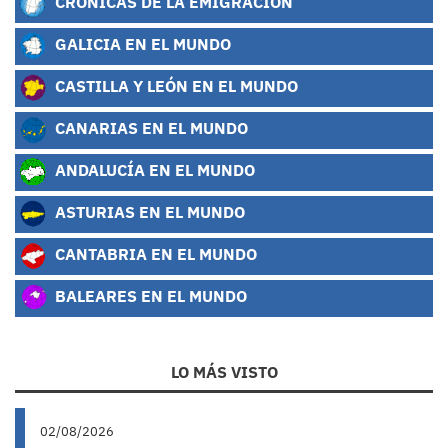
CRÓNICAS DE LA EMIGRACIÓN
GALICIA EN EL MUNDO
CASTILLA Y LEÓN EN EL MUNDO
CANARIAS EN EL MUNDO
ANDALUCÍA EN EL MUNDO
ASTURIAS EN EL MUNDO
CANTABRIA EN EL MUNDO
BALEARES EN EL MUNDO
LO MÁS VISTO
02/08/2026