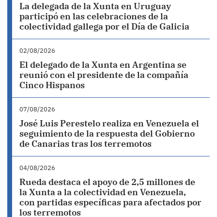
La delegada de la Xunta en Uruguay
participó en las celebraciones de la
colectividad gallega por el Día de Galicia
02/08/2026
El delegado de la Xunta en Argentina se
reunió con el presidente de la compañía
Cinco Hispanos
07/08/2026
José Luis Perestelo realiza en Venezuela el
seguimiento de la respuesta del Gobierno
de Canarias tras los terremotos
04/08/2026
Rueda destaca el apoyo de 2,5 millones de
la Xunta a la colectividad en Venezuela,
con partidas específicas para afectados por
los terremotos