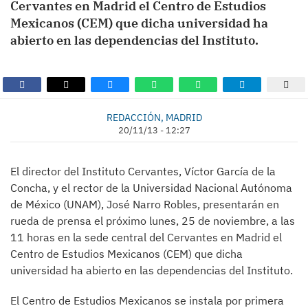
Cervantes en Madrid el Centro de Estudios
Mexicanos (CEM) que dicha universidad ha
abierto en las dependencias del Instituto.
REDACCIÓN, MADRID
20/11/13 - 12:27
El director del Instituto Cervantes, Víctor García de la
Concha, y el rector de la Universidad Nacional Autónoma
de México (UNAM), José Narro Robles, presentarán en
rueda de prensa el próximo lunes, 25 de noviembre, a las
11 horas en la sede central del Cervantes en Madrid el
Centro de Estudios Mexicanos (CEM) que dicha
universidad ha abierto en las dependencias del Instituto.
El Centro de Estudios Mexicanos se instala por primera