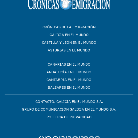
CRÓNICAS DE LA EMIGRACIÓN
GALICIA EN EL MUNDO
CASTILLA Y LEÓN EN EL MUNDO
ASTURIAS EN EL MUNDO
CANARIAS EN EL MUNDO
ANDALUCÍA EN EL MUNDO
CANTABRIA EN EL MUNDO
BALEARES EN EL MUNDO
CONTACTO: GALICIA EN EL MUNDO S.A.
GRUPO DE COMUNICACIÓN GALICIA EN EL MUNDO S.A.
POLÍTICA DE PRIVACIDAD