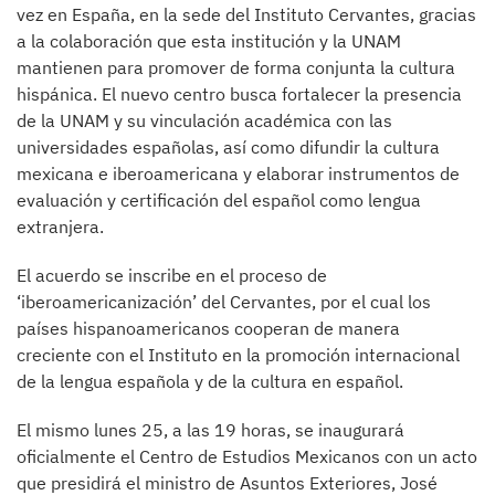
vez en España, en la sede del Instituto Cervantes, gracias
a la colaboración que esta institución y la UNAM
mantienen para promover de forma conjunta la cultura
hispánica. El nuevo centro busca fortalecer la presencia
de la UNAM y su vinculación académica con las
universidades españolas, así como difundir la cultura
mexicana e iberoamericana y elaborar instrumentos de
evaluación y certificación del español como lengua
extranjera.
El acuerdo se inscribe en el proceso de
‘iberoamericanización’ del Cervantes, por el cual los
países hispanoamericanos cooperan de manera
creciente con el Instituto en la promoción internacional
de la lengua española y de la cultura en español.
El mismo lunes 25, a las 19 horas, se inaugurará
oficialmente el Centro de Estudios Mexicanos con un acto
que presidirá el ministro de Asuntos Exteriores, José