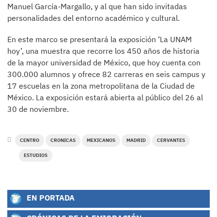
Manuel García-Margallo, y al que han sido invitadas
personalidades del entorno académico y cultural.
En este marco se presentará la exposición ‘La UNAM
hoy’, una muestra que recorre los 450 años de historia
de la mayor universidad de México, que hoy cuenta con
300.000 alumnos y ofrece 82 carreras en seis campus y
17 escuelas en la zona metropolitana de la Ciudad de
México. La exposición estará abierta al público del 26 al
30 de noviembre.
CENTRO
CRONICAS
MEXICANOS
MADRID
CERVANTES
ESTUDIOS
EN PORTADA