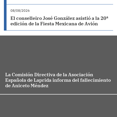
08/08/2026
El conselleiro José González asistió a la 20ª
edición de la Fiesta Mexicana de Avión
La Comisión Directiva de la Asociación
Española de Laprida informa del fallecimiento
de Aniceto Méndez