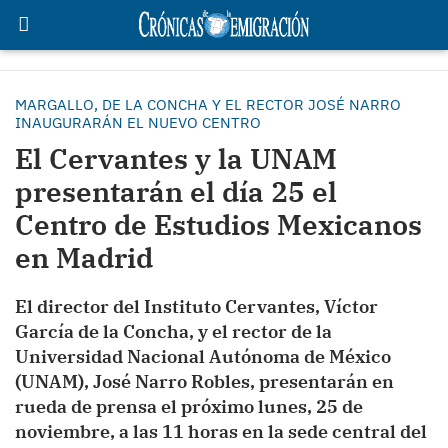
MARGALLO, DE LA CONCHA Y EL RECTOR JOSÉ NARRO
INAUGURARÁN EL NUEVO CENTRO
El Cervantes y la UNAM
presentarán el día 25 el
Centro de Estudios Mexicanos
en Madrid
El director del Instituto Cervantes, Víctor
García de la Concha, y el rector de la
Universidad Nacional Autónoma de México
(UNAM), José Narro Robles, presentarán en
rueda de prensa el próximo lunes, 25 de
noviembre, a las 11 horas en la sede central del