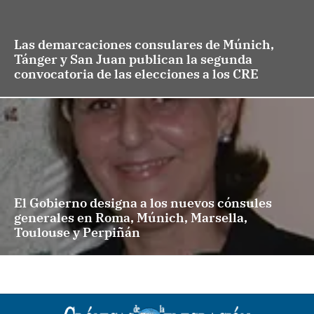
Las demarcaciones consulares de Múnich,
Tánger y San Juan publican la segunda
convocatoria de las elecciones a los CRE
El Gobierno designa a los nuevos cónsules
generales en Roma, Múnich, Marsella,
Toulouse y Perpiñán