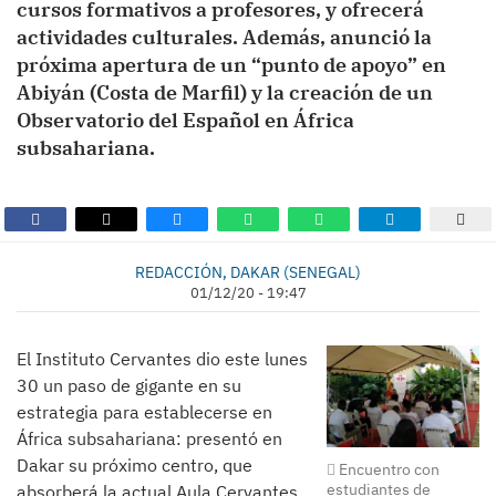
cursos formativos a profesores, y ofrecerá
actividades culturales. Además, anunció la
próxima apertura de un “punto de apoyo” en
Abiyán (Costa de Marfil) y la creación de un
Observatorio del Español en África
subsahariana.
REDACCIÓN, DAKAR (SENEGAL)
01/12/20 - 19:47
El Instituto Cervantes dio este lunes
30 un paso de gigante en su
estrategia para establecerse en
África subsahariana: presentó en
Dakar su próximo centro, que
Encuentro con
estudiantes de
absorberá la actual Aula Cervantes