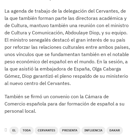
La agenda de trabajo de la delegación del Cervantes, de
la que también forman parte las directoras académica y
de Cultura, mantuvo también una reunión con el ministro
de Cultura y Comunicación, Abdoulaye Diop, y su equipo.
El ministro senegalés destacó el gran interés de su país
por reforzar las relaciones culturales entre ambos países,
unos vínculos que se fundamentan también en el notable
peso económico del español en el mundo. En la sesión, a
la que asistió la embajadora de España, Olga Cabarga
Gómez, Diop garantizó el pleno respaldo de su ministerio
al nuevo centro del Cervantes.
También se firmó un convenio con la Cámara de
Comercio española para dar formación de español a su
personal local.
EL
TODA
CERVANTES
PRESENTA
INFLUENCIA
DAKAR