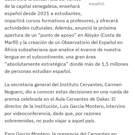
español.
de la capital senegalesa, enseñará
español desde 2021 a estudiantes,
impartirá cursos formativos a profesores, y ofrecerá
actividades culturales. Además, anunció la próxima
apertura de un “punto de apoyo” en Abiyán (Costa de
Marfil) y la creación de un Observatorio del Español en
África subsahariana que analice el avance de nuestra
lengua en el subcontinente, una gran área
“absolutamente estratégica” donde más de 1,5 millones
de personas estudian español.
La secretaria general del Instituto Cervantes, Carmen
Noguero, dio a conocer estas decisiones en una rueda de
prensa celebrada en el Aula Cervantes de Dakar. El
director de la institución, Luis García Montero, intervino
por videoconferencia, dado que, por razones
sobrevenidas, no pudo viajar a aquel país.
Para García Montero, la presencia del Cervantes en