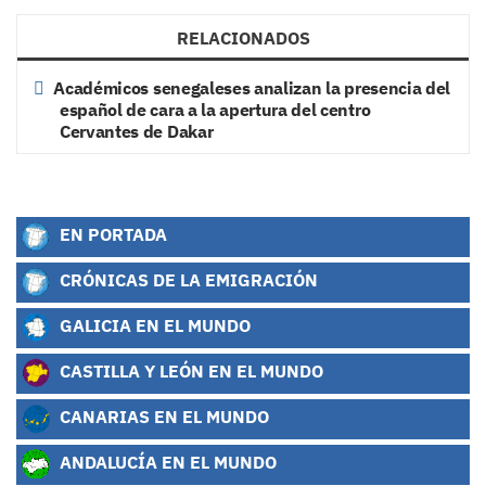
RELACIONADOS
Académicos senegaleses analizan la presencia del
español de cara a la apertura del centro
Cervantes de Dakar
EN PORTADA
CRÓNICAS DE LA EMIGRACIÓN
GALICIA EN EL MUNDO
CASTILLA Y LEÓN EN EL MUNDO
CANARIAS EN EL MUNDO
ANDALUCÍA EN EL MUNDO