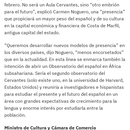
febrero. No será un Aula Cervantes, sino “otro embrión
para el futuro”, explicó Carmen Noguero, una “presencia”
que propiciará un mayor peso del español y de su cultura
en la capital económica y financiera de Costa de Marfil,
antigua capital del estado.
“Queremos desarrollar nuevos modelos de presencia” en
los diversos países, dijo Noguero, “menos encorsetados”
que en la actualidad. En esta línea se enmarca también la
intención de abrir un Observatorio del español en África
subsahariana. Sería el segundo observatorio del
Cervantes (solo existe uno, en la universidad de Harvard,
Estados Unidos) y reuniría a investigadores e hispanistas
para estudiar el presente y el futuro del español en un
área con grandes expectativas de crecimiento para la
lengua y enorme interés por estudiarla entre la
población.
Ministro de Cultura y Cámara de Comercio