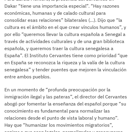
Dakar “tiene una importancia especial”. “Hay razones
económicas, humanas y de calado cultural para
consolidar esas relaciones” bilaterales (…). Dijo que “la
cultura es el ámbito en el que crear vínculos humanos”, y
por ello “queremos llevar la cultura española a Senegal a
través de actividades culturales y de una gran biblioteca
española, y queremos traer la cultura senegalesa a
España”. El Instituto Cervantes tiene como prioridad “que
en España se reconozca la riqueza y la valía de la cultura
senegalesa” y tender puentes que mejoren la vinculación
entre ambos pueblos.
En un momento de “profunda preocupación por la
inmigración ilegal y las pateras”, el director del Cervantes
abogó por fomentar la enseñanza del español porque “su
conocimiento es fundamental para normalizar las
relaciones desde el punto de vista laboral y humano”.
Hay que “humanizar los movimientos migratorios”,