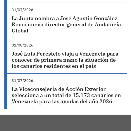
31/07/2026
La Junta nombra a José Agustín González
Romo nuevo director general de Andalucía
Global
01/08/2026
José Luis Perestelo viaja a Venezuela para
conocer de primera mano la situación de
los canarios residentes en el país
31/07/2026
La Viceconsejería de Acción Exterior
selecciona a un total de 15.173 canarios en
Venezuela para las ayudas del año 2026