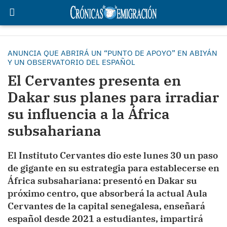
ANUNCIA QUE ABRIRÁ UN “PUNTO DE APOYO” EN ABIYÁN
Y UN OBSERVATORIO DEL ESPAÑOL
El Cervantes presenta en
Dakar sus planes para irradiar
su influencia a la África
subsahariana
El Instituto Cervantes dio este lunes 30 un paso
de gigante en su estrategia para establecerse en
África subsahariana: presentó en Dakar su
próximo centro, que absorberá la actual Aula
Cervantes de la capital senegalesa, enseñará
español desde 2021 a estudiantes, impartirá