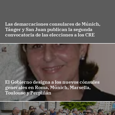
Las demarcaciones consulares de Múnich,
Tánger y San Juan publican la segunda
convocatoria de las elecciones a los CRE
El Gobierno designa a los nuevos cónsules
generales en Roma, Múnich, Marsella,
Toulouse y Perpiñán