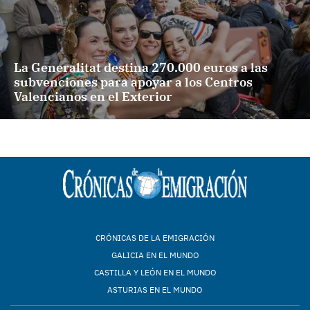
La Generalitat destina 270.000 euros a las
subvenciones para apoyar a los Centros
Valencianos en el Exterior
CRÓNICAS DE LA EMIGRACIÓN
GALICIA EN EL MUNDO
CASTILLA Y LEÓN EN EL MUNDO
ASTURIAS EN EL MUNDO