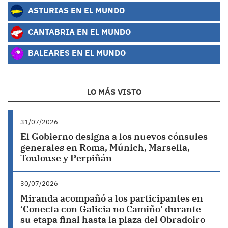
ASTURIAS EN EL MUNDO
CANTABRIA EN EL MUNDO
BALEARES EN EL MUNDO
LO MÁS VISTO
31/07/2026
El Gobierno designa a los nuevos cónsules
generales en Roma, Múnich, Marsella,
Toulouse y Perpiñán
30/07/2026
Miranda acompañó a los participantes en
‘Conecta con Galicia no Camiño’ durante
su etapa final hasta la plaza del Obradoiro