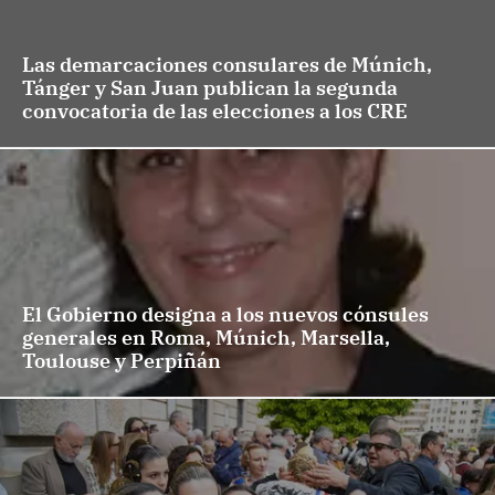
Las demarcaciones consulares de Múnich,
Tánger y San Juan publican la segunda
convocatoria de las elecciones a los CRE
El Gobierno designa a los nuevos cónsules
generales en Roma, Múnich, Marsella,
Toulouse y Perpiñán