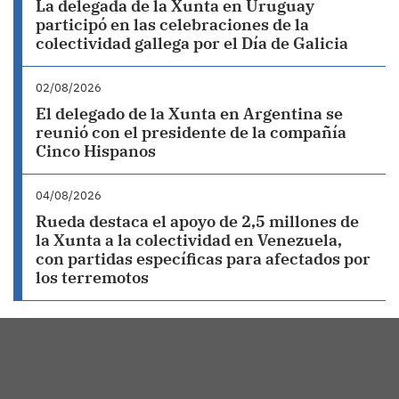
La delegada de la Xunta en Uruguay
participó en las celebraciones de la
colectividad gallega por el Día de Galicia
02/08/2026
El delegado de la Xunta en Argentina se
reunió con el presidente de la compañía
Cinco Hispanos
04/08/2026
Rueda destaca el apoyo de 2,5 millones de
la Xunta a la colectividad en Venezuela,
con partidas específicas para afectados por
los terremotos