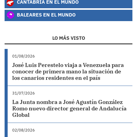
CANTABRIA EN EL MUNDO
BALEARES EN EL MUNDO
LO MÁS VISTO
01/08/2026
José Luis Perestelo viaja a Venezuela para
conocer de primera mano la situación de
los canarios residentes en el país
31/07/2026
La Junta nombra a José Agustín González
Romo nuevo director general de Andalucía
Global
02/08/2026