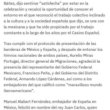
Báñez, dijo sentirse “satisfecha” por estar en la
celebración y recalcó la oportunidad de conocer el
entorno en el que reconoció el trabajo colectivo inclinado
a la cultura y a la sociedad española que dijo, se une con
la mexicana y que ha sido propiciado por el trabajo
constante a lo largo de los años por el Casino Español.
Tras cumplir con el protocolo de presentación de las
banderas de México y España, y después de entonar los
himnos nacionales de ambos países, Aurelio Miras
Portugal, director general de Migraciones, agradeció la
presencia del representante del Gobierno Federal
Mexicano, Francisco Peña, y del Gobierno del Distrito
Federal, Armando López Cárdenas, así como a los
embajadores del que calificó como “maravilloso mundo
iberoamericano”.
Manuel Alabart Fernández, embajador de España en
México, felicitó en nombre del rey Juan Carlos, quien