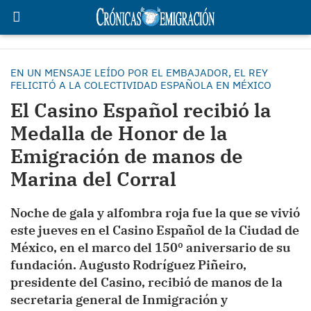
EN UN MENSAJE LEÍDO POR EL EMBAJADOR, EL REY
FELICITÓ A LA COLECTIVIDAD ESPAÑOLA EN MÉXICO
El Casino Español recibió la
Medalla de Honor de la
Emigración de manos de
Marina del Corral
Noche de gala y alfombra roja fue la que se vivió
este jueves en el Casino Español de la Ciudad de
México, en el marco del 150º aniversario de su
fundación. Augusto Rodríguez Piñeiro,
presidente del Casino, recibió de manos de la
secretaria general de Inmigración y