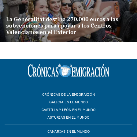
La Generalitat destina 270.000 euros a las
subvenciones para apoyar a los Centros
Valencianos en el Exterior
CRÓNICAS DE LA EMIGRACIÓN
GALICIA EN EL MUNDO
CASTILLA Y LEÓN EN EL MUNDO
ASTURIAS EN EL MUNDO
CANARIAS EN EL MUNDO