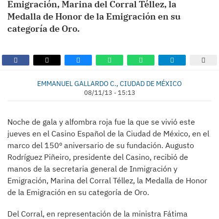
Emigración, Marina del Corral Téllez, la
Medalla de Honor de la Emigración en su
categoría de Oro.
EMMANUEL GALLARDO C., CIUDAD DE MÉXICO
08/11/13 - 15:13
Noche de gala y alfombra roja fue la que se vivió este
jueves en el Casino Español de la Ciudad de México, en el
marco del 150º aniversario de su fundación. Augusto
Rodríguez Piñeiro, presidente del Casino, recibió de
manos de la secretaria general de Inmigración y
Emigración, Marina del Corral Téllez, la Medalla de Honor
de la Emigración en su categoría de Oro.
Del Corral, en representación de la ministra Fátima