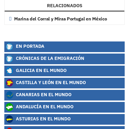
RELACIONADOS
Marina del Corral y Miras Portugal en México
EN PORTADA
CRÓNICAS DE LA EMIGRACIÓN
GALICIA EN EL MUNDO
CASTILLA Y LEÓN EN EL MUNDO
CANARIAS EN EL MUNDO
ANDALUCÍA EN EL MUNDO
ASTURIAS EN EL MUNDO