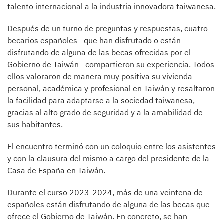
talento internacional a la industria innovadora taiwanesa.
Después de un turno de preguntas y respuestas, cuatro
becarios españoles –que han disfrutado o están
disfrutando de alguna de las becas ofrecidas por el
Gobierno de Taiwán– compartieron su experiencia. Todos
ellos valoraron de manera muy positiva su vivienda
personal, académica y profesional en Taiwán y resaltaron
la facilidad para adaptarse a la sociedad taiwanesa,
gracias al alto grado de seguridad y a la amabilidad de
sus habitantes.
El encuentro terminó con un coloquio entre los asistentes
y con la clausura del mismo a cargo del presidente de la
Casa de España en Taiwán.
Durante el curso 2023-2024, más de una veintena de
españoles están disfrutando de alguna de las becas que
ofrece el Gobierno de Taiwán. En concreto, se han