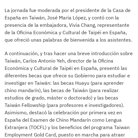
La jornada fue moderada por el presidente de la Casa de
España en Taiwán, José María López, y contó con la
presencia de la embajadora, Vivia Chang, representante
de la Oficina Económica y Cultural de Taipéi en España,
que ofreció unas palabras de bienvenida a los asistentes.
A continuación, y tras hacer una breve introducción sobre
Taiwán, Carlos Antonio Yeh, director de la Oficina
Económica y Cultural de Taipéi en España, presentó las
diferentes becas que ofrece su Gobierno para estudiar e
investigar en Taiwán: las becas Huayu (para aprender
chino mandarín), las becas de Taiwán (para realizar
estudios de grado, máster o doctorado) y las becas
Taiwán Fellowship (para profesores e investigadores).
Asimismo, destacó la celebración por primera vez en
España del Examen de Chino Mandarín como Lengua
Extranjera (TOCFL) y los beneficios del programa Taiwan
Employment Gold Card, puesto en marcha para atraer