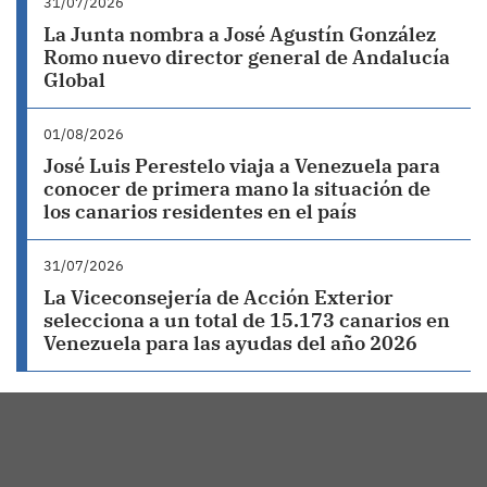
31/07/2026
La Junta nombra a José Agustín González
Romo nuevo director general de Andalucía
Global
01/08/2026
José Luis Perestelo viaja a Venezuela para
conocer de primera mano la situación de
los canarios residentes en el país
31/07/2026
La Viceconsejería de Acción Exterior
selecciona a un total de 15.173 canarios en
Venezuela para las ayudas del año 2026