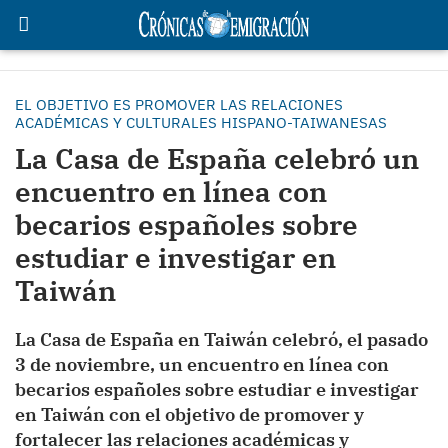
EL OBJETIVO ES PROMOVER LAS RELACIONES
ACADÉMICAS Y CULTURALES HISPANO-TAIWANESAS
La Casa de España celebró un
encuentro en línea con
becarios españoles sobre
estudiar e investigar en
Taiwán
La Casa de España en Taiwán celebró, el pasado
3 de noviembre, un encuentro en línea con
becarios españoles sobre estudiar e investigar
en Taiwán con el objetivo de promover y
fortalecer las relaciones académicas y