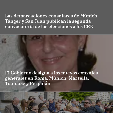
Las demarcaciones consulares de Múnich,
Tánger y San Juan publican la segunda
convocatoria de las elecciones a los CRE
El Gobierno designa a los nuevos cónsules
generales en Roma, Múnich, Marsella,
Toulouse y Perpiñán