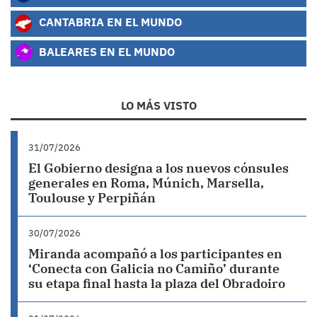
CANTABRIA EN EL MUNDO
BALEARES EN EL MUNDO
LO MÁS VISTO
31/07/2026
El Gobierno designa a los nuevos cónsules
generales en Roma, Múnich, Marsella,
Toulouse y Perpiñán
30/07/2026
Miranda acompañó a los participantes en
‘Conecta con Galicia no Camiño’ durante
su etapa final hasta la plaza del Obradoiro