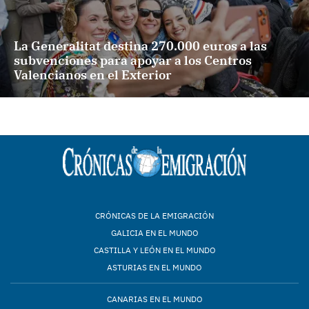
La Generalitat destina 270.000 euros a las
subvenciones para apoyar a los Centros
Valencianos en el Exterior
CRÓNICAS DE LA EMIGRACIÓN
GALICIA EN EL MUNDO
CASTILLA Y LEÓN EN EL MUNDO
ASTURIAS EN EL MUNDO
CANARIAS EN EL MUNDO