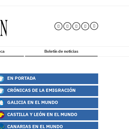
ca
Boletín de noticias
EN PORTADA
CRÓNICAS DE LA EMIGRACIÓN
GALICIA EN EL MUNDO
CASTILLA Y LEÓN EN EL MUNDO
CANARIAS EN EL MUNDO