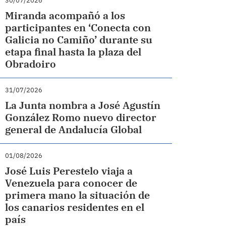
30/07/2026
Miranda acompañó a los
participantes en ‘Conecta con
Galicia no Camiño’ durante su
etapa final hasta la plaza del
Obradoiro
31/07/2026
La Junta nombra a José Agustín
González Romo nuevo director
general de Andalucía Global
01/08/2026
José Luis Perestelo viaja a
Venezuela para conocer de
primera mano la situación de
los canarios residentes en el
país