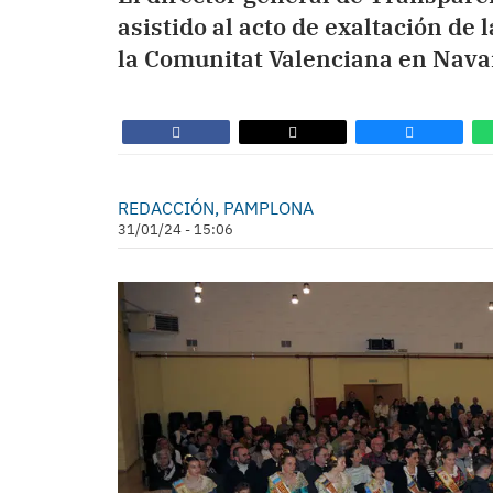
asistido al acto de exaltación de
la Comunitat Valenciana en Nava
REDACCIÓN, PAMPLONA
31/01/24 - 15:06