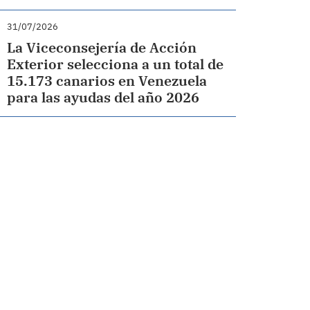
31/07/2026
La Viceconsejería de Acción
Exterior selecciona a un total de
15.173 canarios en Venezuela
para las ayudas del año 2026