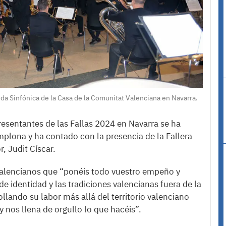
da Sinfónica de la Casa de la Comunitat Valenciana en Navarra.
esentantes de las Fallas 2024 en Navarra se ha
mplona y ha contado con la presencia de la Fallera
r, Judit Císcar.
valencianos que “ponéis todo vuestro empeño y
e identidad y las tradiciones valencianas fuera de la
llando su labor más allá del territorio valenciano
 nos llena de orgullo lo que hacéis”.