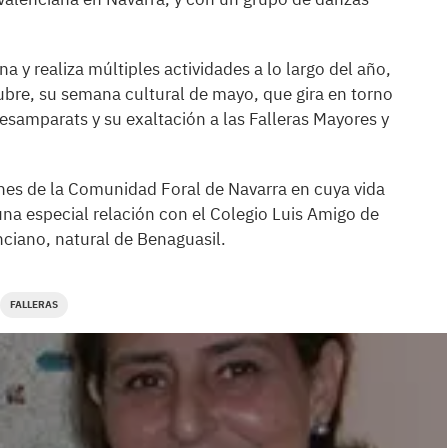
 y realiza múltiples actividades a lo largo del año,
bre, su semana cultural de mayo, que gira en torno
esamparats y su exaltación a las Falleras Mayores y
nes de la Comunidad Foral de Navarra en cuya vida
na especial relación con el Colegio Luis Amigo de
ciano, natural de Benaguasil.
FALLERAS