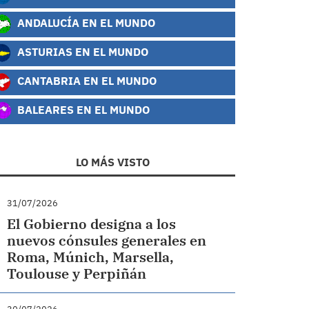
ANDALUCÍA EN EL MUNDO
ASTURIAS EN EL MUNDO
CANTABRIA EN EL MUNDO
BALEARES EN EL MUNDO
LO MÁS VISTO
31/07/2026
El Gobierno designa a los
nuevos cónsules generales en
Roma, Múnich, Marsella,
Toulouse y Perpiñán