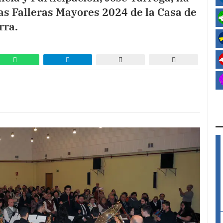
 las Falleras Mayores 2024 de la Casa de
rra.