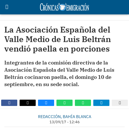
La Asociación Española del
Valle Medio de Luis Beltrán
vendió paella en porciones
Integrantes de la comisión directiva de la
Asociación Española del Valle Medio de Luis
Beltrán cocinaron paella, el domingo 10 de
septiembre, en su sede social.
REDACCIÓN, BAHÍA BLANCA
13/09/17 - 12:46