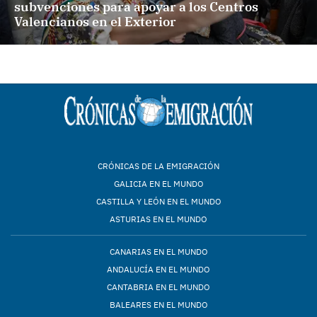
subvenciones para apoyar a los Centros
Valencianos en el Exterior
CRÓNICAS DE LA EMIGRACIÓN
GALICIA EN EL MUNDO
CASTILLA Y LEÓN EN EL MUNDO
ASTURIAS EN EL MUNDO
CANARIAS EN EL MUNDO
ANDALUCÍA EN EL MUNDO
CANTABRIA EN EL MUNDO
BALEARES EN EL MUNDO