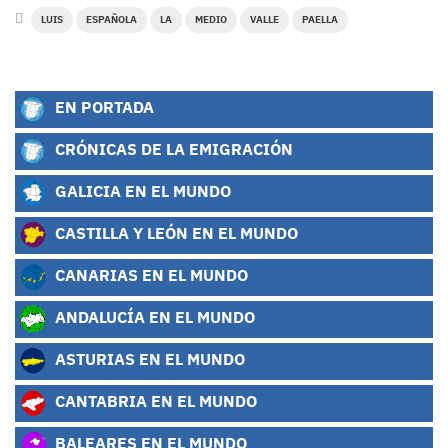
LUIS
ESPAÑOLA
LA
MEDIO
VALLE
PAELLA
EN PORTADA
CRÓNICAS DE LA EMIGRACIÓN
GALICIA EN EL MUNDO
CASTILLA Y LEÓN EN EL MUNDO
CANARIAS EN EL MUNDO
ANDALUCÍA EN EL MUNDO
ASTURIAS EN EL MUNDO
CANTABRIA EN EL MUNDO
BALEARES EN EL MUNDO