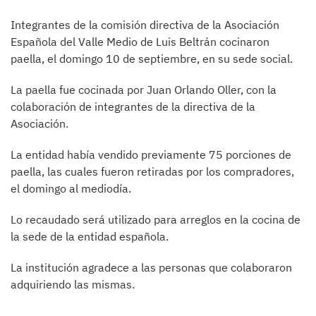
Integrantes de la comisión directiva de la Asociación
Española del Valle Medio de Luis Beltrán cocinaron
paella, el domingo 10 de septiembre, en su sede social.
La paella fue cocinada por Juan Orlando Oller, con la
colaboración de integrantes de la directiva de la
Asociación.
La entidad había vendido previamente 75 porciones de
paella, las cuales fueron retiradas por los compradores,
el domingo al mediodía.
Lo recaudado será utilizado para arreglos en la cocina de
la sede de la entidad española.
La institución agradece a las personas que colaboraron
adquiriendo las mismas.