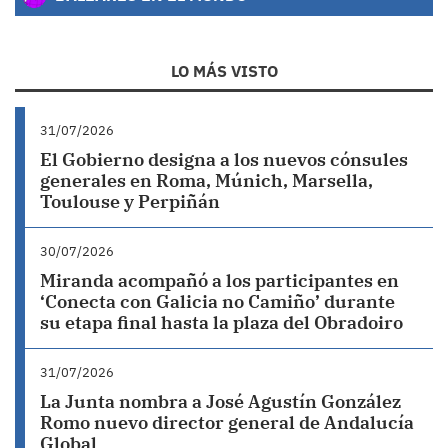
LO MÁS VISTO
31/07/2026
El Gobierno designa a los nuevos cónsules
generales en Roma, Múnich, Marsella,
Toulouse y Perpiñán
30/07/2026
Miranda acompañó a los participantes en
‘Conecta con Galicia no Camiño’ durante
su etapa final hasta la plaza del Obradoiro
31/07/2026
La Junta nombra a José Agustín González
Romo nuevo director general de Andalucía
Global