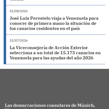
01/08/2026
José Luis Perestelo viaja a Venezuela para
conocer de primera mano la situación de
los canarios residentes en el país
31/07/2026
La Viceconsejería de Acción Exterior
selecciona a un total de 15.173 canarios en
Venezuela para las ayudas del año 2026
Las demarcaciones consulares de Múnich,