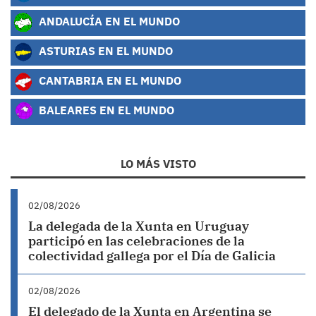
ANDALUCÍA EN EL MUNDO
ASTURIAS EN EL MUNDO
CANTABRIA EN EL MUNDO
BALEARES EN EL MUNDO
LO MÁS VISTO
02/08/2026
La delegada de la Xunta en Uruguay
participó en las celebraciones de la
colectividad gallega por el Día de Galicia
02/08/2026
El delegado de la Xunta en Argentina se