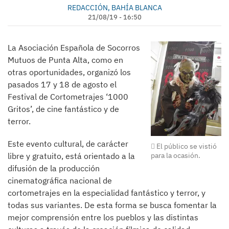
REDACCIÓN, BAHÍA BLANCA
21/08/19 - 16:50
La Asociación Española de Socorros
Mutuos de Punta Alta, como en
otras oportunidades, organizó los
pasados 17 y 18 de agosto el
Festival de Cortometrajes ‘1000
Gritos’, de cine fantástico y de
terror.
Este evento cultural, de carácter
El público se vistió
libre y gratuito, está orientado a la
para la ocasión.
difusión de la producción
cinematográfica nacional de
cortometrajes en la especialidad fantástico y terror, y
todas sus variantes. De esta forma se busca fomentar la
mejor comprensión entre los pueblos y las distintas