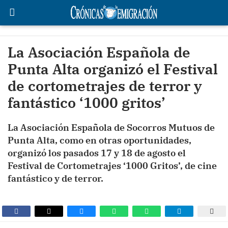
La Asociación Española de
Punta Alta organizó el Festival
de cortometrajes de terror y
fantástico ‘1000 gritos’
La Asociación Española de Socorros Mutuos de
Punta Alta, como en otras oportunidades,
organizó los pasados 17 y 18 de agosto el
Festival de Cortometrajes ‘1000 Gritos’, de cine
fantástico y de terror.