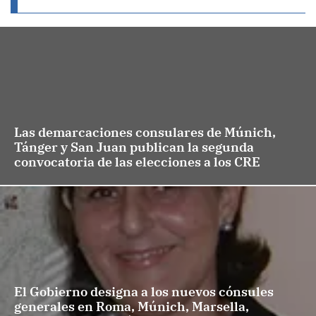
Las demarcaciones consulares de Múnich,
Tánger y San Juan publican la segunda
convocatoria de las elecciones a los CRE
El Gobierno designa a los nuevos cónsules
generales en Roma, Múnich, Marsella,