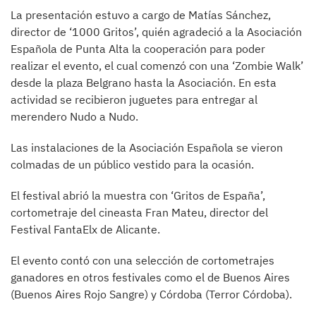
La presentación estuvo a cargo de Matías Sánchez,
director de ‘1000 Gritos’, quién agradeció a la Asociación
Española de Punta Alta la cooperación para poder
realizar el evento, el cual comenzó con una ‘Zombie Walk’
desde la plaza Belgrano hasta la Asociación. En esta
actividad se recibieron juguetes para entregar al
merendero Nudo a Nudo.
Las instalaciones de la Asociación Española se vieron
colmadas de un público vestido para la ocasión.
El festival abrió la muestra con ‘Gritos de España’,
cortometraje del cineasta Fran Mateu, director del
Festival FantaElx de Alicante.
El evento contó con una selección de cortometrajes
ganadores en otros festivales como el de Buenos Aires
(Buenos Aires Rojo Sangre) y Córdoba (Terror Córdoba).