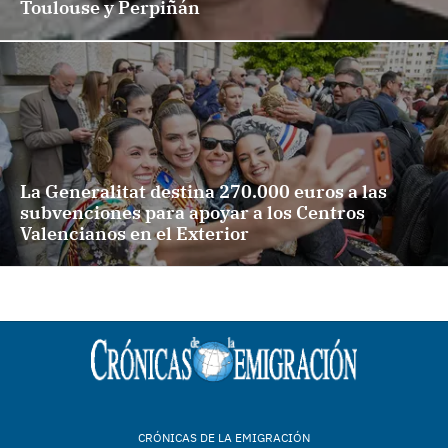
Toulouse y Perpiñán
La Generalitat destina 270.000 euros a las
subvenciones para apoyar a los Centros
Valencianos en el Exterior
CRÓNICAS DE LA EMIGRACIÓN