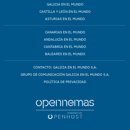
GALICIA EN EL MUNDO
CASTILLA Y LEÓN EN EL MUNDO
ASTURIAS EN EL MUNDO
CANARIAS EN EL MUNDO
ANDALUCÍA EN EL MUNDO
CANTABRIA EN EL MUNDO
BALEARES EN EL MUNDO
CONTACTO: GALICIA EN EL MUNDO S.A.
GRUPO DE COMUNICACIÓN GALICIA EN EL MUNDO S.A.
POLÍTICA DE PRIVACIDAD