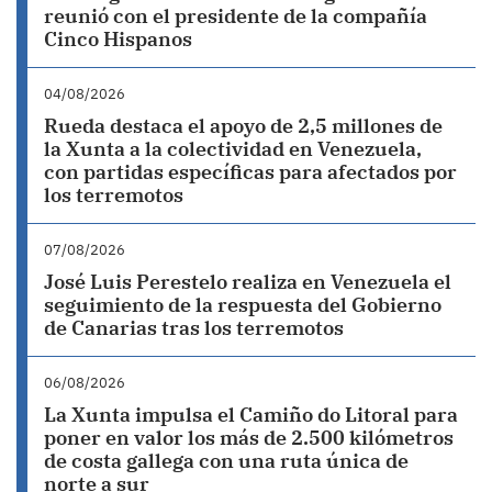
reunió con el presidente de la compañía
Cinco Hispanos
04/08/2026
Rueda destaca el apoyo de 2,5 millones de
la Xunta a la colectividad en Venezuela,
con partidas específicas para afectados por
los terremotos
07/08/2026
José Luis Perestelo realiza en Venezuela el
seguimiento de la respuesta del Gobierno
de Canarias tras los terremotos
06/08/2026
La Xunta impulsa el Camiño do Litoral para
poner en valor los más de 2.500 kilómetros
de costa gallega con una ruta única de
norte a sur