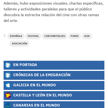
Además, hubo exposiciones visuales, charlas específicas,
talleres y actividades paralelas para que el público
descubra la estrecha relación del cine con otras ramas
del arte.
ESPAÑOLA
FESTIVAL
CORTOMETRAJES
PUNTA
ALTA
ASOCIACIÓN
EN PORTADA
CRÓNICAS DE LA EMIGRACIÓN
GALICIA EN EL MUNDO
CASTILLA Y LEÓN EN EL MUNDO
CANARIAS EN EL MUNDO