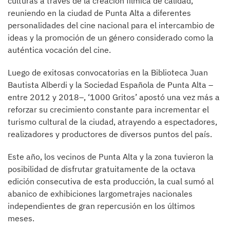
culturas a través de la creación fílmica de calidad,
reuniendo en la ciudad de Punta Alta a diferentes
personalidades del cine nacional para el intercambio de
ideas y la promoción de un género considerado como la
auténtica vocación del cine.
Luego de exitosas convocatorias en la Biblioteca Juan
Bautista Alberdi y la Sociedad Española de Punta Alta –
entre 2012 y 2018–, ‘1000 Gritos’ apostó una vez más a
reforzar su crecimiento constante para incrementar el
turismo cultural de la ciudad, atrayendo a espectadores,
realizadores y productores de diversos puntos del país.
Este año, los vecinos de Punta Alta y la zona tuvieron la
posibilidad de disfrutar gratuitamente de la octava
edición consecutiva de esta producción, la cual sumó al
abanico de exhibiciones largometrajes nacionales
independientes de gran repercusión en los últimos
meses.