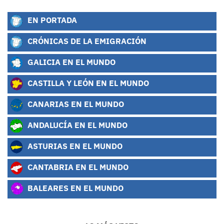
EN PORTADA
CRÓNICAS DE LA EMIGRACIÓN
GALICIA EN EL MUNDO
CASTILLA Y LEÓN EN EL MUNDO
CANARIAS EN EL MUNDO
ANDALUCÍA EN EL MUNDO
ASTURIAS EN EL MUNDO
CANTABRIA EN EL MUNDO
BALEARES EN EL MUNDO