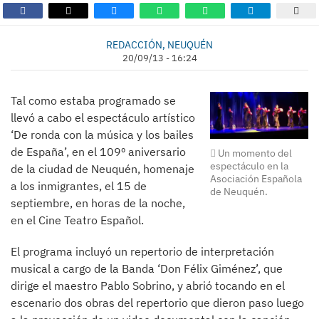
REDACCIÓN, NEUQUÉN
20/09/13 - 16:24
Tal como estaba programado se
llevó a cabo el espectáculo artístico
‘De ronda con la música y los bailes
de España’, en el 109º aniversario
Un momento del
espectáculo en la
de la ciudad de Neuquén, homenaje
Asociación Española
a los inmigrantes, el 15 de
de Neuquén.
septiembre, en horas de la noche,
en el Cine Teatro Español.
El programa incluyó un repertorio de interpretación
musical a cargo de la Banda ‘Don Félix Giménez’, que
dirige el maestro Pablo Sobrino, y abrió tocando en el
escenario dos obras del repertorio que dieron paso luego