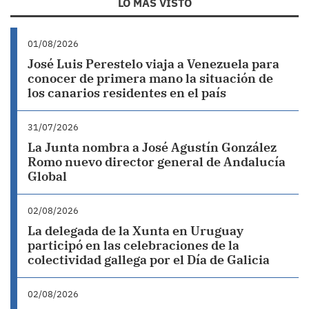
LO MÁS VISTO
01/08/2026
José Luis Perestelo viaja a Venezuela para
conocer de primera mano la situación de
los canarios residentes en el país
31/07/2026
La Junta nombra a José Agustín González
Romo nuevo director general de Andalucía
Global
02/08/2026
La delegada de la Xunta en Uruguay
participó en las celebraciones de la
colectividad gallega por el Día de Galicia
02/08/2026