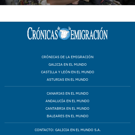
CRÓNICAS DE LA EMIGRACIÓN
GALICIA EN EL MUNDO
CASTILLA Y LEÓN EN EL MUNDO
ASTURIAS EN EL MUNDO
CANARIAS EN EL MUNDO
ANDALUCÍA EN EL MUNDO
CANTABRIA EN EL MUNDO
BALEARES EN EL MUNDO
CONTACTO: GALICIA EN EL MUNDO S.A.