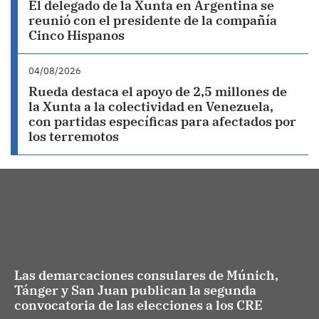
El delegado de la Xunta en Argentina se
reunió con el presidente de la compañía
Cinco Hispanos
04/08/2026
Rueda destaca el apoyo de 2,5 millones de
la Xunta a la colectividad en Venezuela,
con partidas específicas para afectados por
los terremotos
Las demarcaciones consulares de Múnich,
Tánger y San Juan publican la segunda
convocatoria de las elecciones a los CRE