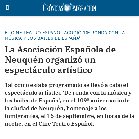
EL CINE TEATRO ESPAÑOL ACOGIÓ ‘DE RONDA CON LA
MÚSICA Y LOS BAILES DE ESPAÑA’
La Asociación Española de
Neuquén organizó un
espectáculo artístico
Tal como estaba programado se llevó a cabo el
espectáculo artístico ‘De ronda con la música y
los bailes de España’, en el 109º aniversario de
la ciudad de Neuquén, homenaje a los
inmigrantes, el 15 de septiembre, en horas de la
noche, en el Cine Teatro Español.