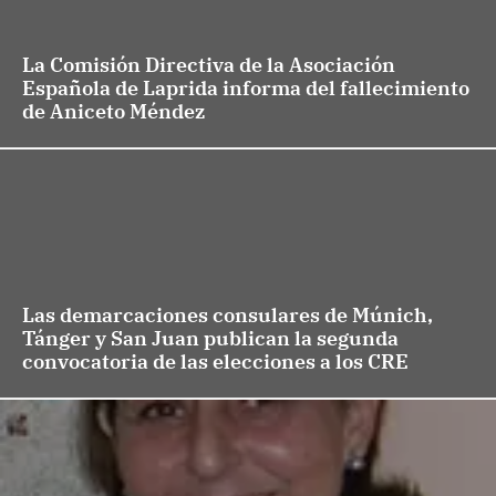
La Comisión Directiva de la Asociación
Española de Laprida informa del fallecimiento
de Aniceto Méndez
Las demarcaciones consulares de Múnich,
Tánger y San Juan publican la segunda
convocatoria de las elecciones a los CRE