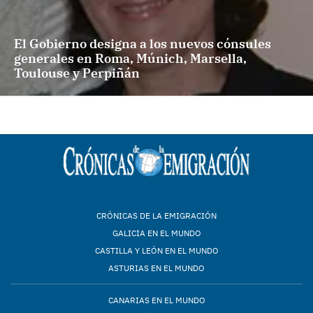
El Gobierno designa a los nuevos cónsules
generales en Roma, Múnich, Marsella,
Toulouse y Perpiñán
CRÓNICAS DE LA EMIGRACIÓN
GALICIA EN EL MUNDO
CASTILLA Y LEÓN EN EL MUNDO
ASTURIAS EN EL MUNDO
CANARIAS EN EL MUNDO