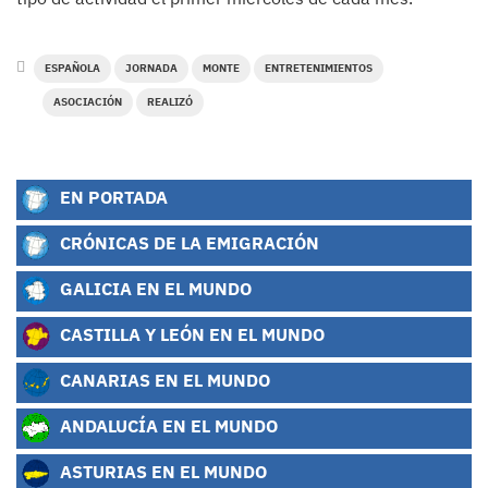
ESPAÑOLA
JORNADA
MONTE
ENTRETENIMIENTOS
ASOCIACIÓN
REALIZÓ
EN PORTADA
CRÓNICAS DE LA EMIGRACIÓN
GALICIA EN EL MUNDO
CASTILLA Y LEÓN EN EL MUNDO
CANARIAS EN EL MUNDO
ANDALUCÍA EN EL MUNDO
ASTURIAS EN EL MUNDO