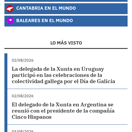
CANTABRIA EN EL MUNDO
BALEARES EN EL MUNDO
LO MÁS VISTO
02/08/2026
La delegada de la Xunta en Uruguay
participó en las celebraciones de la
colectividad gallega por el Día de Galicia
02/08/2026
El delegado de la Xunta en Argentina se
reunió con el presidente de la compañía
Cinco Hispanos
04/08/2026