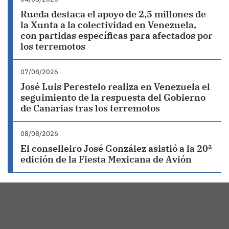
Rueda destaca el apoyo de 2,5 millones de
la Xunta a la colectividad en Venezuela,
con partidas específicas para afectados por
los terremotos
07/08/2026
José Luis Perestelo realiza en Venezuela el
seguimiento de la respuesta del Gobierno
de Canarias tras los terremotos
08/08/2026
El conselleiro José González asistió a la 20ª
edición de la Fiesta Mexicana de Avión