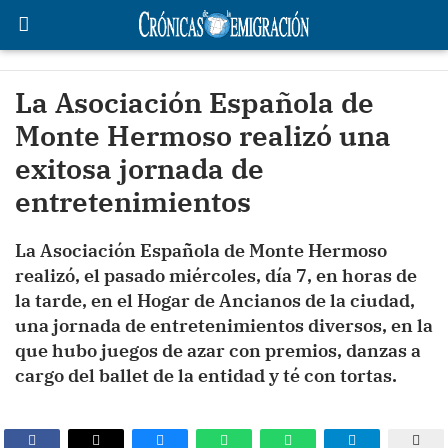
La Asociación Española de
Monte Hermoso realizó una
exitosa jornada de
entretenimientos
La Asociación Española de Monte Hermoso
realizó, el pasado miércoles, día 7, en horas de
la tarde, en el Hogar de Ancianos de la ciudad,
una jornada de entretenimientos diversos, en la
que hubo juegos de azar con premios, danzas a
cargo del ballet de la entidad y té con tortas.