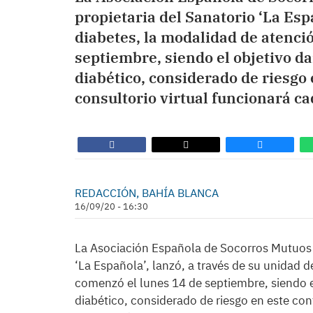
propietaria del Sanatorio ‘La Esp
diabetes, la modalidad de atenci
septiembre, siendo el objetivo da
diabético, considerado de riesgo 
consultorio virtual funcionará ca
REDACCIÓN, BAHÍA BLANCA
16/09/20 - 16:30
La Asociación Española de Socorros Mutuos 
‘La Española’, lanzó, a través de su unidad d
comenzó el lunes 14 de septiembre, siendo el
diabético, considerado de riesgo en este con