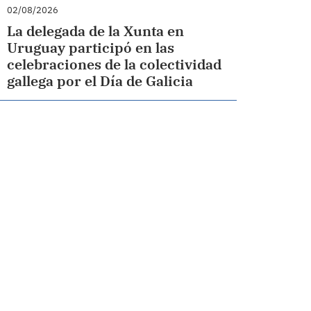
02/08/2026
La delegada de la Xunta en
Uruguay participó en las
celebraciones de la colectividad
gallega por el Día de Galicia