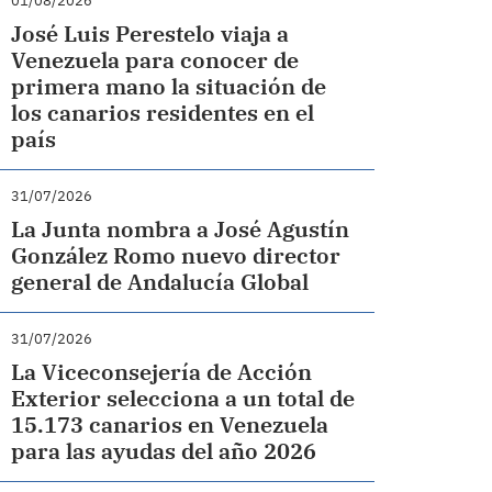
01/08/2026
José Luis Perestelo viaja a
Venezuela para conocer de
primera mano la situación de
los canarios residentes en el
país
31/07/2026
La Junta nombra a José Agustín
González Romo nuevo director
general de Andalucía Global
31/07/2026
La Viceconsejería de Acción
Exterior selecciona a un total de
15.173 canarios en Venezuela
para las ayudas del año 2026