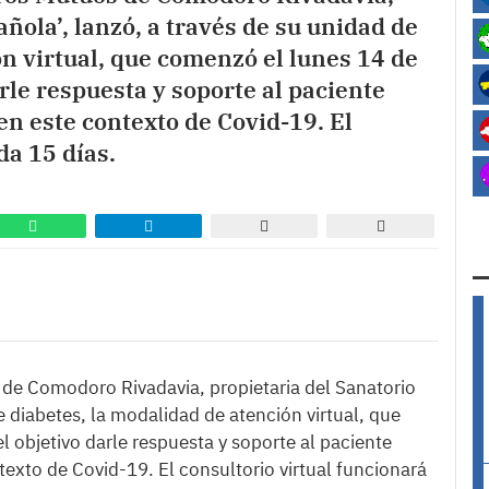
añola’, lanzó, a través de su unidad de
ón virtual, que comenzó el lunes 14 de
rle respuesta y soporte al paciente
en este contexto de Covid-19. El
da 15 días.
de Comodoro Rivadavia, propietaria del Sanatorio
e diabetes, la modalidad de atención virtual, que
 objetivo darle respuesta y soporte al paciente
texto de Covid-19. El consultorio virtual funcionará