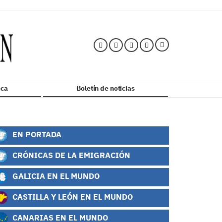
ca
Boletín de noticias
EN PORTADA
CRÓNICAS DE LA EMIGRACIÓN
GALICIA EN EL MUNDO
CASTILLA Y LEÓN EN EL MUNDO
CANARIAS EN EL MUNDO