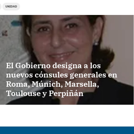
UNIDAD
El Gobierno designa a los
nuevos cónsules generales en
Roma, Múnich, Marsella,
Toulouse y Perpiñán