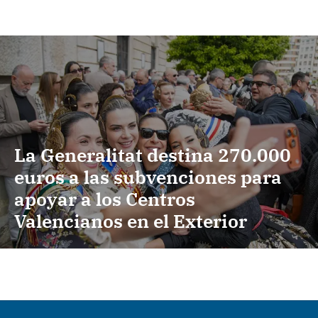
La Generalitat destina 270.000
euros a las subvenciones para
apoyar a los Centros
Valencianos en el Exterior