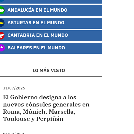
ANDALUCÍA EN EL MUNDO
ASTURIAS EN EL MUNDO
CANTABRIA EN EL MUNDO
BALEARES EN EL MUNDO
LO MÁS VISTO
31/07/2026
El Gobierno designa a los
nuevos cónsules generales en
Roma, Múnich, Marsella,
Toulouse y Perpiñán