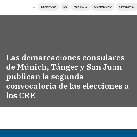
ESPAÑOLA
LA
VIRTUAL
COMODORO
RIVADAVIA
Las demarcaciones consulares
de Múnich, Tánger y San Juan
publican la segunda
convocatoria de las elecciones a
los CRE