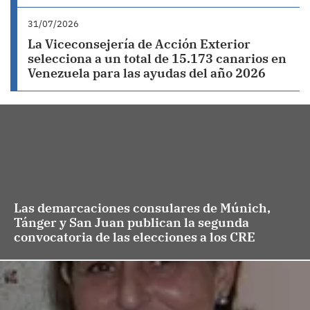
31/07/2026
La Viceconsejería de Acción Exterior
selecciona a un total de 15.173 canarios en
Venezuela para las ayudas del año 2026
Las demarcaciones consulares de Múnich,
Tánger y San Juan publican la segunda
convocatoria de las elecciones a los CRE