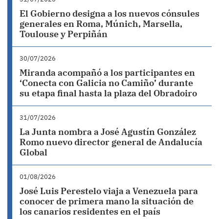
El Gobierno designa a los nuevos cónsules
generales en Roma, Múnich, Marsella,
Toulouse y Perpiñán
30/07/2026
Miranda acompañó a los participantes en
‘Conecta con Galicia no Camiño’ durante
su etapa final hasta la plaza del Obradoiro
31/07/2026
La Junta nombra a José Agustín González
Romo nuevo director general de Andalucía
Global
01/08/2026
José Luis Perestelo viaja a Venezuela para
conocer de primera mano la situación de
los canarios residentes en el país