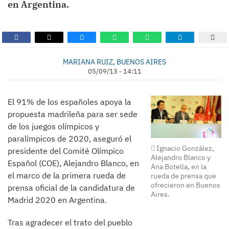
en Argentina.
MARIANA RUIZ, BUENOS AIRES
05/09/13 - 14:11
El 91% de los españoles apoya la
propuesta madrileña para ser sede
de los juegos olímpicos y
paralímpicos de 2020, aseguró el
Ignacio González,
presidente del Comité Olímpico
Alejandro Blanco y
Español (COE), Alejandro Blanco, en
Ana Botella, en la
el marco de la primera rueda de
rueda de prensa que
ofrecieron en Buenos
prensa oficial de la candidatura de
Aires.
Madrid 2020 en Argentina.
Tras agradecer el trato del pueblo