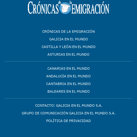
CRÓNICAS DE LA EMIGRACIÓN
GALICIA EN EL MUNDO
CASTILLA Y LEÓN EN EL MUNDO
ASTURIAS EN EL MUNDO
CANARIAS EN EL MUNDO
ANDALUCÍA EN EL MUNDO
CANTABRIA EN EL MUNDO
BALEARES EN EL MUNDO
CONTACTO: GALICIA EN EL MUNDO S.A.
GRUPO DE COMUNICACIÓN GALICIA EN EL MUNDO S.A.
POLÍTICA DE PRIVACIDAD