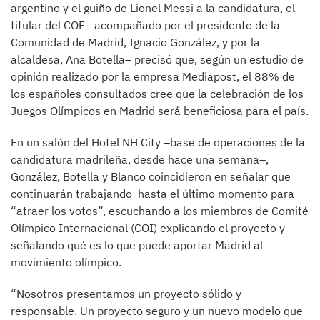
argentino y el guiño de Lionel Messi a la candidatura, el
titular del COE –acompañado por el presidente de la
Comunidad de Madrid, Ignacio González, y por la
alcaldesa, Ana Botella– precisó que, según un estudio de
opinión realizado por la empresa Mediapost, el 88% de
los españoles consultados cree que la celebración de los
Juegos Olímpicos en Madrid será beneficiosa para el país.
En un salón del Hotel NH City –base de operaciones de la
candidatura madrileña, desde hace una semana–,
González, Botella y Blanco coincidieron en señalar que
continuarán trabajando hasta el último momento para
“atraer los votos”, escuchando a los miembros de Comité
Olímpico Internacional (COI) explicando el proyecto y
señalando qué es lo que puede aportar Madrid al
movimiento olímpico.
“Nosotros presentamos un proyecto sólido y
responsable. Un proyecto seguro y un nuevo modelo que