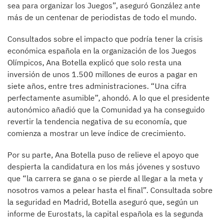
sea para organizar los Juegos”, aseguró González ante
más de un centenar de periodistas de todo el mundo.
Consultados sobre el impacto que podría tener la crisis
económica española en la organización de los Juegos
Olímpicos, Ana Botella explicó que solo resta una
inversión de unos 1.500 millones de euros a pagar en
siete años, entre tres administraciones. “Una cifra
perfectamente asumible”, ahondó. A lo que el presidente
autonómico añadió que la Comunidad ya ha conseguido
revertir la tendencia negativa de su economía, que
comienza a mostrar un leve índice de crecimiento.
Por su parte, Ana Botella puso de relieve el apoyo que
despierta la candidatura en los más jóvenes y sostuvo
que “la carrera se gana o se pierde al llegar a la meta y
nosotros vamos a pelear hasta el final”. Consultada sobre
la seguridad en Madrid, Botella aseguró que, según un
informe de Eurostats, la capital española es la segunda