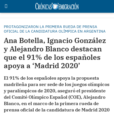
PROTAGONIZARON LA PRIMERA RUEDA DE PRENSA
OFICIAL DE LA CANDIDATURA OLÍMPICA EN ARGENTINA
Ana Botella, Ignacio González
y Alejandro Blanco destacan
que el 91% de los españoles
apoya a ‘Madrid 2020’
El 91% de los españoles apoya la propuesta
madrileña para ser sede de los juegos olímpicos
y paralímpicos de 2020, aseguró el presidente
del Comité Olímpico Español (COE), Alejandro
Blanco, en el marco de la primera rueda de
prensa oficial de la candidatura de Madrid 2020