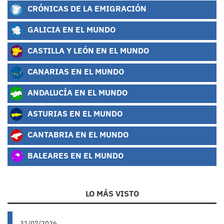
CRÓNICAS DE LA EMIGRACIÓN
GALICIA EN EL MUNDO
CASTILLA Y LEÓN EN EL MUNDO
CANARIAS EN EL MUNDO
ANDALUCÍA EN EL MUNDO
ASTURIAS EN EL MUNDO
CANTABRIA EN EL MUNDO
BALEARES EN EL MUNDO
LO MÁS VISTO
31/07/2026