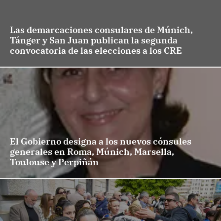
Las demarcaciones consulares de Múnich,
Tánger y San Juan publican la segunda
convocatoria de las elecciones a los CRE
El Gobierno designa a los nuevos cónsules
generales en Roma, Múnich, Marsella,
Toulouse y Perpiñán