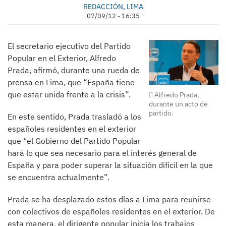
REDACCIÓN, LIMA
07/09/12 - 16:35
El secretario ejecutivo del Partido
Popular en el Exterior, Alfredo
Prada, afirmó, durante una rueda de
prensa en Lima, que “España tiene
que estar unida frente a la crisis”.
Alfredo Prada,
durante un acto de
partido.
En este sentido, Prada trasladó a los
españoles residentes en el exterior
que “el Gobierno del Partido Popular
hará lo que sea necesario para el interés general de
España y para poder superar la situación difícil en la que
se encuentra actualmente”.
Prada se ha desplazado estos días a Lima para reunirse
con colectivos de españoles residentes en el exterior. De
esta manera, el dirigente popular inicia los trabajos