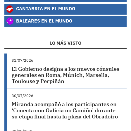
CANTABRIA EN EL MUNDO
BALEARES EN EL MUNDO
LO MÁS VISTO
31/07/2026
El Gobierno designa a los nuevos cónsules
generales en Roma, Múnich, Marsella,
Toulouse y Perpiñán
30/07/2026
Miranda acompañó a los participantes en
‘Conecta con Galicia no Camiño’ durante
su etapa final hasta la plaza del Obradoiro