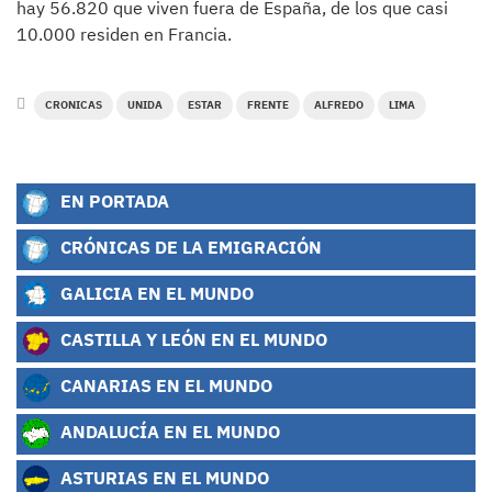
hay 56.820 que viven fuera de España, de los que casi
10.000 residen en Francia.
CRONICAS
UNIDA
ESTAR
FRENTE
ALFREDO
LIMA
EN PORTADA
CRÓNICAS DE LA EMIGRACIÓN
GALICIA EN EL MUNDO
CASTILLA Y LEÓN EN EL MUNDO
CANARIAS EN EL MUNDO
ANDALUCÍA EN EL MUNDO
ASTURIAS EN EL MUNDO