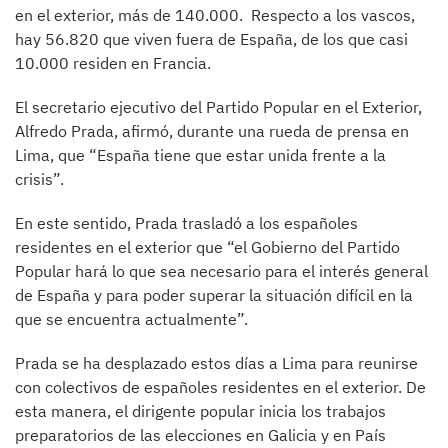
en el exterior, más de 140.000. Respecto a los vascos,
hay 56.820 que viven fuera de España, de los que casi
10.000 residen en Francia.
El secretario ejecutivo del Partido Popular en el Exterior,
Alfredo Prada, afirmó, durante una rueda de prensa en
Lima, que “España tiene que estar unida frente a la
crisis”.
En este sentido, Prada trasladó a los españoles
residentes en el exterior que “el Gobierno del Partido
Popular hará lo que sea necesario para el interés general
de España y para poder superar la situación difícil en la
que se encuentra actualmente”.
Prada se ha desplazado estos días a Lima para reunirse
con colectivos de españoles residentes en el exterior. De
esta manera, el dirigente popular inicia los trabajos
preparatorios de las elecciones en Galicia y en País