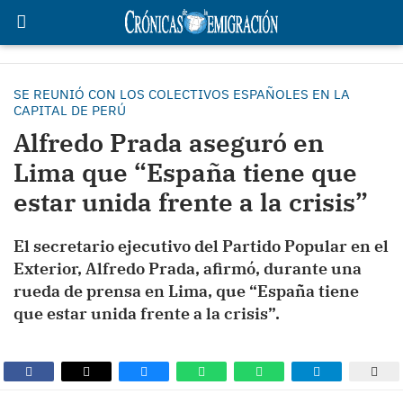
SE REUNIÓ CON LOS COLECTIVOS ESPAÑOLES EN LA
CAPITAL DE PERÚ
Alfredo Prada aseguró en
Lima que “España tiene que
estar unida frente a la crisis”
El secretario ejecutivo del Partido Popular en el
Exterior, Alfredo Prada, afirmó, durante una
rueda de prensa en Lima, que “España tiene
que estar unida frente a la crisis”.