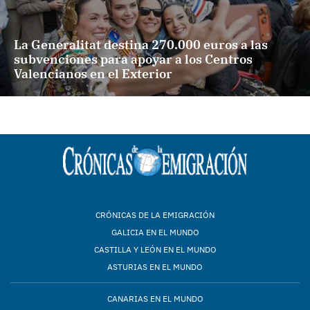
La Generalitat destina 270.000 euros a las
subvenciones para apoyar a los Centros
Valencianos en el Exterior
CRÓNICAS DE LA EMIGRACIÓN
GALICIA EN EL MUNDO
CASTILLA Y LEÓN EN EL MUNDO
ASTURIAS EN EL MUNDO
CANARIAS EN EL MUNDO