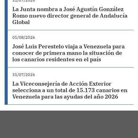
31/07/2026
La Junta nombra a José Agustín González
Romo nuevo director general de Andalucía
Global
01/08/2026
José Luis Perestelo viaja a Venezuela para
conocer de primera mano la situación de
los canarios residentes en el país
31/07/2026
La Viceconsejería de Acción Exterior
selecciona a un total de 15.173 canarios en
Venezuela para las ayudas del año 2026