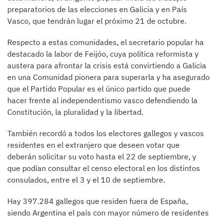
preparatorios de las elecciones en Galicia y en País
Vasco, que tendrán lugar el próximo 21 de octubre.
Respecto a estas comunidades, el secretario popular ha
destacado la labor de Feijóo, cuya política reformista y
austera para afrontar la crisis está convirtiendo a Galicia
en una Comunidad pionera para superarla y ha asegurado
que el Partido Popular es el único partido que puede
hacer frente al independentismo vasco defendiendo la
Constitución, la pluralidad y la libertad.
También recordó a todos los electores gallegos y vascos
residentes en el extranjero que deseen votar que
deberán solicitar su voto hasta el 22 de septiembre, y
que podían consultar el censo electoral en los distintos
consulados, entre el 3 y el 10 de septiembre.
Hay 397.284 gallegos que residen fuera de España,
siendo Argentina el país con mayor número de residentes