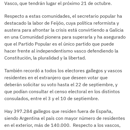
Vasco, que tendrán lugar el próximo 21 de octubre.
Respecto a estas comunidades, el secretario popular ha
destacado la labor de Feijóo, cuya política reformista y
austera para afrontar la crisis está convirtiendo a Galicia
en una Comunidad pionera para superarla y ha asegurado
que el Partido Popular es el único partido que puede
hacer frente al independentismo vasco defendiendo la
Constitución, la pluralidad y la libertad.
También recordó a todos los electores gallegos y vascos
residentes en el extranjero que deseen votar que
deberán solicitar su voto hasta el 22 de septiembre, y
que podían consultar el censo electoral en los distintos
consulados, entre el 3 y el 10 de septiembre.
Hay 397.284 gallegos que residen fuera de España,
siendo Argentina el país con mayor número de residentes
en el exterior, más de 140.000. Respecto a los vascos,