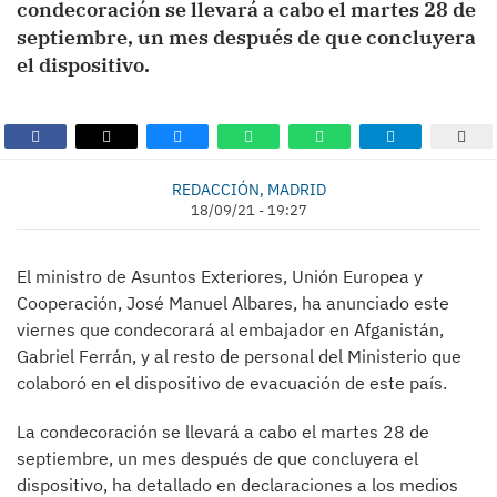
condecoración se llevará a cabo el martes 28 de
septiembre, un mes después de que concluyera
el dispositivo.
REDACCIÓN, MADRID
18/09/21 - 19:27
El ministro de Asuntos Exteriores, Unión Europea y
Cooperación, José Manuel Albares, ha anunciado este
viernes que condecorará al embajador en Afganistán,
Gabriel Ferrán, y al resto de personal del Ministerio que
colaboró en el dispositivo de evacuación de este país.
La condecoración se llevará a cabo el martes 28 de
septiembre, un mes después de que concluyera el
dispositivo, ha detallado en declaraciones a los medios