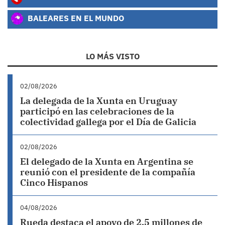
BALEARES EN EL MUNDO
LO MÁS VISTO
02/08/2026
La delegada de la Xunta en Uruguay
participó en las celebraciones de la
colectividad gallega por el Día de Galicia
02/08/2026
El delegado de la Xunta en Argentina se
reunió con el presidente de la compañía
Cinco Hispanos
04/08/2026
Rueda destaca el apoyo de 2,5 millones de