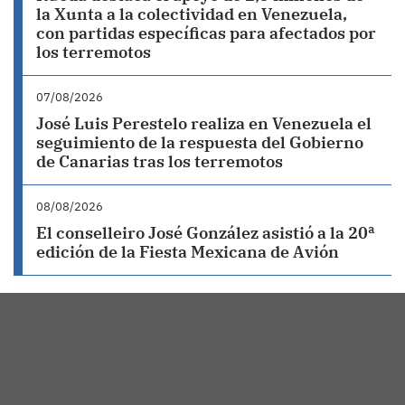
la Xunta a la colectividad en Venezuela,
con partidas específicas para afectados por
los terremotos
07/08/2026
José Luis Perestelo realiza en Venezuela el
seguimiento de la respuesta del Gobierno
de Canarias tras los terremotos
08/08/2026
El conselleiro José González asistió a la 20ª
edición de la Fiesta Mexicana de Avión