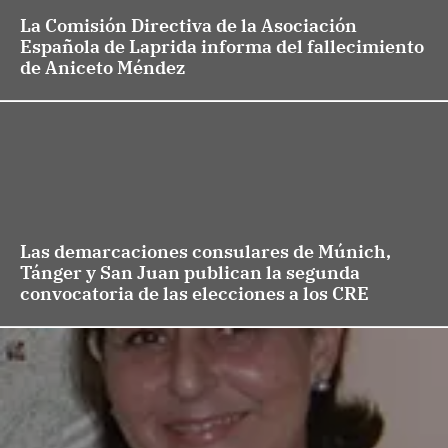
La Comisión Directiva de la Asociación
Española de Laprida informa del fallecimiento
de Aniceto Méndez
Las demarcaciones consulares de Múnich,
Tánger y San Juan publican la segunda
convocatoria de las elecciones a los CRE