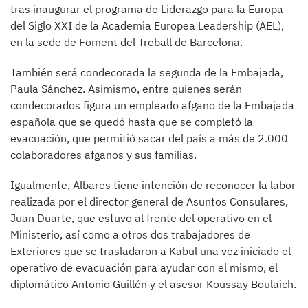
tras inaugurar el programa de Liderazgo para la Europa
del Siglo XXI de la Academia Europea Leadership (AEL),
en la sede de Foment del Treball de Barcelona.
También será condecorada la segunda de la Embajada,
Paula Sánchez. Asimismo, entre quienes serán
condecorados figura un empleado afgano de la Embajada
española que se quedó hasta que se completó la
evacuación, que permitió sacar del país a más de 2.000
colaboradores afganos y sus familias.
Igualmente, Albares tiene intención de reconocer la labor
realizada por el director general de Asuntos Consulares,
Juan Duarte, que estuvo al frente del operativo en el
Ministerio, así como a otros dos trabajadores de
Exteriores que se trasladaron a Kabul una vez iniciado el
operativo de evacuación para ayudar con el mismo, el
diplomático Antonio Guillén y el asesor Koussay Boulaich.