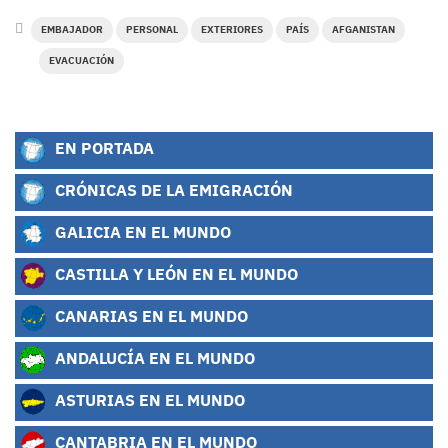
EMBAJADOR
PERSONAL
EXTERIORES
PAÍS
AFGANISTAN
EVACUACIÓN
EN PORTADA
CRÓNICAS DE LA EMIGRACIÓN
GALICIA EN EL MUNDO
CASTILLA Y LEÓN EN EL MUNDO
CANARIAS EN EL MUNDO
ANDALUCÍA EN EL MUNDO
ASTURIAS EN EL MUNDO
CANTABRIA EN EL MUNDO