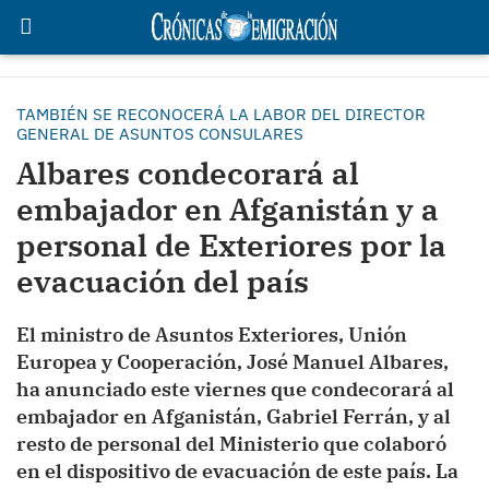
TAMBIÉN SE RECONOCERÁ LA LABOR DEL DIRECTOR
GENERAL DE ASUNTOS CONSULARES
Albares condecorará al
embajador en Afganistán y a
personal de Exteriores por la
evacuación del país
El ministro de Asuntos Exteriores, Unión
Europea y Cooperación, José Manuel Albares,
ha anunciado este viernes que condecorará al
embajador en Afganistán, Gabriel Ferrán, y al
resto de personal del Ministerio que colaboró
en el dispositivo de evacuación de este país. La