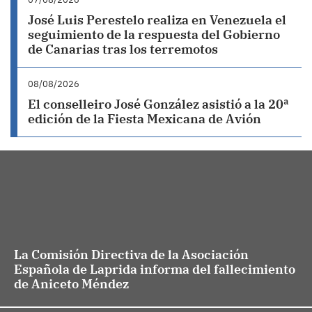
José Luis Perestelo realiza en Venezuela el
seguimiento de la respuesta del Gobierno
de Canarias tras los terremotos
08/08/2026
El conselleiro José González asistió a la 20ª
edición de la Fiesta Mexicana de Avión
La Comisión Directiva de la Asociación
Española de Laprida informa del fallecimiento
de Aniceto Méndez