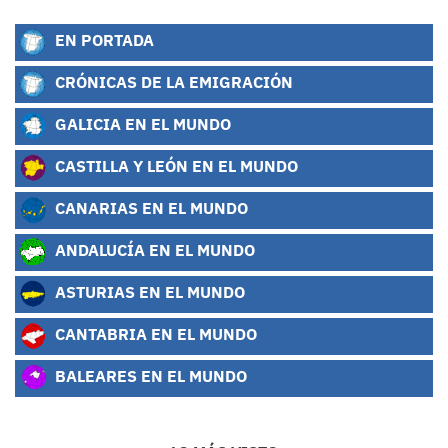
EN PORTADA
CRÓNICAS DE LA EMIGRACIÓN
GALICIA EN EL MUNDO
CASTILLA Y LEÓN EN EL MUNDO
CANARIAS EN EL MUNDO
ANDALUCÍA EN EL MUNDO
ASTURIAS EN EL MUNDO
CANTABRIA EN EL MUNDO
BALEARES EN EL MUNDO