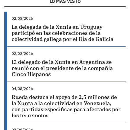
LO MÁS VISTO
02/08/2026
La delegada de la Xunta en Uruguay
participó en las celebraciones de la
colectividad gallega por el Día de Galicia
02/08/2026
El delegado de la Xunta en Argentina se
reunió con el presidente de la compañía
Cinco Hispanos
04/08/2026
Rueda destaca el apoyo de 2,5 millones de
la Xunta a la colectividad en Venezuela,
con partidas específicas para afectados por
los terremotos
07/08/2026