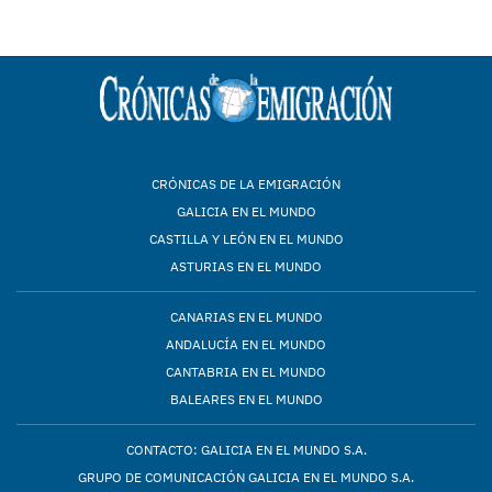
CRÓNICAS DE LA EMIGRACIÓN
GALICIA EN EL MUNDO
CASTILLA Y LEÓN EN EL MUNDO
ASTURIAS EN EL MUNDO
CANARIAS EN EL MUNDO
ANDALUCÍA EN EL MUNDO
CANTABRIA EN EL MUNDO
BALEARES EN EL MUNDO
CONTACTO: GALICIA EN EL MUNDO S.A.
GRUPO DE COMUNICACIÓN GALICIA EN EL MUNDO S.A.