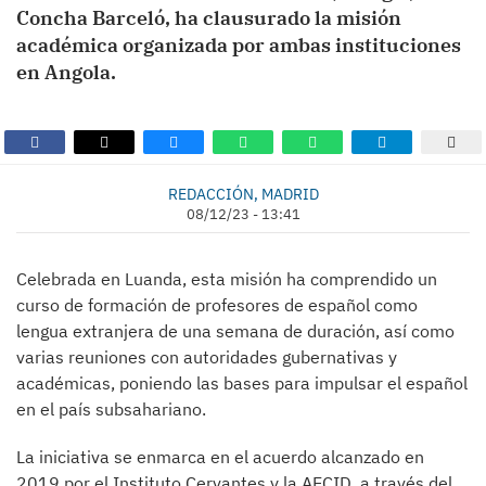
Concha Barceló, ha clausurado la misión
académica organizada por ambas instituciones
en Angola.
REDACCIÓN, MADRID
08/12/23 - 13:41
Celebrada en Luanda, esta misión ha comprendido un
curso de formación de profesores de español como
lengua extranjera de una semana de duración, así como
varias reuniones con autoridades gubernativas y
académicas, poniendo las bases para impulsar el español
en el país subsahariano.
La iniciativa se enmarca en el acuerdo alcanzado en
2019 por el Instituto Cervantes y la AECID, a través del