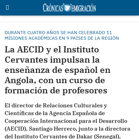
DURANTE CUATRO AÑOS SE HAN CELEBRADO 11
MISIONES ACADÉMICAS EN 9 PAÍSES DE LA REGIÓN
La AECID y el Instituto
Cervantes impulsan la
enseñanza de español en
Angola, con un curso de
formación de profesores
El director de Relaciones Culturales y
Científicas de la Agencia Española de
Cooperación Internacional para el Desarrollo
(AECID), Santiago Herrero, junto a la directora
del Instituto Cervantes de Dakar (Senegal),