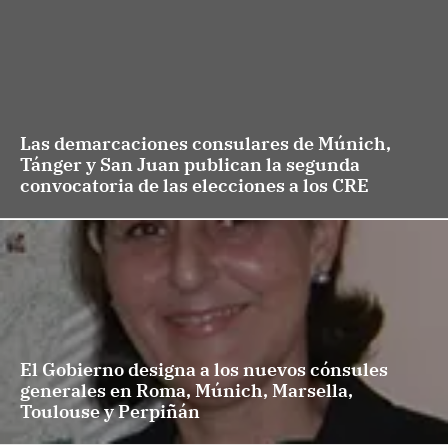
Las demarcaciones consulares de Múnich,
Tánger y San Juan publican la segunda
convocatoria de las elecciones a los CRE
El Gobierno designa a los nuevos cónsules
generales en Roma, Múnich, Marsella,
Toulouse y Perpiñán