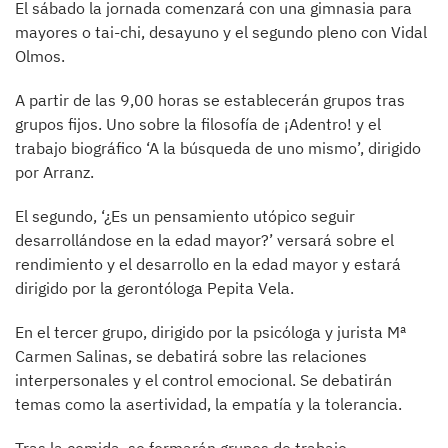
El sábado la jornada comenzará con una gimnasia para
mayores o tai-chi, desayuno y el segundo pleno con Vidal
Olmos.
A partir de las 9,00 horas se establecerán grupos tras
grupos fijos. Uno sobre la filosofía de ¡Adentro! y el
trabajo biográfico ‘A la búsqueda de uno mismo’, dirigido
por Arranz.
El segundo, ‘¿Es un pensamiento utópico seguir
desarrollándose en la edad mayor?’ versará sobre el
rendimiento y el desarrollo en la edad mayor y estará
dirigido por la gerontóloga Pepita Vela.
En el tercer grupo, dirigido por la psicóloga y jurista Mª
Carmen Salinas, se debatirá sobre las relaciones
interpersonales y el control emocional. Se debatirán
temas como la asertividad, la empatía y la tolerancia.