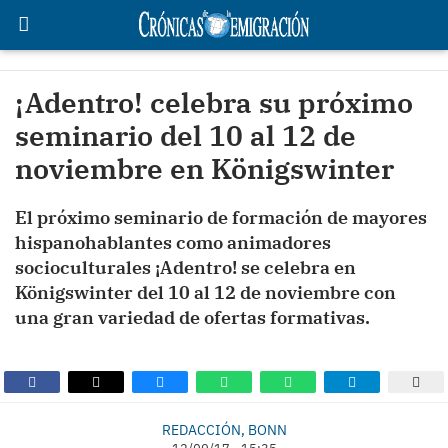
¡Adentro! celebra su próximo
seminario del 10 al 12 de
noviembre en Königswinter
El próximo seminario de formación de mayores
hispanohablantes como animadores
socioculturales ¡Adentro! se celebra en
Königswinter del 10 al 12 de noviembre con
una gran variedad de ofertas formativas.
REDACCIÓN, BONN