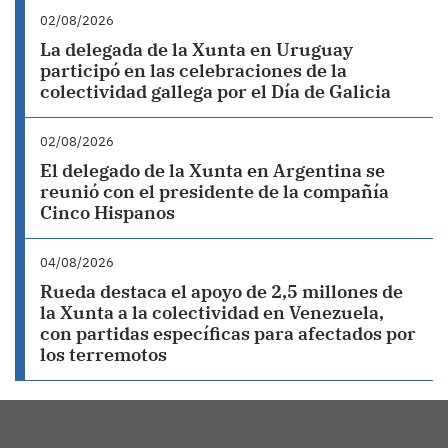
02/08/2026
La delegada de la Xunta en Uruguay
participó en las celebraciones de la
colectividad gallega por el Día de Galicia
02/08/2026
El delegado de la Xunta en Argentina se
reunió con el presidente de la compañía
Cinco Hispanos
04/08/2026
Rueda destaca el apoyo de 2,5 millones de
la Xunta a la colectividad en Venezuela,
con partidas específicas para afectados por
los terremotos