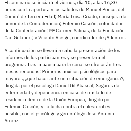
El seminario se iniciará el viernes, día 10, a las 16,30
horas con la apertura y los saludos de Manuel Ponce, del
Comité de Tercera Edad; María Luisa Criado, consejera de
honor de la Confederación; Eufemio Cascón, cofundador
de la Confederación; Mª Carmen Salinas, de la Fundación
Can Gelabert; y Vicento Riesgo, coordinador de ¡Adentro!.
A continuación se llevará a cabo la presentación de los
informes de los participantes y se presentará el
programa. Tras la pausa para la cena, se ofrecerán tres
mesas redondas: Primeros auxilios psicológicos para
mayores, ¿qué hacer ante una situación de emergencia?,
dirigida por el psicólogo Daniel Gil Abascal; Seguros de
enfermedad y dependencia en caso de traslado de
residencia dentro de la Unión Europea, dirigido por
Eufemio Cascón; y La lucha contra el colesterol es
posible, con el psicólogo y gerontólogo José Antonio
Arranz.