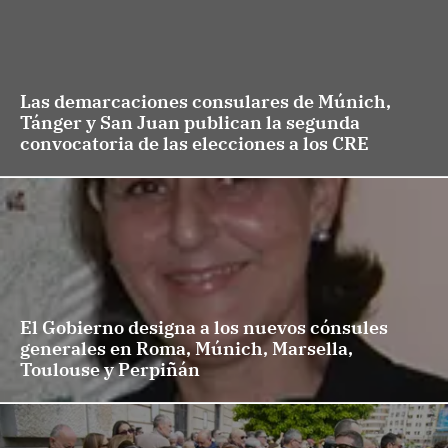
Las demarcaciones consulares de Múnich,
Tánger y San Juan publican la segunda
convocatoria de las elecciones a los CRE
El Gobierno designa a los nuevos cónsules
generales en Roma, Múnich, Marsella,
Toulouse y Perpiñán