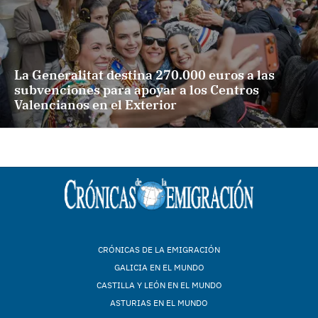
La Generalitat destina 270.000 euros a las
subvenciones para apoyar a los Centros
Valencianos en el Exterior
CRÓNICAS DE LA EMIGRACIÓN
GALICIA EN EL MUNDO
CASTILLA Y LEÓN EN EL MUNDO
ASTURIAS EN EL MUNDO