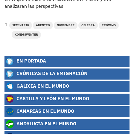
analizarán las perspectivas.
SEMINARIO
ADENTRO
NOVIEMBRE
CELEBRA
PRÓXIMO
KONIGSWINTER
EN PORTADA
CRÓNICAS DE LA EMIGRACIÓN
GALICIA EN EL MUNDO
CASTILLA Y LEÓN EN EL MUNDO
CANARIAS EN EL MUNDO
ANDALUCÍA EN EL MUNDO