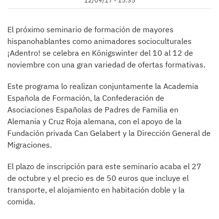
12/09/17 - 15:35
El próximo seminario de formación de mayores
hispanohablantes como animadores socioculturales
¡Adentro! se celebra en Königswinter del 10 al 12 de
noviembre con una gran variedad de ofertas formativas.
Este programa lo realizan conjuntamente la Academia
Española de Formación, la Confederación de
Asociaciones Españolas de Padres de Familia en
Alemania y Cruz Roja alemana, con el apoyo de la
Fundación privada Can Gelabert y la Dirección General de
Migraciones.
El plazo de inscripción para este seminario acaba el 27
de octubre y el precio es de 50 euros que incluye el
transporte, el alojamiento en habitación doble y la
comida.