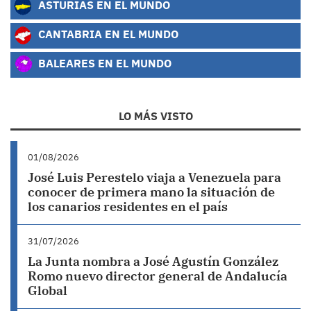
ASTURIAS EN EL MUNDO
CANTABRIA EN EL MUNDO
BALEARES EN EL MUNDO
LO MÁS VISTO
01/08/2026
José Luis Perestelo viaja a Venezuela para
conocer de primera mano la situación de
los canarios residentes en el país
31/07/2026
La Junta nombra a José Agustín González
Romo nuevo director general de Andalucía
Global