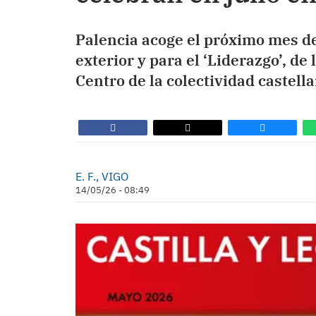
Palencia acoge el próximo mes de 
exterior y para el ‘Liderazgo’, de
Centro de la colectividad castella
E. F., VIGO
14/05/26 - 08:49