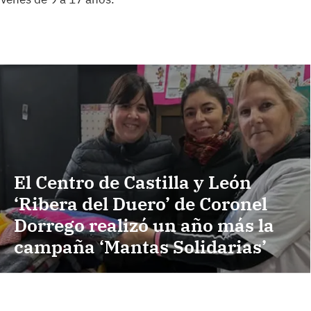
El Centro de Castilla y León
‘Ribera del Duero’ de Coronel
Dorrego realizó un año más la
campaña ‘Mantas Solidarias’