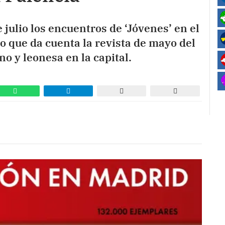
julio los encuentros de ‘Jóvenes’ en el
 lo que da cuenta la revista de mayo del
no y leonesa en la capital.