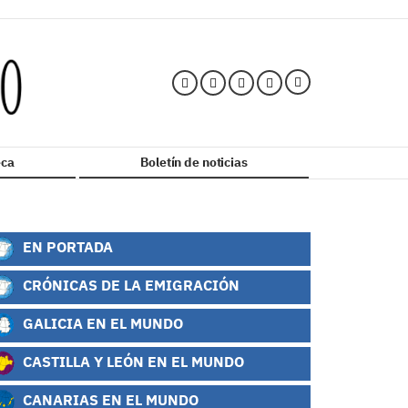
ca
Boletín de noticias
EN PORTADA
CRÓNICAS DE LA EMIGRACIÓN
GALICIA EN EL MUNDO
CASTILLA Y LEÓN EN EL MUNDO
CANARIAS EN EL MUNDO