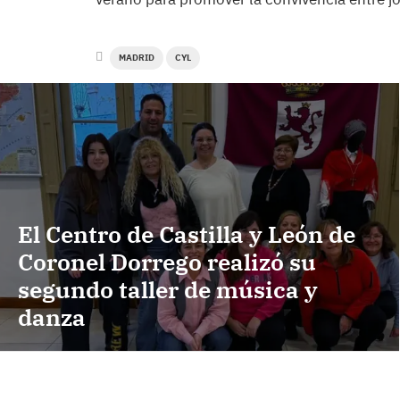
MADRID
CYL
El Centro de Castilla y León de
Coronel Dorrego realizó su
segundo taller de música y
danza