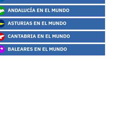
ANDALUCÍA EN EL MUNDO
ASTURIAS EN EL MUNDO
CANTABRIA EN EL MUNDO
BALEARES EN EL MUNDO