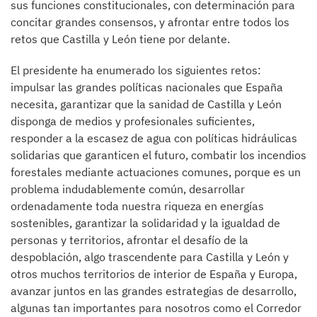
sus funciones constitucionales, con determinación para
concitar grandes consensos, y afrontar entre todos los
retos que Castilla y León tiene por delante.
El presidente ha enumerado los siguientes retos:
impulsar las grandes políticas nacionales que España
necesita, garantizar que la sanidad de Castilla y León
disponga de medios y profesionales suficientes,
responder a la escasez de agua con políticas hidráulicas
solidarias que garanticen el futuro, combatir los incendios
forestales mediante actuaciones comunes, porque es un
problema indudablemente común, desarrollar
ordenadamente toda nuestra riqueza en energías
sostenibles, garantizar la solidaridad y la igualdad de
personas y territorios, afrontar el desafío de la
despoblación, algo trascendente para Castilla y León y
otros muchos territorios de interior de España y Europa,
avanzar juntos en las grandes estrategias de desarrollo,
algunas tan importantes para nosotros como el Corredor