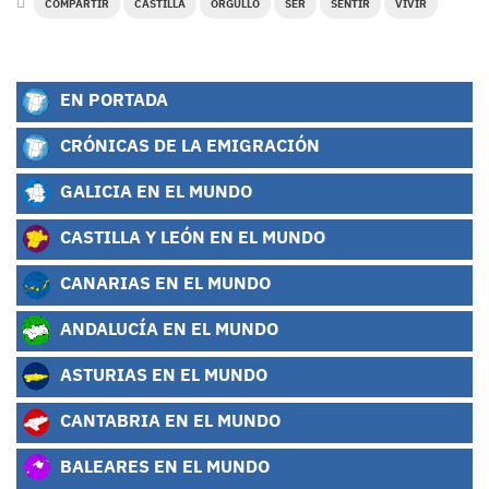
COMPARTIR
CASTILLA
ORGULLO
SER
SENTIR
VIVIR
EN PORTADA
CRÓNICAS DE LA EMIGRACIÓN
GALICIA EN EL MUNDO
CASTILLA Y LEÓN EN EL MUNDO
CANARIAS EN EL MUNDO
ANDALUCÍA EN EL MUNDO
ASTURIAS EN EL MUNDO
CANTABRIA EN EL MUNDO
BALEARES EN EL MUNDO