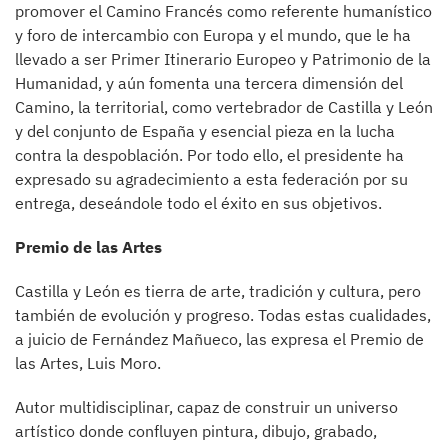
promover el Camino Francés como referente humanístico
y foro de intercambio con Europa y el mundo, que le ha
llevado a ser Primer Itinerario Europeo y Patrimonio de la
Humanidad, y aún fomenta una tercera dimensión del
Camino, la territorial, como vertebrador de Castilla y León
y del conjunto de España y esencial pieza en la lucha
contra la despoblación. Por todo ello, el presidente ha
expresado su agradecimiento a esta federación por su
entrega, deseándole todo el éxito en sus objetivos.
Premio de las Artes
Castilla y León es tierra de arte, tradición y cultura, pero
también de evolución y progreso. Todas estas cualidades,
a juicio de Fernández Mañueco, las expresa el Premio de
las Artes, Luis Moro.
Autor multidisciplinar, capaz de construir un universo
artístico donde confluyen pintura, dibujo, grabado,