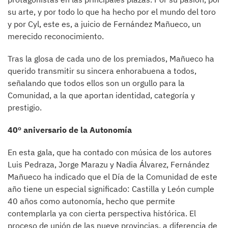
su arte, y por todo lo que ha hecho por el mundo del toro
y por Cyl, este es, a juicio de Fernández Mañueco, un
merecido reconocimiento.
Tras la glosa de cada uno de los premiados, Mañueco ha
querido transmitir su sincera enhorabuena a todos,
señalando que todos ellos son un orgullo para la
Comunidad, a la que aportan identidad, categoría y
prestigio.
40º aniversario de la Autonomía
En esta gala, que ha contado con música de los autores
Luis Pedraza, Jorge Marazu y Nadia Álvarez, Fernández
Mañueco ha indicado que el Día de la Comunidad de este
año tiene un especial significado: Castilla y León cumple
40 años como autonomía, hecho que permite
contemplarla ya con cierta perspectiva histórica. El
proceso de unión de las nueve provincias, a diferencia de