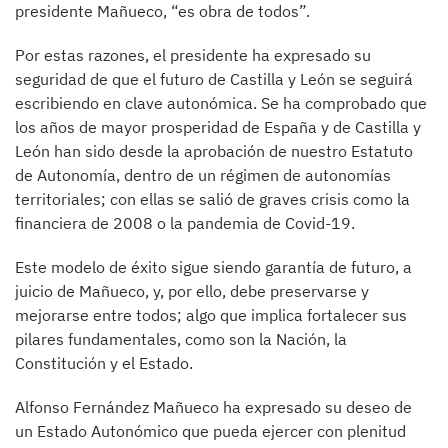
presidente Mañueco, “es obra de todos”.
Por estas razones, el presidente ha expresado su
seguridad de que el futuro de Castilla y León se seguirá
escribiendo en clave autonómica. Se ha comprobado que
los años de mayor prosperidad de España y de Castilla y
León han sido desde la aprobación de nuestro Estatuto
de Autonomía, dentro de un régimen de autonomías
territoriales; con ellas se salió de graves crisis como la
financiera de 2008 o la pandemia de Covid-19.
Este modelo de éxito sigue siendo garantía de futuro, a
juicio de Mañueco, y, por ello, debe preservarse y
mejorarse entre todos; algo que implica fortalecer sus
pilares fundamentales, como son la Nación, la
Constitución y el Estado.
Alfonso Fernández Mañueco ha expresado su deseo de
un Estado Autonómico que pueda ejercer con plenitud