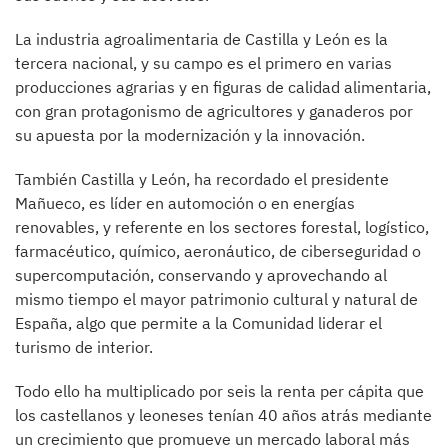
La industria agroalimentaria de Castilla y León es la
tercera nacional, y su campo es el primero en varias
producciones agrarias y en figuras de calidad alimentaria,
con gran protagonismo de agricultores y ganaderos por
su apuesta por la modernización y la innovación.
También Castilla y León, ha recordado el presidente
Mañueco, es líder en automoción o en energías
renovables, y referente en los sectores forestal, logístico,
farmacéutico, químico, aeronáutico, de ciberseguridad o
supercomputación, conservando y aprovechando al
mismo tiempo el mayor patrimonio cultural y natural de
España, algo que permite a la Comunidad liderar el
turismo de interior.
Todo ello ha multiplicado por seis la renta per cápita que
los castellanos y leoneses tenían 40 años atrás mediante
un crecimiento que promueve un mercado laboral más