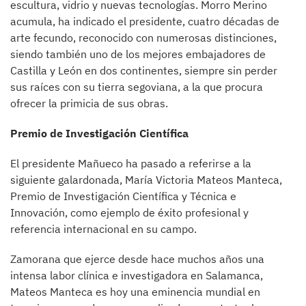
escultura, vidrio y nuevas tecnologías. Morro Merino
acumula, ha indicado el presidente, cuatro décadas de
arte fecundo, reconocido con numerosas distinciones,
siendo también uno de los mejores embajadores de
Castilla y León en dos continentes, siempre sin perder
sus raíces con su tierra segoviana, a la que procura
ofrecer la primicia de sus obras.
Premio de Investigación Científica
El presidente Mañueco ha pasado a referirse a la
siguiente galardonada, María Victoria Mateos Manteca,
Premio de Investigación Científica y Técnica e
Innovación, como ejemplo de éxito profesional y
referencia internacional en su campo.
Zamorana que ejerce desde hace muchos años una
intensa labor clínica e investigadora en Salamanca,
Mateos Manteca es hoy una eminencia mundial en