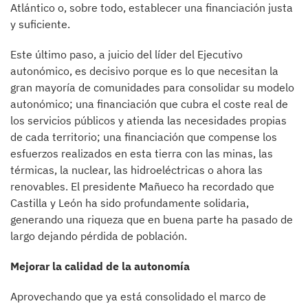
Atlántico o, sobre todo, establecer una financiación justa
y suficiente.
Este último paso, a juicio del líder del Ejecutivo
autonómico, es decisivo porque es lo que necesitan la
gran mayoría de comunidades para consolidar su modelo
autonómico; una financiación que cubra el coste real de
los servicios públicos y atienda las necesidades propias
de cada territorio; una financiación que compense los
esfuerzos realizados en esta tierra con las minas, las
térmicas, la nuclear, las hidroeléctricas o ahora las
renovables. El presidente Mañueco ha recordado que
Castilla y León ha sido profundamente solidaria,
generando una riqueza que en buena parte ha pasado de
largo dejando pérdida de población.
Mejorar la calidad de la autonomía
Aprovechando que ya está consolidado el marco de