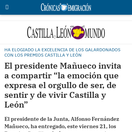
HA ELOGIADO LA EXCELENCIA DE LOS GALARDONADOS
CON LOS PREMIOS CASTILLA Y LEÓN
El presidente Mañueco invita
a compartir “la emoción que
expresa el orgullo de ser, de
sentir y de vivir Castilla y
León”
El presidente de la Junta, Alfonso Fernández
Mañueco, ha entregado, este viernes 21, los