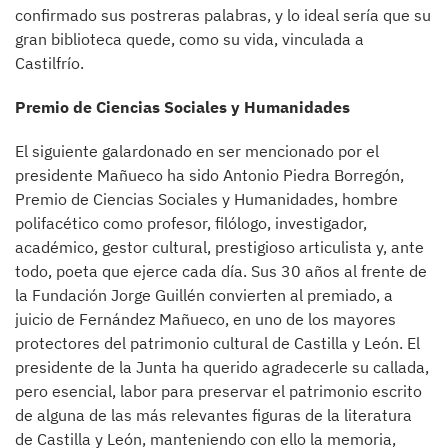
confirmado sus postreras palabras, y lo ideal sería que su
gran biblioteca quede, como su vida, vinculada a
Castilfrío.
Premio de Ciencias Sociales y Humanidades
El siguiente galardonado en ser mencionado por el
presidente Mañueco ha sido Antonio Piedra Borregón,
Premio de Ciencias Sociales y Humanidades, hombre
polifacético como profesor, filólogo, investigador,
académico, gestor cultural, prestigioso articulista y, ante
todo, poeta que ejerce cada día. Sus 30 años al frente de
la Fundación Jorge Guillén convierten al premiado, a
juicio de Fernández Mañueco, en uno de los mayores
protectores del patrimonio cultural de Castilla y León. El
presidente de la Junta ha querido agradecerle su callada,
pero esencial, labor para preservar el patrimonio escrito
de alguna de las más relevantes figuras de la literatura
de Castilla y León, manteniendo con ello la memoria,