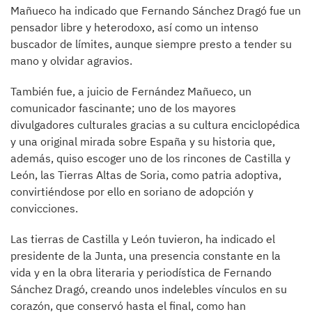
Mañueco ha indicado que Fernando Sánchez Dragó fue un
pensador libre y heterodoxo, así como un intenso
buscador de límites, aunque siempre presto a tender su
mano y olvidar agravios.
También fue, a juicio de Fernández Mañueco, un
comunicador fascinante; uno de los mayores
divulgadores culturales gracias a su cultura enciclopédica
y una original mirada sobre España y su historia que,
además, quiso escoger uno de los rincones de Castilla y
León, las Tierras Altas de Soria, como patria adoptiva,
convirtiéndose por ello en soriano de adopción y
convicciones.
Las tierras de Castilla y León tuvieron, ha indicado el
presidente de la Junta, una presencia constante en la
vida y en la obra literaria y periodística de Fernando
Sánchez Dragó, creando unos indelebles vínculos en su
corazón, que conservó hasta el final, como han