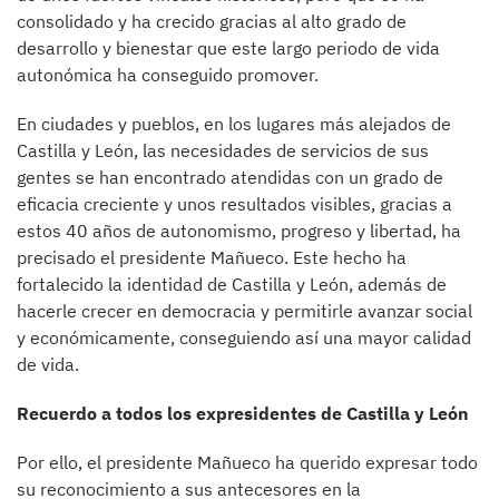
consolidado y ha crecido gracias al alto grado de
desarrollo y bienestar que este largo periodo de vida
autonómica ha conseguido promover.
En ciudades y pueblos, en los lugares más alejados de
Castilla y León, las necesidades de servicios de sus
gentes se han encontrado atendidas con un grado de
eficacia creciente y unos resultados visibles, gracias a
estos 40 años de autonomismo, progreso y libertad, ha
precisado el presidente Mañueco. Este hecho ha
fortalecido la identidad de Castilla y León, además de
hacerle crecer en democracia y permitirle avanzar social
y económicamente, conseguiendo así una mayor calidad
de vida.
Recuerdo a todos los expresidentes de Castilla y León
Por ello, el presidente Mañueco ha querido expresar todo
su reconocimiento a sus antecesores en la