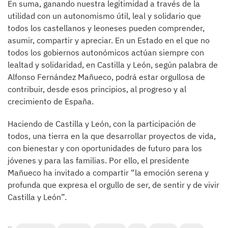
En suma, ganando nuestra legitimidad a través de la
utilidad con un autonomismo útil, leal y solidario que
todos los castellanos y leoneses pueden comprender,
asumir, compartir y apreciar. En un Estado en el que no
todos los gobiernos autonómicos actúan siempre con
lealtad y solidaridad, en Castilla y León, según palabra de
Alfonso Fernández Mañueco, podrá estar orgullosa de
contribuir, desde esos principios, al progreso y al
crecimiento de España.
Haciendo de Castilla y León, con la participación de
todos, una tierra en la que desarrollar proyectos de vida,
con bienestar y con oportunidades de futuro para los
jóvenes y para las familias. Por ello, el presidente
Mañueco ha invitado a compartir “la emoción serena y
profunda que expresa el orgullo de ser, de sentir y de vivir
Castilla y León”.