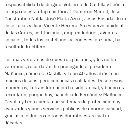
responsabilidad de dirigir el gobierno de Castilla y León a
lo largo de esta etapa histórica: Demetrio Madrid, José
Constantino Nalda, José María Aznar, Jesús Posada, Juan
José Lucas y Juan Vicente Herrera. Su esfuerzo, unido al
de las Cortes, instituciones, emprendedores, agentes
sociales, todos los castellanos y leoneses, en suma, ha
resultado fructífero.
Los más veteranos de nuestros paisanos, y los no tan
veteranos, recordarán, ha proseguido el presidente
Mañueco, cómo era Castilla y León 40 años atrás: con
muchos deseos, pero con pocas realidades. Desde esos
momentos, la transformación ha sido radical, y bueno es
recordarlo, porque hoy, ha indicado Fernández Mañueco,
Castilla y León cuenta con sistemas de protección muy
avanzados y unos servicios públicos de enorme calidad,
gracias al esfuerzo de todos durante estas cuatro
décadas.