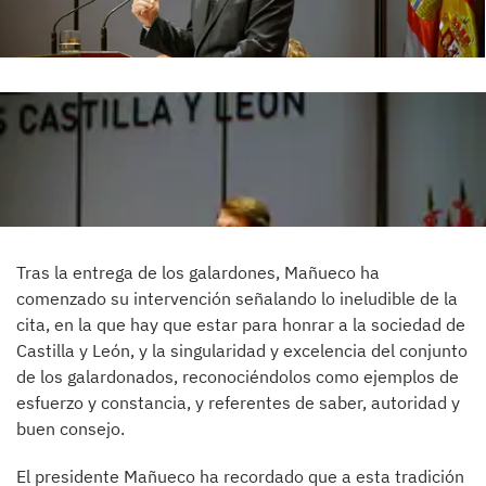
Tras la entrega de los galardones, Mañueco ha
comenzado su intervención señalando lo ineludible de la
cita, en la que hay que estar para honrar a la sociedad de
Castilla y León, y la singularidad y excelencia del conjunto
de los galardonados, reconociéndolos como ejemplos de
esfuerzo y constancia, y referentes de saber, autoridad y
buen consejo.
El presidente Mañueco ha recordado que a esta tradición