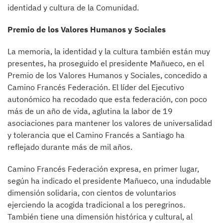
identidad y cultura de la Comunidad.
Premio de los Valores Humanos y Sociales
La memoria, la identidad y la cultura también están muy
presentes, ha proseguido el presidente Mañueco, en el
Premio de los Valores Humanos y Sociales, concedido a
Camino Francés Federación. El líder del Ejecutivo
autonómico ha recodado que esta federación, con poco
más de un año de vida, aglutina la labor de 19
asociaciones para mantener los valores de universalidad
y tolerancia que el Camino Francés a Santiago ha
reflejado durante más de mil años.
Camino Francés Federación expresa, en primer lugar,
según ha indicado el presidente Mañueco, una indudable
dimensión solidaria, con cientos de voluntarios
ejerciendo la acogida tradicional a los peregrinos.
También tiene una dimensión histórica y cultural, al