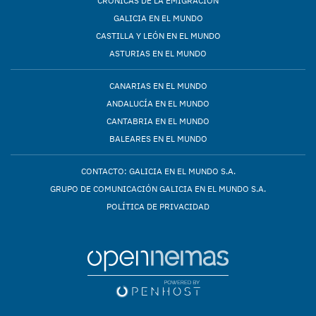
CRÓNICAS DE LA EMIGRACIÓN
GALICIA EN EL MUNDO
CASTILLA Y LEÓN EN EL MUNDO
ASTURIAS EN EL MUNDO
CANARIAS EN EL MUNDO
ANDALUCÍA EN EL MUNDO
CANTABRIA EN EL MUNDO
BALEARES EN EL MUNDO
CONTACTO: GALICIA EN EL MUNDO S.A.
GRUPO DE COMUNICACIÓN GALICIA EN EL MUNDO S.A.
POLÍTICA DE PRIVACIDAD