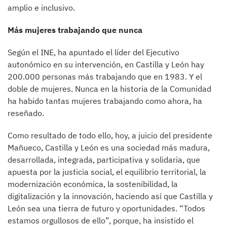
amplio e inclusivo.
Más mujeres trabajando que nunca
Según el INE, ha apuntado el líder del Ejecutivo
autonómico en su intervención, en Castilla y León hay
200.000 personas más trabajando que en 1983. Y el
doble de mujeres. Nunca en la historia de la Comunidad
ha habido tantas mujeres trabajando como ahora, ha
reseñado.
Como resultado de todo ello, hoy, a juicio del presidente
Mañueco, Castilla y León es una sociedad más madura,
desarrollada, integrada, participativa y solidaria, que
apuesta por la justicia social, el equilibrio territorial, la
modernización económica, la sostenibilidad, la
digitalización y la innovación, haciendo así que Castilla y
León sea una tierra de futuro y oportunidades. “Todos
estamos orgullosos de ello”, porque, ha insistido el