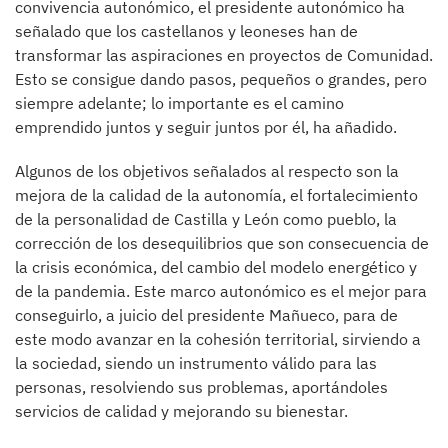
convivencia autonómico, el presidente autonómico ha
señalado que los castellanos y leoneses han de
transformar las aspiraciones en proyectos de Comunidad.
Esto se consigue dando pasos, pequeños o grandes, pero
siempre adelante; lo importante es el camino
emprendido juntos y seguir juntos por él, ha añadido.
Algunos de los objetivos señalados al respecto son la
mejora de la calidad de la autonomía, el fortalecimiento
de la personalidad de Castilla y León como pueblo, la
corrección de los desequilibrios que son consecuencia de
la crisis económica, del cambio del modelo energético y
de la pandemia. Este marco autonómico es el mejor para
conseguirlo, a juicio del presidente Mañueco, para de
este modo avanzar en la cohesión territorial, sirviendo a
la sociedad, siendo un instrumento válido para las
personas, resolviendo sus problemas, aportándoles
servicios de calidad y mejorando su bienestar.