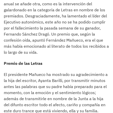
anual se añade otra, como es la intervención del
galardonado en la categoría de Letras en nombre de los
premiados. Desgraciadamente, ha lamentado el líder del
Ejecutivo autonómico, este año no se ha podido cumplir
por el fallecimiento la pasada semana de su ganador,
Fernando Sánchez Dragó. Un premio que, según la
confesión oída, apuntó Fernández Mañueco, era el que
más había emocionado al literato de todos los recibidos a
lo largo de su vida.
Premio de las Letras
El presidente Mañueco ha mostrado su agradecimiento a
la hija del escritor, Ayanta Barilli, por transmitir minutos
antes las palabras que su padre había preparado para el
momento, con la emoción y el sentimiento lógicos;
además de transmitirle en nombre de la Junta a la hija
del difunto escritor todo el afecto, cariño y compañía en
este duro trance que está viviendo, ella y su familia.