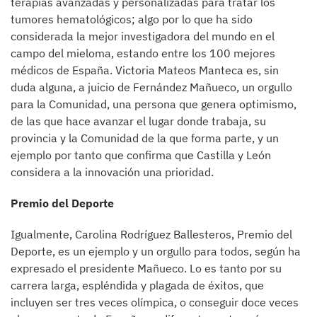
terapias avanzadas y personalizadas para tratar los
tumores hematológicos; algo por lo que ha sido
considerada la mejor investigadora del mundo en el
campo del mieloma, estando entre los 100 mejores
médicos de España. Victoria Mateos Manteca es, sin
duda alguna, a juicio de Fernández Mañueco, un orgullo
para la Comunidad, una persona que genera optimismo,
de las que hace avanzar el lugar donde trabaja, su
provincia y la Comunidad de la que forma parte, y un
ejemplo por tanto que confirma que Castilla y León
considera a la innovación una prioridad.
Premio del Deporte
Igualmente, Carolina Rodríguez Ballesteros, Premio del
Deporte, es un ejemplo y un orgullo para todos, según ha
expresado el presidente Mañueco. Lo es tanto por su
carrera larga, espléndida y plagada de éxitos, que
incluyen ser tres veces olímpica, o conseguir doce veces