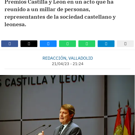
Premios Castilla y León en un acto que ha
reunido a un millar de personas,
representantes de la sociedad castellano y
leonesa.
REDACCIÓN, VALLADOLID
21/04/23 - 21:24