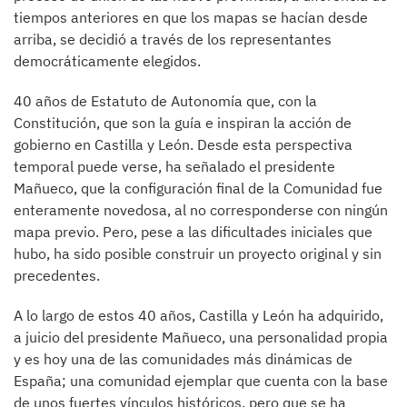
tiempos anteriores en que los mapas se hacían desde
arriba, se decidió a través de los representantes
democráticamente elegidos.
40 años de Estatuto de Autonomía que, con la
Constitución, que son la guía e inspiran la acción de
gobierno en Castilla y León. Desde esta perspectiva
temporal puede verse, ha señalado el presidente
Mañueco, que la configuración final de la Comunidad fue
enteramente novedosa, al no corresponderse con ningún
mapa previo. Pero, pese a las dificultades iniciales que
hubo, ha sido posible construir un proyecto original y sin
precedentes.
A lo largo de estos 40 años, Castilla y León ha adquirido,
a juicio del presidente Mañueco, una personalidad propia
y es hoy una de las comunidades más dinámicas de
España; una comunidad ejemplar que cuenta con la base
de unos fuertes vínculos históricos, pero que se ha