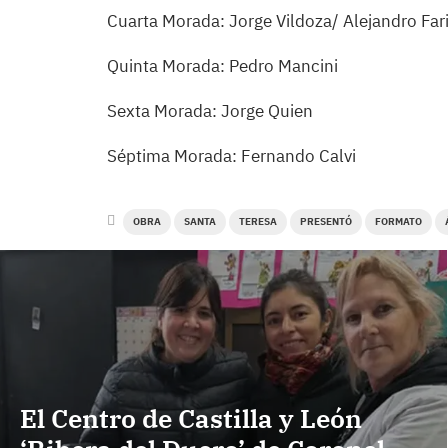
Cuarta Morada: Jorge Vildoza/ Alejandro Far
Quinta Morada: Pedro Mancini
Sexta Morada: Jorge Quien
Séptima Morada: Fernando Calvi
OBRA
SANTA
TERESA
PRESENTÓ
FORMATO
El Centro de Castilla y León