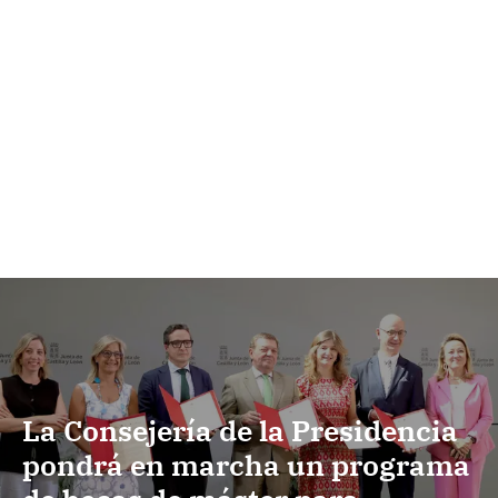
La Consejería de la Presidencia
pondrá en marcha un programa