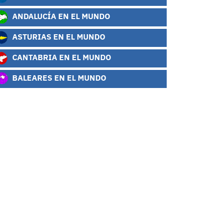
ANDALUCÍA EN EL MUNDO
ASTURIAS EN EL MUNDO
CANTABRIA EN EL MUNDO
BALEARES EN EL MUNDO