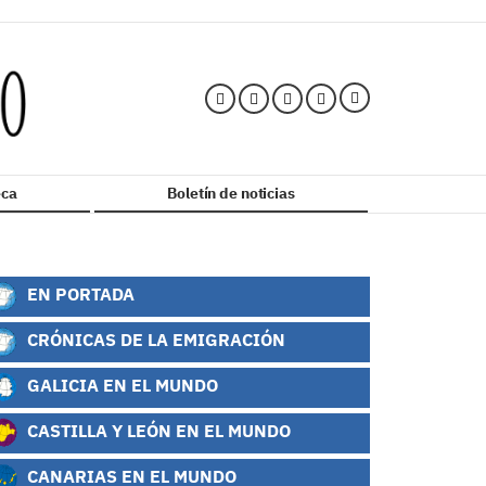
ca
Boletín de noticias
EN PORTADA
CRÓNICAS DE LA EMIGRACIÓN
GALICIA EN EL MUNDO
CASTILLA Y LEÓN EN EL MUNDO
CANARIAS EN EL MUNDO