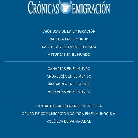
CRÓNICAS DE LA EMIGRACIÓN
GALICIA EN EL MUNDO
CASTILLA Y LEÓN EN EL MUNDO
ASTURIAS EN EL MUNDO
CANARIAS EN EL MUNDO
ANDALUCÍA EN EL MUNDO
CANTABRIA EN EL MUNDO
BALEARES EN EL MUNDO
CONTACTO: GALICIA EN EL MUNDO S.A.
GRUPO DE COMUNICACIÓN GALICIA EN EL MUNDO S.A.
POLÍTICA DE PRIVACIDAD