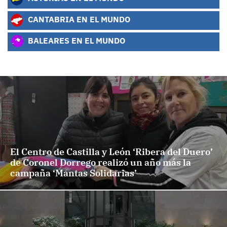
CANTABRIA EN EL MUNDO
BALEARES EN EL MUNDO
El Centro de Castilla y León ‘Ribera del Duero’
de Coronel Dorrego realizó un año más la
campaña ‘Mantas Solidarias’