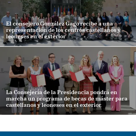
El consejero González Gago recibe a una
representación de los centros castellanos y
leoneses en el exterior
La Consejería de la Presidencia pondrá en
marcha un programa de becas de máster para
castellanos y leoneses en el exterior