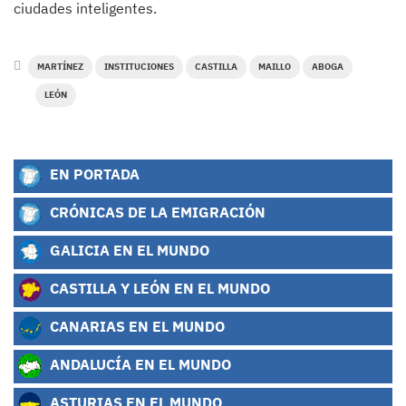
ciudades inteligentes.
MARTÍNEZ
INSTITUCIONES
CASTILLA
MAILLO
ABOGA
LEÓN
EN PORTADA
CRÓNICAS DE LA EMIGRACIÓN
GALICIA EN EL MUNDO
CASTILLA Y LEÓN EN EL MUNDO
CANARIAS EN EL MUNDO
ANDALUCÍA EN EL MUNDO
ASTURIAS EN EL MUNDO