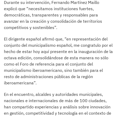
Durante su intervención, Fernando Martínez Maillo
explicó que “necesitamos instituciones fuertes,
democráticas, transparentes y responsables para
avanzar en la creación y consolidación de territorios
competitivos y sostenibles”.
El dirigente español afirmó que, “en representación del
conjunto del municipalismo español, me congratulo por el
hecho de estar hoy aquí presente en la inauguración de la
octava edición, consolidándose de esta manera no sólo
como el Foro de referencia para el conjunto del
municipalismo iberoamericano, sino también para el
resto de administraciones públicas de la región
iberoamericana”.
En el encuentro, alcaldes y autoridades municipales,
nacionales e internacionales de más de 100 ciudades,
han compartido experiencias y análisis sobre innovación
en gestión, competitividad y tecnología en el contexto de