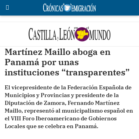
Martínez Maillo aboga en
Panamá por unas
instituciones “transparentes”
El vicepresidente de la Federación Española de
Municipios y Provincias y presidente de la
Diputación de Zamora, Fernando Martínez
Maillo, representó al municipalismo español en
el VIII Foro Iberoamericano de Gobiernos
Locales que se celebra en Panamá.