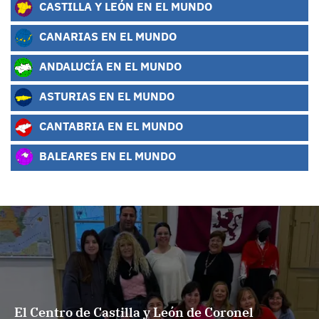
CASTILLA Y LEÓN EN EL MUNDO
CANARIAS EN EL MUNDO
ANDALUCÍA EN EL MUNDO
ASTURIAS EN EL MUNDO
CANTABRIA EN EL MUNDO
BALEARES EN EL MUNDO
El Centro de Castilla y León de Coronel