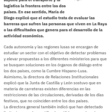
logística la frontera entre los dos
países. En ese sentido, María de
Diego explicó que el estudio trata de evaluar las
barreras que sufren las personas que viven en La Raya
o las dificultades que genera para el desarrollo de la
actividad económica.
Cada autonomía y las regiones lusas se encargan de
estudiar un sector con el objetivo de detectar problemas
y elevar propuestas a los diferentes ministerios para que
se busquen soluciones en los órganos de diálogo entre
los dos países, como la Cumbre Hispano-Lusa.
Asimismo, la directora de Relaciones Institucionales
explicó que la Junta de Castilla y León sostuvo que en
materia de carreteras existen diferencias en las
restricciones de las circulaciones, derivadas de los días
festivos, que no coinciden entre los dos países.
La directora general también indicó que han detectado