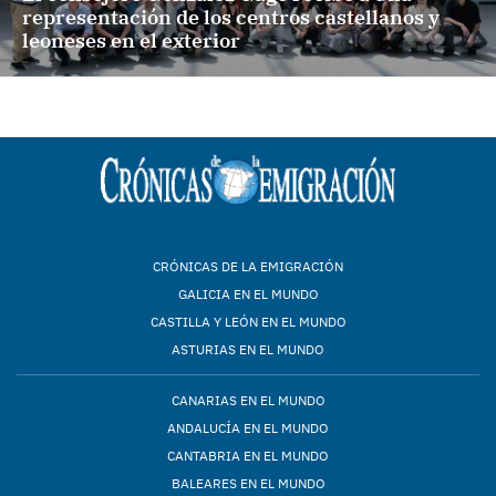
representación de los centros castellanos y
leoneses en el exterior
CRÓNICAS DE LA EMIGRACIÓN
GALICIA EN EL MUNDO
CASTILLA Y LEÓN EN EL MUNDO
ASTURIAS EN EL MUNDO
CANARIAS EN EL MUNDO
ANDALUCÍA EN EL MUNDO
CANTABRIA EN EL MUNDO
BALEARES EN EL MUNDO