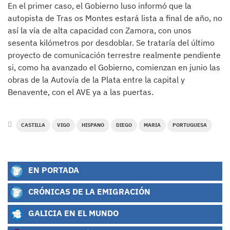
En el primer caso, el Gobierno luso informó que la
autopista de Tras os Montes estará lista a final de año, no
así la vía de alta capacidad con Zamora, con unos
sesenta kilómetros por desdoblar. Se trataría del último
proyecto de comunicación terrestre realmente pendiente
si, como ha avanzado el Gobierno, comienzan en junio las
obras de la Autovía de la Plata entre la capital y
Benavente, con el AVE ya a las puertas.
CASTILLA
VIGO
HISPANO
DIEGO
MARIA
PORTUGUESA
EN PORTADA
CRÓNICAS DE LA EMIGRACIÓN
GALICIA EN EL MUNDO