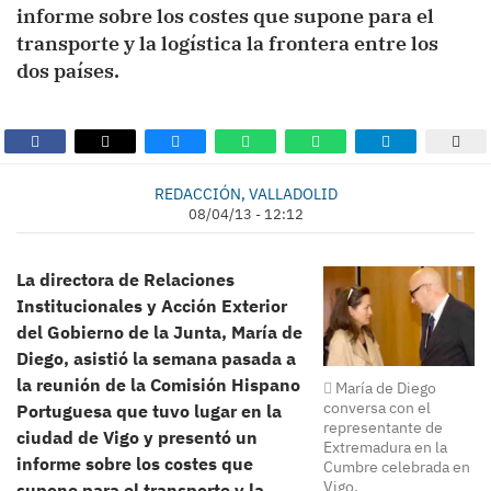
informe sobre los costes que supone para el
transporte y la logística la frontera entre los
dos países.
REDACCIÓN, VALLADOLID
08/04/13 - 12:12
La directora de Relaciones
Institucionales y Acción Exterior
del Gobierno de la Junta, María de
Diego, asistió la semana pasada a
la reunión de la Comisión Hispano
María de Diego
conversa con el
Portuguesa que tuvo lugar en la
representante de
ciudad de Vigo y presentó un
Extremadura en la
informe sobre los costes que
Cumbre celebrada en
Vigo.
supone para el transporte y la