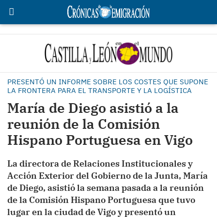
PRESENTÓ UN INFORME SOBRE LOS COSTES QUE SUPONE
LA FRONTERA PARA EL TRANSPORTE Y LA LOGÍSTICA
María de Diego asistió a la
reunión de la Comisión
Hispano Portuguesa en Vigo
La directora de Relaciones Institucionales y
Acción Exterior del Gobierno de la Junta, María
de Diego, asistió la semana pasada a la reunión
de la Comisión Hispano Portuguesa que tuvo
lugar en la ciudad de Vigo y presentó un