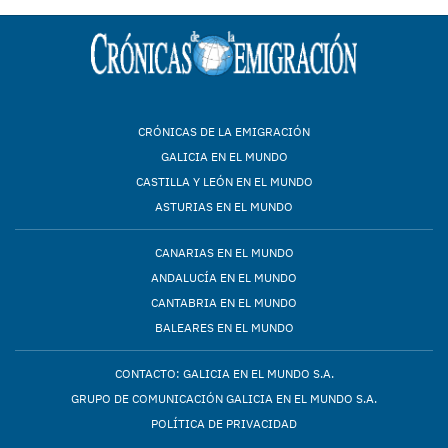
CRÓNICAS DE LA EMIGRACIÓN
GALICIA EN EL MUNDO
CASTILLA Y LEÓN EN EL MUNDO
ASTURIAS EN EL MUNDO
CANARIAS EN EL MUNDO
ANDALUCÍA EN EL MUNDO
CANTABRIA EN EL MUNDO
BALEARES EN EL MUNDO
CONTACTO: GALICIA EN EL MUNDO S.A.
GRUPO DE COMUNICACIÓN GALICIA EN EL MUNDO S.A.
POLÍTICA DE PRIVACIDAD