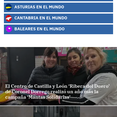
ASTURIAS EN EL MUNDO
CANTABRIA EN EL MUNDO
BALEARES EN EL MUNDO
El Centro de Castilla y León ‘Ribera del Duero’
de Coronel Dorrego realizó un año más la
campaña ‘Mantas Solidarias’