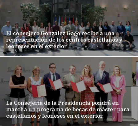
El consejero González Gago recibe a una
representación de los centros castellanos y
leoneses en el exterior
La Consejería de la Presidencia pondrá en
marcha un programa de becas de máster para
castellanos y leoneses en el exterior