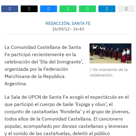
REDACCIÓN, SANTA FE
26/09/12 - 16:43
La Comunidad Castellana de Santa
Fe participó recientemente en la
celebración del ‘Día del Inmigrante’,
organizada por la Federación
Un momento de la
celebración.
Marchisana de la Republica
Argentina.
La Sala de UPCN de Santa Fe acogió el espectáculo en el
que participó el cuerpo de baile ‘Espiga y olivo’, el
conjunto de castañuelas ‘Rondeña’ y el grupo de jóvenes,
todos ellos de la Comunidad Castellana. El cancionero
popular, acompañado por danzas castellanas y leonesas
y el sonido de las castañuelas, deleitó al público