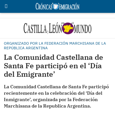
ORGANIZADO POR LA FEDERACIÓN MARCHISANA DE LA
REPÚBLICA ARGENTINA
La Comunidad Castellana de
Santa Fe participó en el ‘Día
del Emigrante’
La Comunidad Castellana de Santa Fe participó
recientemente en la celebración del ‘Día del
Inmigrante’, organizada por la Federación
Marchisana de la Republica Argentina.