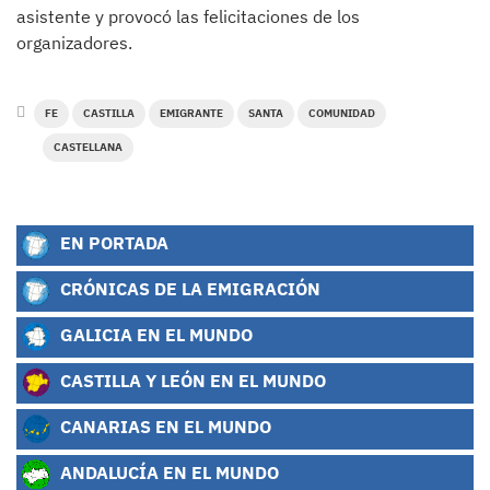
asistente y provocó las felicitaciones de los
organizadores.
FE
CASTILLA
EMIGRANTE
SANTA
COMUNIDAD
CASTELLANA
EN PORTADA
CRÓNICAS DE LA EMIGRACIÓN
GALICIA EN EL MUNDO
CASTILLA Y LEÓN EN EL MUNDO
CANARIAS EN EL MUNDO
ANDALUCÍA EN EL MUNDO