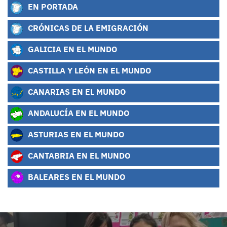
EN PORTADA
CRÓNICAS DE LA EMIGRACIÓN
GALICIA EN EL MUNDO
CASTILLA Y LEÓN EN EL MUNDO
CANARIAS EN EL MUNDO
ANDALUCÍA EN EL MUNDO
ASTURIAS EN EL MUNDO
CANTABRIA EN EL MUNDO
BALEARES EN EL MUNDO