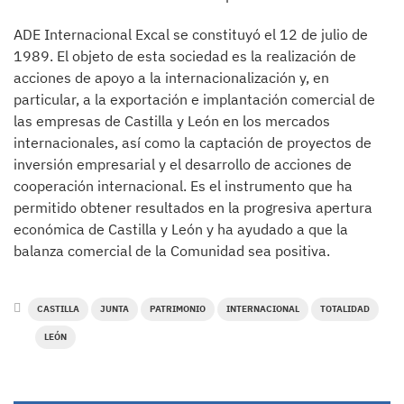
ADE Internacional Excal se constituyó el 12 de julio de
1989. El objeto de esta sociedad es la realización de
acciones de apoyo a la internacionalización y, en
particular, a la exportación e implantación comercial de
las empresas de Castilla y León en los mercados
internacionales, así como la captación de proyectos de
inversión empresarial y el desarrollo de acciones de
cooperación internacional. Es el instrumento que ha
permitido obtener resultados en la progresiva apertura
económica de Castilla y León y ha ayudado a que la
balanza comercial de la Comunidad sea positiva.
CASTILLA
JUNTA
PATRIMONIO
INTERNACIONAL
TOTALIDAD
LEÓN