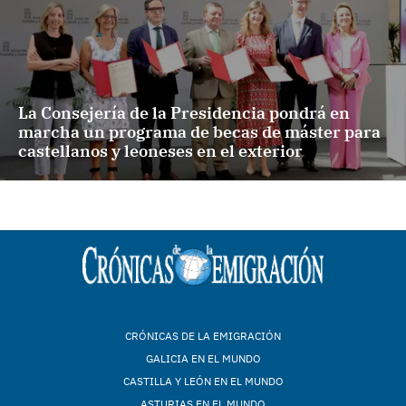
La Consejería de la Presidencia pondrá en
marcha un programa de becas de máster para
castellanos y leoneses en el exterior
CRÓNICAS DE LA EMIGRACIÓN
GALICIA EN EL MUNDO
CASTILLA Y LEÓN EN EL MUNDO
ASTURIAS EN EL MUNDO