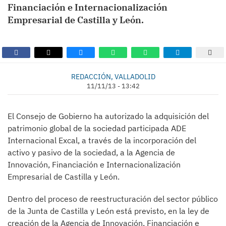
Financiación e Internacionalización
Empresarial de Castilla y León.
REDACCIÓN, VALLADOLID
11/11/13 - 13:42
El Consejo de Gobierno ha autorizado la adquisición del
patrimonio global de la sociedad participada ADE
Internacional Excal, a través de la incorporación del
activo y pasivo de la sociedad, a la Agencia de
Innovación, Financiación e Internacionalización
Empresarial de Castilla y León.
Dentro del proceso de reestructuración del sector público
de la Junta de Castilla y León está previsto, en la ley de
creación de la Agencia de Innovación, Financiación e