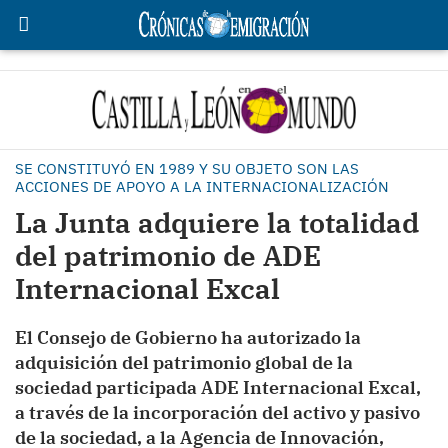
SE CONSTITUYÓ EN 1989 Y SU OBJETO SON LAS
ACCIONES DE APOYO A LA INTERNACIONALIZACIÓN
La Junta adquiere la totalidad
del patrimonio de ADE
Internacional Excal
El Consejo de Gobierno ha autorizado la
adquisición del patrimonio global de la
sociedad participada ADE Internacional Excal,
a través de la incorporación del activo y pasivo
de la sociedad, a la Agencia de Innovación,