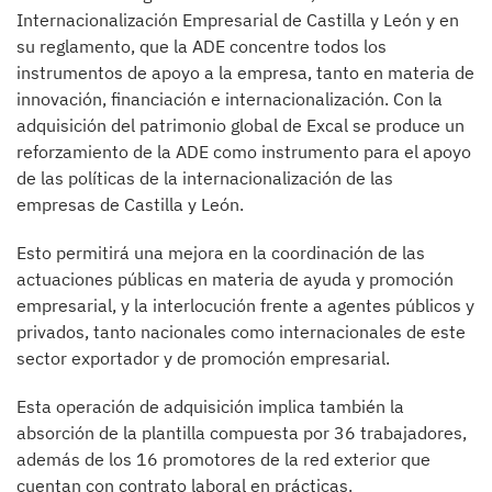
Internacionalización Empresarial de Castilla y León y en
su reglamento, que la ADE concentre todos los
instrumentos de apoyo a la empresa, tanto en materia de
innovación, financiación e internacionalización. Con la
adquisición del patrimonio global de Excal se produce un
reforzamiento de la ADE como instrumento para el apoyo
de las políticas de la internacionalización de las
empresas de Castilla y León.
Esto permitirá una mejora en la coordinación de las
actuaciones públicas en materia de ayuda y promoción
empresarial, y la interlocución frente a agentes públicos y
privados, tanto nacionales como internacionales de este
sector exportador y de promoción empresarial.
Esta operación de adquisición implica también la
absorción de la plantilla compuesta por 36 trabajadores,
además de los 16 promotores de la red exterior que
cuentan con contrato laboral en prácticas.