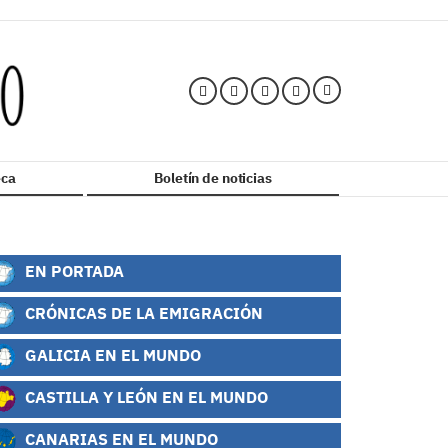
ca
Boletín de noticias
EN PORTADA
CRÓNICAS DE LA EMIGRACIÓN
GALICIA EN EL MUNDO
CASTILLA Y LEÓN EN EL MUNDO
CANARIAS EN EL MUNDO