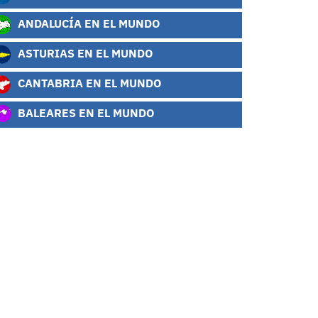
ANDALUCÍA EN EL MUNDO
ASTURIAS EN EL MUNDO
CANTABRIA EN EL MUNDO
BALEARES EN EL MUNDO