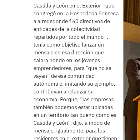
Castilla y León en el Exterior –que
congregó en la Hospedería Fonseca
a alrededor de 160 directivos de
entidades de la colectividad
repartidos por todo el mundo–,
tenía como objetivo lanzar un
mensaje en esa dirección que
calara hondo en los jóvenes
emprendedores, para “que no se
vayan” de esa comunidad
autónoma e, imitando su ejemplo,
contribuyan a relanzar su
economía. Porque, “las empresas
también podemos estar ubicadas
en un territorio tan bueno como es
Castilla y León”, dijo, a modo de
mensaje, igualmente, para los
residentes en el exterior que tienen