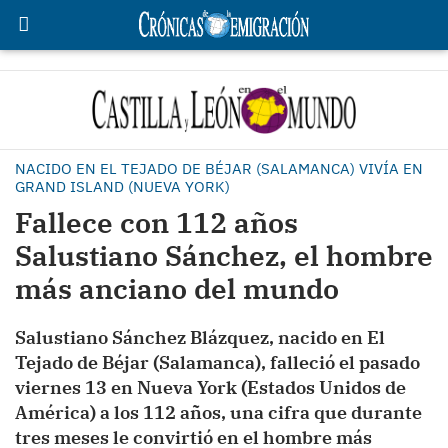
NACIDO EN EL TEJADO DE BÉJAR (SALAMANCA) VIVÍA EN
GRAND ISLAND (NUEVA YORK)
Fallece con 112 años
Salustiano Sánchez, el hombre
más anciano del mundo
Salustiano Sánchez Blázquez, nacido en El
Tejado de Béjar (Salamanca), falleció el pasado
viernes 13 en Nueva York (Estados Unidos de
América) a los 112 años, una cifra que durante
tres meses le convirtió en el hombre más