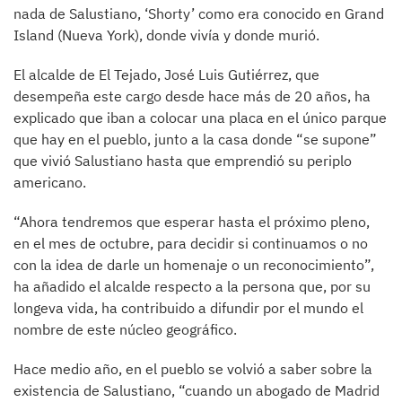
nada de Salustiano, ‘Shorty’ como era conocido en Grand
Island (Nueva York), donde vivía y donde murió.
El alcalde de El Tejado, José Luis Gutiérrez, que
desempeña este cargo desde hace más de 20 años, ha
explicado que iban a colocar una placa en el único parque
que hay en el pueblo, junto a la casa donde “se supone”
que vivió Salustiano hasta que emprendió su periplo
americano.
“Ahora tendremos que esperar hasta el próximo pleno,
en el mes de octubre, para decidir si continuamos o no
con la idea de darle un homenaje o un reconocimiento”,
ha añadido el alcalde respecto a la persona que, por su
longeva vida, ha contribuido a difundir por el mundo el
nombre de este núcleo geográfico.
Hace medio año, en el pueblo se volvió a saber sobre la
existencia de Salustiano, “cuando un abogado de Madrid