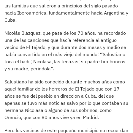
las familias que salieron a principios del siglo pasado
hacia Iberoamérica, fundamentalmente hacia Argentina y
Cuba.
Nicolás Blázquez, que pasa de los 70 años, ha recordado
una de las canciones que hacía referencia al antiguo
vecino de El Tejado, y que durante dos meses y medio se
había convertido en el más viejo del mundo:
“
Salustiano
toca el badil; Nicolasa, las tenazas; su padre tira brincos
y su madre, perindola”
.
Salustiano ha sido conocido durante muchos años como
aquel familiar de los herreros de El Tejado que con 17
años se fue del pueblo en dirección a Cuba, del que
apenas se tuvo más noticias salvo por lo que contaban su
hermana Nicolasa o alguno de sus sobrinos, como
Orencio, que con 80 años vive ya en Madrid.
Pero los vecinos de este pequeño municipio no recuerdan