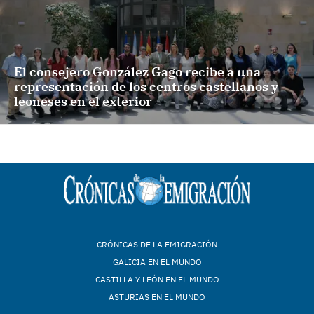
El consejero González Gago recibe a una
representación de los centros castellanos y
leoneses en el exterior
CRÓNICAS DE LA EMIGRACIÓN
GALICIA EN EL MUNDO
CASTILLA Y LEÓN EN EL MUNDO
ASTURIAS EN EL MUNDO