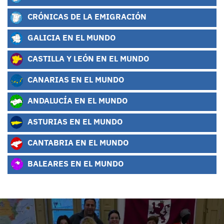
CRÓNICAS DE LA EMIGRACIÓN
GALICIA EN EL MUNDO
CASTILLA Y LEÓN EN EL MUNDO
CANARIAS EN EL MUNDO
ANDALUCÍA EN EL MUNDO
ASTURIAS EN EL MUNDO
CANTABRIA EN EL MUNDO
BALEARES EN EL MUNDO