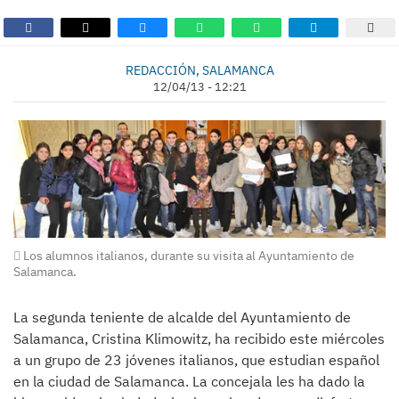
REDACCIÓN, SALAMANCA
12/04/13 - 12:21
Los alumnos italianos, durante su visita al Ayuntamiento de
Salamanca.
La segunda teniente de alcalde del Ayuntamiento de
Salamanca, Cristina Klimowitz, ha recibido este miércoles
a un grupo de 23 jóvenes italianos, que estudian español
en la ciudad de Salamanca. La concejala les ha dado la