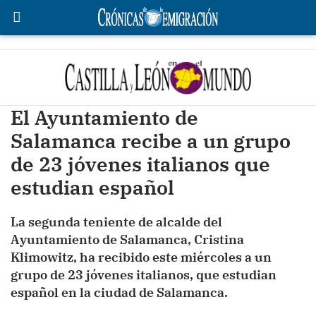
El Ayuntamiento de
Salamanca recibe a un grupo
de 23 jóvenes italianos que
estudian español
La segunda teniente de alcalde del
Ayuntamiento de Salamanca, Cristina
Klimowitz, ha recibido este miércoles a un
grupo de 23 jóvenes italianos, que estudian
español en la ciudad de Salamanca.