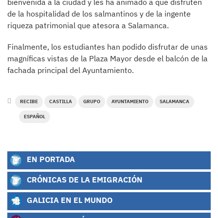
bienvenida a la ciudad y les ha animado a que disfruten
de la hospitalidad de los salmantinos y de la ingente
riqueza patrimonial que atesora a Salamanca.
Finalmente, los estudiantes han podido disfrutar de unas
magníficas vistas de la Plaza Mayor desde el balcón de la
fachada principal del Ayuntamiento.
RECIBE
CASTILLA
GRUPO
AYUNTAMIENTO
SALAMANCA
ESPAÑOL
EN PORTADA
CRÓNICAS DE LA EMIGRACIÓN
GALICIA EN EL MUNDO