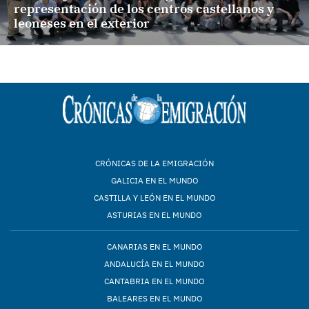
representación de los centros castellanos y
leoneses en el exterior
CRÓNICAS DE LA EMIGRACIÓN
GALICIA EN EL MUNDO
CASTILLA Y LEÓN EN EL MUNDO
ASTURIAS EN EL MUNDO
CANARIAS EN EL MUNDO
ANDALUCÍA EN EL MUNDO
CANTABRIA EN EL MUNDO
BALEARES EN EL MUNDO