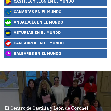
CASTILLA Y LEÓN EN EL MUNDO
CANARIAS EN EL MUNDO
ANDALUCÍA EN EL MUNDO
ASTURIAS EN EL MUNDO
CANTABRIA EN EL MUNDO
BALEARES EN EL MUNDO
El Centro de Castilla y León de Coronel