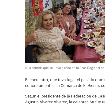
La comida que se llevó a cabo en la Casa Regional de C
El encuentro, que tuvo lugar el pasado domi
concretamente a la Comarca de El Bierzo, co
Según el presidente de la Federación de Casa
Agustín Álvarez Álvarez, la celebración fue u