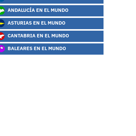
ANDALUCÍA EN EL MUNDO
ASTURIAS EN EL MUNDO
CANTABRIA EN EL MUNDO
BALEARES EN EL MUNDO