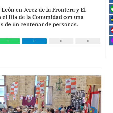
 León en Jerez de la Frontera y El
n el Día de la Comunidad con una
ás de un centenar de personas.