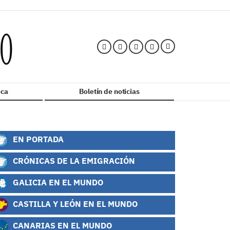
ca
Boletín de noticias
EN PORTADA
CRÓNICAS DE LA EMIGRACIÓN
GALICIA EN EL MUNDO
CASTILLA Y LEÓN EN EL MUNDO
CANARIAS EN EL MUNDO