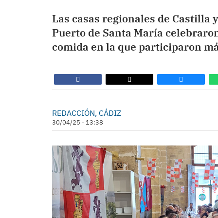
Las casas regionales de Castilla y
Puerto de Santa María celebraro
comida en la que participaron m
REDACCIÓN, CÁDIZ
30/04/25 - 13:38