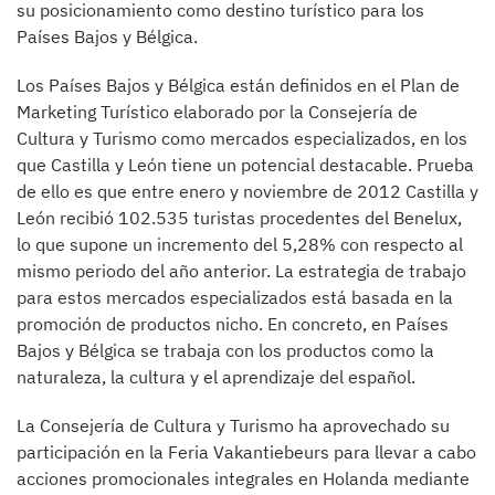
su posicionamiento como destino turístico para los
Países Bajos y Bélgica.
Los Países Bajos y Bélgica están definidos en el Plan de
Marketing Turístico elaborado por la Consejería de
Cultura y Turismo como mercados especializados, en los
que Castilla y León tiene un potencial destacable. Prueba
de ello es que entre enero y noviembre de 2012 Castilla y
León recibió 102.535 turistas procedentes del Benelux,
lo que supone un incremento del 5,28% con respecto al
mismo periodo del año anterior. La estrategia de trabajo
para estos mercados especializados está basada en la
promoción de productos nicho. En concreto, en Países
Bajos y Bélgica se trabaja con los productos como la
naturaleza, la cultura y el aprendizaje del español.
La Consejería de Cultura y Turismo ha aprovechado su
participación en la Feria Vakantiebeurs para llevar a cabo
acciones promocionales integrales en Holanda mediante