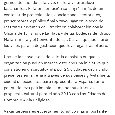
grande del mundo está vivo: cultura y naturaleza
fascinantes’. Esta presentación se dirigió a más de un
centenar de profesionales, asociaciones sectoriales,
prescriptores y público final y tuvo lugar en la sede del
Instituto Cervantes de Utrecht en colaboración con la
Oficina de Turismo de La Haya y de las bodegas del Grupo
Matarromera y el Convento de Las Claras, que facilitaron
los vinos para la degustación que tuvo lugar tras el acto.
Una de las novedades de la feria consistió en que la
organización puso en marcha este año una iniciativa que
consistió en un circuito-ruta por 25 ciudades del mundo
presentes en la Feria a través de sus países y Ávila fue la
ciudad seleccionada para representar a España, tanto
por su riqueza patrimonial como por su atractiva
propuesta cultural para el año 2013 con Las Edades del
Hombre o Ávila Religiosa.
Vakantiebeurs es el certamen turístico más importante