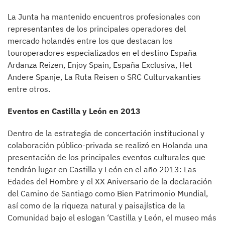
La Junta ha mantenido encuentros profesionales con
representantes de los principales operadores del
mercado holandés entre los que destacan los
touroperadores especializados en el destino España
Ardanza Reizen, Enjoy Spain, España Exclusiva, Het
Andere Spanje, La Ruta Reisen o SRC Culturvakanties
entre otros.
Eventos en Castilla y León en 2013
Dentro de la estrategia de concertación institucional y
colaboración público-privada se realizó en Holanda una
presentación de los principales eventos culturales que
tendrán lugar en Castilla y León en el año 2013: Las
Edades del Hombre y el XX Aniversario de la declaración
del Camino de Santiago como Bien Patrimonio Mundial,
así como de la riqueza natural y paisajística de la
Comunidad bajo el eslogan ‘Castilla y León, el museo más