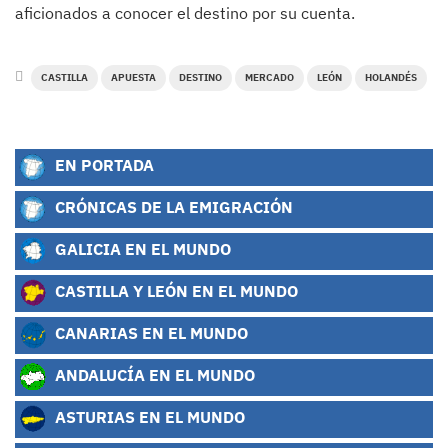
aficionados a conocer el destino por su cuenta.
CASTILLA
APUESTA
DESTINO
MERCADO
LEÓN
HOLANDÉS
EN PORTADA
CRÓNICAS DE LA EMIGRACIÓN
GALICIA EN EL MUNDO
CASTILLA Y LEÓN EN EL MUNDO
CANARIAS EN EL MUNDO
ANDALUCÍA EN EL MUNDO
ASTURIAS EN EL MUNDO