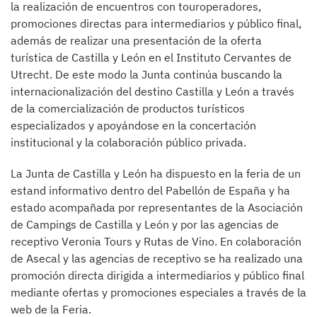
la realización de encuentros con touroperadores,
promociones directas para intermediarios y público final,
además de realizar una presentación de la oferta
turística de Castilla y León en el Instituto Cervantes de
Utrecht. De este modo la Junta continúa buscando la
internacionalización del destino Castilla y León a través
de la comercialización de productos turísticos
especializados y apoyándose en la concertación
institucional y la colaboración público privada.
La Junta de Castilla y León ha dispuesto en la feria de un
estand informativo dentro del Pabellón de España y ha
estado acompañada por representantes de la Asociación
de Campings de Castilla y León y por las agencias de
receptivo Veronia Tours y Rutas de Vino. En colaboración
de Asecal y las agencias de receptivo se ha realizado una
promoción directa dirigida a intermediarios y público final
mediante ofertas y promociones especiales a través de la
web de la Feria.