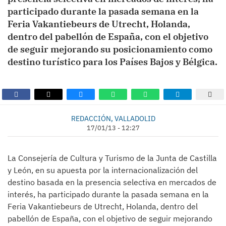
participado durante la pasada semana en la
Feria Vakantiebeurs de Utrecht, Holanda,
dentro del pabellón de España, con el objetivo
de seguir mejorando su posicionamiento como
destino turístico para los Países Bajos y Bélgica.
REDACCIÓN, VALLADOLID
17/01/13 - 12:27
La Consejería de Cultura y Turismo de la Junta de Castilla
y León, en su apuesta por la internacionalización del
destino basada en la presencia selectiva en mercados de
interés, ha participado durante la pasada semana en la
Feria Vakantiebeurs de Utrecht, Holanda, dentro del
pabellón de España, con el objetivo de seguir mejorando