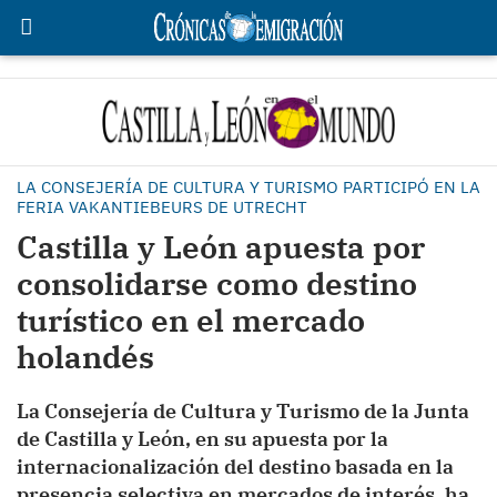
LA CONSEJERÍA DE CULTURA Y TURISMO PARTICIPÓ EN LA
FERIA VAKANTIEBEURS DE UTRECHT
Castilla y León apuesta por
consolidarse como destino
turístico en el mercado
holandés
La Consejería de Cultura y Turismo de la Junta
de Castilla y León, en su apuesta por la
internacionalización del destino basada en la
presencia selectiva en mercados de interés, ha