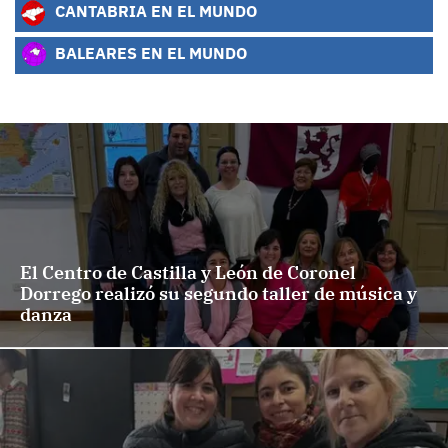
CANTABRIA EN EL MUNDO
BALEARES EN EL MUNDO
El Centro de Castilla y León de Coronel
Dorrego realizó su segundo taller de música y
danza