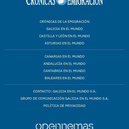
CRÓNICAS DE LA EMIGRACIÓN
GALICIA EN EL MUNDO
CASTILLA Y LEÓN EN EL MUNDO
ASTURIAS EN EL MUNDO
CANARIAS EN EL MUNDO
ANDALUCÍA EN EL MUNDO
CANTABRIA EN EL MUNDO
BALEARES EN EL MUNDO
CONTACTO: GALICIA EN EL MUNDO S.A.
GRUPO DE COMUNICACIÓN GALICIA EN EL MUNDO S.A.
POLÍTICA DE PRIVACIDAD