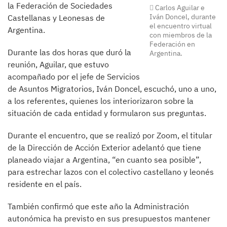
la Federación de Sociedades
Carlos Aguilar e
Iván Doncel, durante
Castellanas y Leonesas de
el encuentro virtual
Argentina.
con miembros de la
Federación en
Durante las dos horas que duró la
Argentina.
reunión, Aguilar, que estuvo
acompañado por el jefe de Servicios
de Asuntos Migratorios, Iván Doncel, escuchó, uno a uno,
a los referentes, quienes los interiorizaron sobre la
situación de cada entidad y formularon sus preguntas.
Durante el encuentro, que se realizó por Zoom, el titular
de la Dirección de Acción Exterior adelantó que tiene
planeado viajar a Argentina, “en cuanto sea posible”,
para estrechar lazos con el colectivo castellano y leonés
residente en el país.
También confirmó que este año la Administración
autonómica ha previsto en sus presupuestos mantener