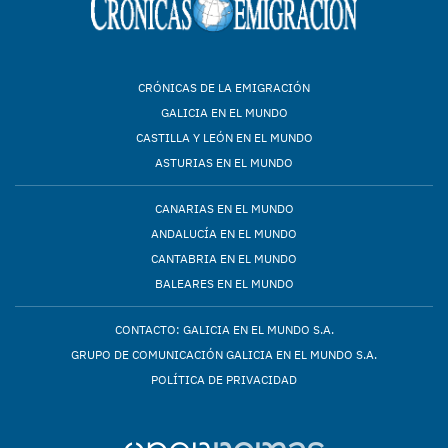
CRÓNICAS DE LA EMIGRACIÓN
GALICIA EN EL MUNDO
CASTILLA Y LEÓN EN EL MUNDO
ASTURIAS EN EL MUNDO
CANARIAS EN EL MUNDO
ANDALUCÍA EN EL MUNDO
CANTABRIA EN EL MUNDO
BALEARES EN EL MUNDO
CONTACTO: GALICIA EN EL MUNDO S.A.
GRUPO DE COMUNICACIÓN GALICIA EN EL MUNDO S.A.
POLÍTICA DE PRIVACIDAD