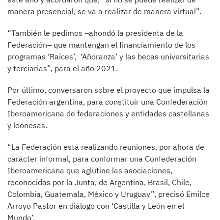
manera presencial, se va a realizar de manera virtual”.
“También le pedimos –ahondó la presidenta de la
Federación– que mantengan el financiamiento de los
programas ‘Raíces’, ‘Añoranza’ y las becas universitarias
y terciarias”, para el año 2021.
Por último, conversaron sobre el proyecto que impulsa la
Federación argentina, para constituir una Confederación
Iberoamericana de federaciones y entidades castellanas
y leonesas.
“La Federación está realizando reuniones, por ahora de
carácter informal, para conformar una Confederación
Iberoamericana que aglutine las asociaciones,
reconocidas por la Junta, de Argentina, Brasil, Chile,
Colombia, Guatemala, México y Uruguay”, precisó Emilce
Arroyo Pastor en diálogo con ‘Castilla y León en el
Mundo’.