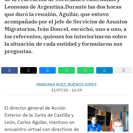
Leonesas de Argentina.Durante las dos horas
que duró la reunión, Aguilar, que estuvo
acompañado por el jefe de Servicios de Asuntos
Migratorios, Iván Doncel, escuchó, uno a uno, a
los referentes, quienes los interiorizaron sobre
la situación de cada entidad y formularon sus
preguntas.
MARIANA RUIZ, BUENOS AIRES
31/07/20 - 16:29
El director general de Acción
Exterior de la Junta de Castilla y
León, Carlos Aguilar, mantuvo un
encuentro virtual con directivos de