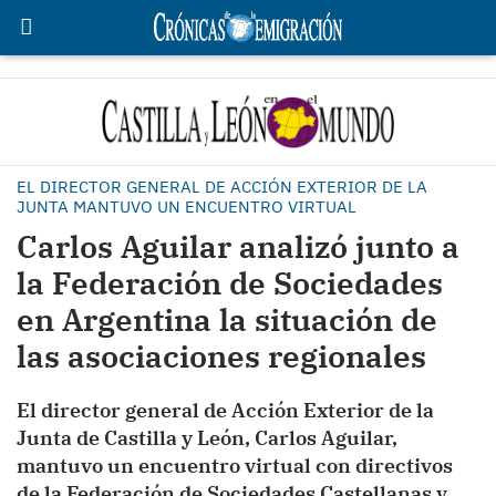
EL DIRECTOR GENERAL DE ACCIÓN EXTERIOR DE LA
JUNTA MANTUVO UN ENCUENTRO VIRTUAL
Carlos Aguilar analizó junto a
la Federación de Sociedades
en Argentina la situación de
las asociaciones regionales
El director general de Acción Exterior de la
Junta de Castilla y León, Carlos Aguilar,
mantuvo un encuentro virtual con directivos
de la Federación de Sociedades Castellanas y