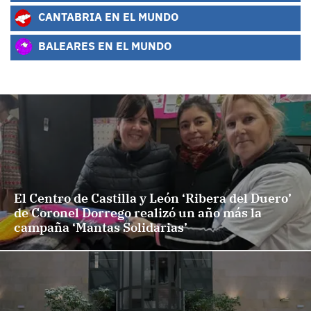
CANTABRIA EN EL MUNDO
BALEARES EN EL MUNDO
El Centro de Castilla y León ‘Ribera del Duero’
de Coronel Dorrego realizó un año más la
campaña ‘Mantas Solidarias’