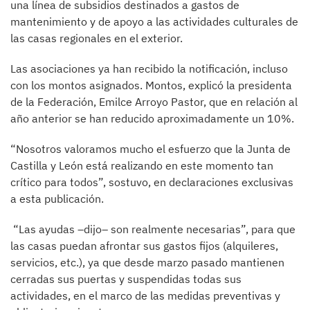
una línea de subsidios destinados a gastos de
mantenimiento y de apoyo a las actividades culturales de
las casas regionales en el exterior.
Las asociaciones ya han recibido la notificación, incluso
con los montos asignados. Montos, explicó la presidenta
de la Federación, Emilce Arroyo Pastor, que en relación al
año anterior se han reducido aproximadamente un 10%.
“Nosotros valoramos mucho el esfuerzo que la Junta de
Castilla y León está realizando en este momento tan
crítico para todos”, sostuvo, en declaraciones exclusivas
a esta publicación.
“Las ayudas –dijo– son realmente necesarias”, para que
las casas puedan afrontar sus gastos fijos (alquileres,
servicios, etc.), ya que desde marzo pasado mantienen
cerradas sus puertas y suspendidas todas sus
actividades, en el marco de las medidas preventivas y