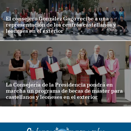
El consejero González Gago recibe a una
representación de los centros castellanos y
leoneses en el exterior
La Consejería de la Presidencia pondrá en
marcha un programa de becas de máster para
castellanos y leoneses en el exterior