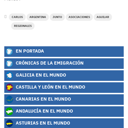
CARLOS
ARGENTINA
JUNTO
ASOCIACIONES
AGUILAR
REGIONALES
EN PORTADA
CRÓNICAS DE LA EMIGRACIÓN
GALICIA EN EL MUNDO
CASTILLA Y LEÓN EN EL MUNDO
CANARIAS EN EL MUNDO
ANDALUCÍA EN EL MUNDO
ASTURIAS EN EL MUNDO