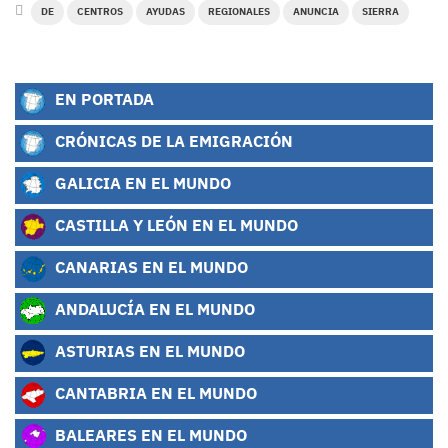
DE
CENTROS
AYUDAS
REGIONALES
ANUNCIA
SIERRA
EN PORTADA
CRÓNICAS DE LA EMIGRACIÓN
GALICIA EN EL MUNDO
CASTILLA Y LEÓN EN EL MUNDO
CANARIAS EN EL MUNDO
ANDALUCÍA EN EL MUNDO
ASTURIAS EN EL MUNDO
CANTABRIA EN EL MUNDO
BALEARES EN EL MUNDO