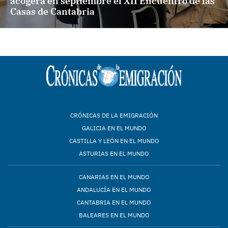
acogerá en septiembre el XII Encuentro de las
Casas de Cantabria
CRÓNICAS DE LA EMIGRACIÓN
GALICIA EN EL MUNDO
CASTILLA Y LEÓN EN EL MUNDO
ASTURIAS EN EL MUNDO
CANARIAS EN EL MUNDO
ANDALUCÍA EN EL MUNDO
CANTABRIA EN EL MUNDO
BALEARES EN EL MUNDO