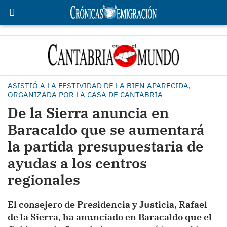
ASISTIÓ A LA FESTIVIDAD DE LA BIEN APARECIDA,
ORGANIZADA POR LA CASA DE CANTABRIA
De la Sierra anuncia en
Baracaldo que se aumentará
la partida presupuestaria de
ayudas a los centros
regionales
El consejero de Presidencia y Justicia, Rafael
de la Sierra, ha anunciado en Baracaldo que el