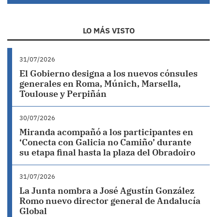
LO MÁS VISTO
31/07/2026
El Gobierno designa a los nuevos cónsules
generales en Roma, Múnich, Marsella,
Toulouse y Perpiñán
30/07/2026
Miranda acompañó a los participantes en
‘Conecta con Galicia no Camiño’ durante
su etapa final hasta la plaza del Obradoiro
31/07/2026
La Junta nombra a José Agustín González
Romo nuevo director general de Andalucía
Global