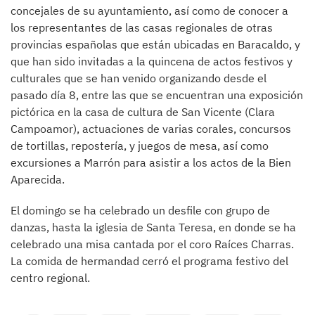
concejales de su ayuntamiento, así como de conocer a
los representantes de las casas regionales de otras
provincias españolas que están ubicadas en Baracaldo, y
que han sido invitadas a la quincena de actos festivos y
culturales que se han venido organizando desde el
pasado día 8, entre las que se encuentran una exposición
pictórica en la casa de cultura de San Vicente (Clara
Campoamor), actuaciones de varias corales, concursos
de tortillas, repostería, y juegos de mesa, así como
excursiones a Marrón para asistir a los actos de la Bien
Aparecida.
El domingo se ha celebrado un desfile con grupo de
danzas, hasta la iglesia de Santa Teresa, en donde se ha
celebrado una misa cantada por el coro Raíces Charras.
La comida de hermandad cerró el programa festivo del
centro regional.