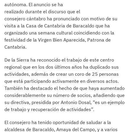
autónoma. El anuncio se ha
realizado durante el discurso que el
consejero cántabro ha pronunciado con motivo de su
visita a la Casa de Cantabria de Baracaldo que ha
organizado una semana cultural coincidiendo con la
festividad de la Virgen Bien Aparecida, Patrona de
Cantabria.
De la Sierra ha reconocido el trabajo de este centro
regional que en los dos últimos años ha duplicado sus
actividades, además de crear un coro de 25 personas
que está participando activamente en diversos actos.
También ha destacado el hecho de que haya aumentado
considerablemente su número de socios, añadiendo que
su directiva, presidida por Antonio Dosal, “es un ejemplo
de trabajo y recuperación de actividades”.
El consejero ha tenido oportunidad de saludar a la
alcaldesa de Baracaldo, Amaya del Campo, y a varios