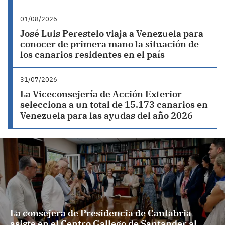
01/08/2026
José Luis Perestelo viaja a Venezuela para
conocer de primera mano la situación de
los canarios residentes en el país
31/07/2026
La Viceconsejería de Acción Exterior
selecciona a un total de 15.173 canarios en
Venezuela para las ayudas del año 2026
La consejera de Presidencia de Cantabria
asiste en el Centro Gallego de Santander al