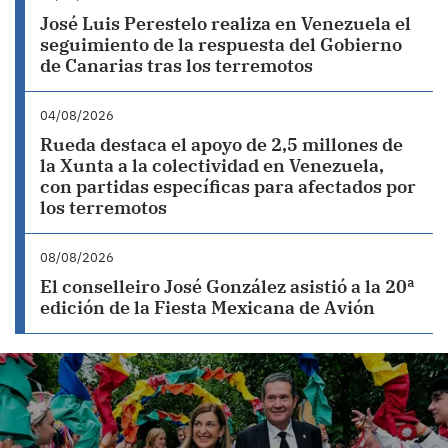
José Luis Perestelo realiza en Venezuela el
seguimiento de la respuesta del Gobierno
de Canarias tras los terremotos
04/08/2026
Rueda destaca el apoyo de 2,5 millones de
la Xunta a la colectividad en Venezuela,
con partidas específicas para afectados por
los terremotos
08/08/2026
El conselleiro José González asistió a la 20ª
edición de la Fiesta Mexicana de Avión