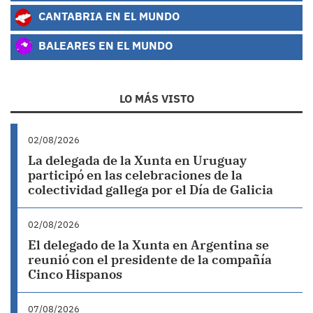
CANTABRIA EN EL MUNDO
BALEARES EN EL MUNDO
LO MÁS VISTO
02/08/2026
La delegada de la Xunta en Uruguay
participó en las celebraciones de la
colectividad gallega por el Día de Galicia
02/08/2026
El delegado de la Xunta en Argentina se
reunió con el presidente de la compañía
Cinco Hispanos
07/08/2026