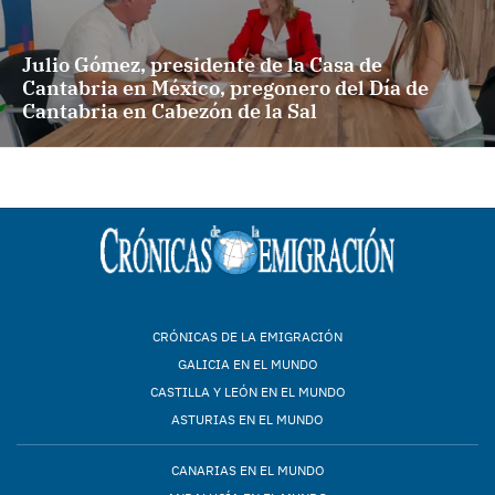
Julio Gómez, presidente de la Casa de
Cantabria en México, pregonero del Día de
Cantabria en Cabezón de la Sal
CRÓNICAS DE LA EMIGRACIÓN
GALICIA EN EL MUNDO
CASTILLA Y LEÓN EN EL MUNDO
ASTURIAS EN EL MUNDO
CANARIAS EN EL MUNDO