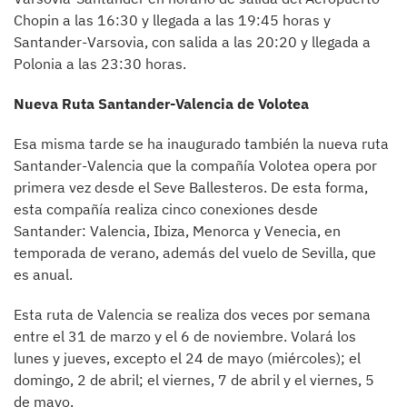
Chopin a las 16:30 y llegada a las 19:45 horas y
Santander-Varsovia, con salida a las 20:20 y llegada a
Polonia a las 23:30 horas.
Nueva Ruta Santander-Valencia de Volotea
Esa misma tarde se ha inaugurado también la nueva ruta
Santander-Valencia que la compañía Volotea opera por
primera vez desde el Seve Ballesteros. De esta forma,
esta compañía realiza cinco conexiones desde
Santander: Valencia, Ibiza, Menorca y Venecia, en
temporada de verano, además del vuelo de Sevilla, que
es anual.
Esta ruta de Valencia se realiza dos veces por semana
entre el 31 de marzo y el 6 de noviembre. Volará los
lunes y jueves, excepto el 24 de mayo (miércoles); el
domingo, 2 de abril; el viernes, 7 de abril y el viernes, 5
de mayo.