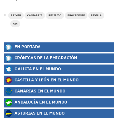
PRIMER
CANTABRIA
RECIBIDO
PROCEDENTE
REVILLA
AIR
EN PORTADA
CRÓNICAS DE LA EMIGRACIÓN
GALICIA EN EL MUNDO
CASTILLA Y LEÓN EN EL MUNDO
CANARIAS EN EL MUNDO
ANDALUCÍA EN EL MUNDO
ASTURIAS EN EL MUNDO