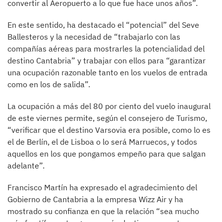
convertir al Aeropuerto a lo que fue hace unos años”.
En este sentido, ha destacado el “potencial” del Seve
Ballesteros y la necesidad de “trabajarlo con las
compañías aéreas para mostrarles la potencialidad del
destino Cantabria” y trabajar con ellos para “garantizar
una ocupación razonable tanto en los vuelos de entrada
como en los de salida”.
La ocupación a más del 80 por ciento del vuelo inaugural
de este viernes permite, según el consejero de Turismo,
“verificar que el destino Varsovia era posible, como lo es
el de Berlín, el de Lisboa o lo será Marruecos, y todos
aquellos en los que pongamos empeño para que salgan
adelante”.
Francisco Martín ha expresado el agradecimiento del
Gobierno de Cantabria a la empresa Wizz Air y ha
mostrado su confianza en que la relación “sea mucho