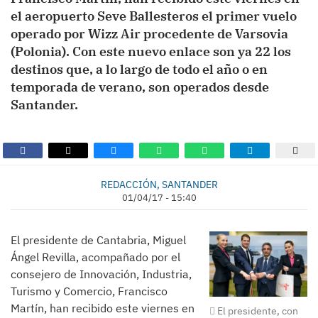
el aeropuerto Seve Ballesteros el primer vuelo
operado por Wizz Air procedente de Varsovia
(Polonia). Con este nuevo enlace son ya 22 los
destinos que, a lo largo de todo el año o en
temporada de verano, son operados desde
Santander.
REDACCIÓN, SANTANDER
01/04/17 - 15:40
El presidente de Cantabria, Miguel
Ángel Revilla, acompañado por el
consejero de Innovación, Industria,
Turismo y Comercio, Francisco
Martín, han recibido este viernes en
El presidente, con