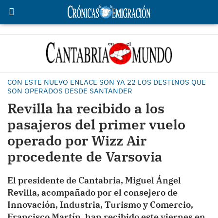
CON ESTE NUEVO ENLACE SON YA 22 LOS DESTINOS QUE
SON OPERADOS DESDE SANTANDER
Revilla ha recibido a los
pasajeros del primer vuelo
operado por Wizz Air
procedente de Varsovia
El presidente de Cantabria, Miguel Ángel
Revilla, acompañado por el consejero de
Innovación, Industria, Turismo y Comercio,
Francisco Martín, han recibido este viernes en