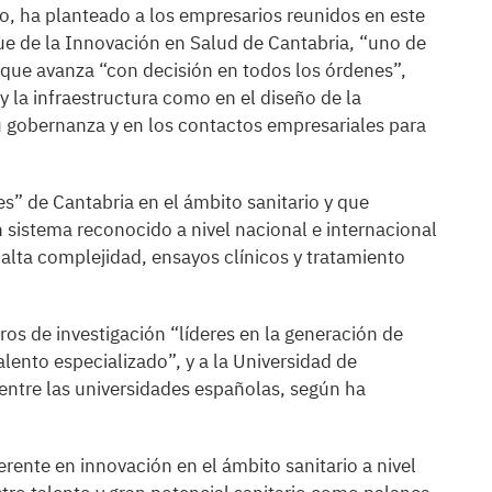
, ha planteado a los empresarios reunidos en este
que de la Innovación en Salud de Cantabria, “uno de
 que avanza “con decisión en todos los órdenes”,
 y la infraestructura como en el diseño de la
 gobernanza y en los contactos empresariales para
es” de Cantabria en el ámbito sanitario y que
 sistema reconocido a nivel nacional e internacional
 alta complejidad, ensayos clínicos y tratamiento
tros de investigación “líderes en la generación de
lento especializado”, y a la Universidad de
 entre las universidades españolas, según ha
erente en innovación en el ámbito sanitario a nivel