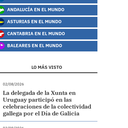
ANDALUCÍA EN EL MUNDO
ASTURIAS EN EL MUNDO
CANTABRIA EN EL MUNDO
BALEARES EN EL MUNDO
LO MÁS VISTO
02/08/2026
La delegada de la Xunta en
Uruguay participó en las
celebraciones de la colectividad
gallega por el Día de Galicia