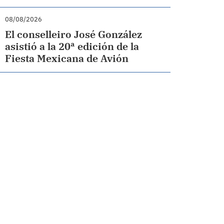
08/08/2026
El conselleiro José González
asistió a la 20ª edición de la
Fiesta Mexicana de Avión