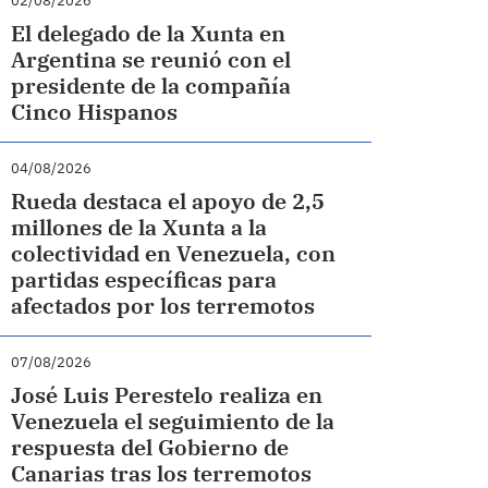
02/08/2026
El delegado de la Xunta en
Argentina se reunió con el
presidente de la compañía
Cinco Hispanos
04/08/2026
Rueda destaca el apoyo de 2,5
millones de la Xunta a la
colectividad en Venezuela, con
partidas específicas para
afectados por los terremotos
07/08/2026
José Luis Perestelo realiza en
Venezuela el seguimiento de la
respuesta del Gobierno de
Canarias tras los terremotos