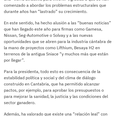
comenzado a abordar los problemas estructurales que
durante años han “lastrado” su crecimiento.
En este sentido, ha hecho alusión a las “buenas noticias”
que han llegado este año para firmas como Gamesa,
Nissan, Seg-Automotive o Solvay y a las nuevas
oportunidades que se abren para la industria cántabra de
la mano de proyectos como Lifthium, Besaya H2 en
terrenos de la antigua Sniace “y muchos más que están
por llegar”.
Para la presidenta, todo esto es consecuencia de la
estabilidad política y social y del clima de diálogo
construido en Cantabria, que ha permitido alcanzar
pactos, por ejemplo, para aprobar los presupuestos o
para mejorar la sanidad, la justicia y las condiciones del
sector ganadero.
Además, ha valorado que existe una “relación leal” con