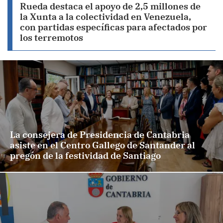
Rueda destaca el apoyo de 2,5 millones de
la Xunta a la colectividad en Venezuela,
con partidas específicas para afectados por
los terremotos
La consejera de Presidencia de Cantabria
asiste en el Centro Gallego de Santander al
pregón de la festividad de Santiago