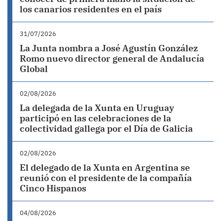
los canarios residentes en el país
31/07/2026
La Junta nombra a José Agustín González
Romo nuevo director general de Andalucía
Global
02/08/2026
La delegada de la Xunta en Uruguay
participó en las celebraciones de la
colectividad gallega por el Día de Galicia
02/08/2026
El delegado de la Xunta en Argentina se
reunió con el presidente de la compañía
Cinco Hispanos
04/08/2026