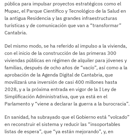
pública para impulsar proyectos estratégicos como el
Mupac, el Parque Científico y Tecnológico de la Salud en
la antigua Residencia y las grandes infraestructuras
turísticas y de comunicación que van a “transformar”
Cantabria.
Del mismo modo, se ha referido al impulso a la vivienda,
con el inicio de la construcción de las primeras 300
viviendas públicas en régimen de alquiler para jóvenes y
familias, después de ocho años de “vacío”, así como a la
aprobación de la Agenda Digital de Cantabria, que
movilizará una inversión de casi 400 millones hasta
2028, y a la próxima entrada en vigor de la I Ley de
Simplificación Administrativa, que ya está en el
Parlamento y “viene a declarar la guerra a la burocracia”.
En sanidad, ha subrayado que el Gobierno está “volcado”
en reconstruir el sistema y reducir las “insoportables
listas de espera”, que “ya están mejorando”, y, en