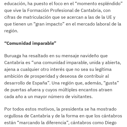
educación, ha puesto el foco en el “momento espléndido”
que vive la Formación Profesional de Cantabria, con
cifras de matriculación que se acercan a las de la UE y
que tienen un “gran impacto” en el mercado laboral de la
región.
“Comunidad imparable”
Buruaga ha resaltado en su mensaje navideño que
Cantabria es “una comunidad imparable, unida y abierta,
ajena a cualquier otro interés que no sea su legítima
ambición de prosperidad y deseosa de contribuir al
desarrollo de España”. Una región que, además, “gusta”
de puertas afuera y cuyos múltiples encantos atraen
cada año a un mayor número de visitantes.
Por todos estos motivos, la presidenta se ha mostrado
orgullosa de Cantabria y de la forma en que los cántabros
están “marcando la diferencia”, cántabros como Diego