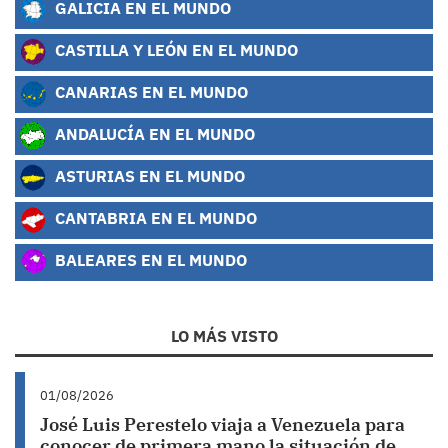
GALICIA EN EL MUNDO
CASTILLA Y LEÓN EN EL MUNDO
CANARIAS EN EL MUNDO
ANDALUCÍA EN EL MUNDO
ASTURIAS EN EL MUNDO
CANTABRIA EN EL MUNDO
BALEARES EN EL MUNDO
LO MÁS VISTO
01/08/2026
José Luis Perestelo viaja a Venezuela para
conocer de primera mano la situación de