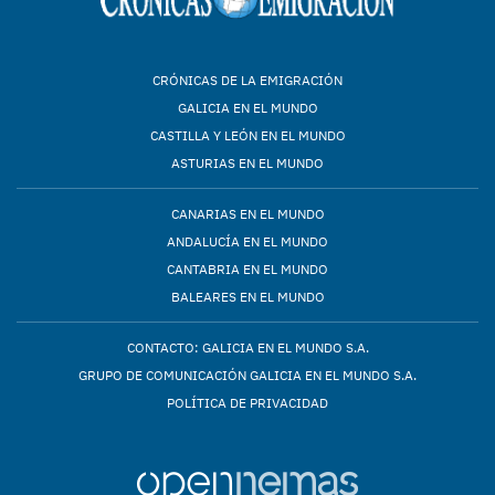
CRÓNICAS DE LA EMIGRACIÓN
GALICIA EN EL MUNDO
CASTILLA Y LEÓN EN EL MUNDO
ASTURIAS EN EL MUNDO
CANARIAS EN EL MUNDO
ANDALUCÍA EN EL MUNDO
CANTABRIA EN EL MUNDO
BALEARES EN EL MUNDO
CONTACTO: GALICIA EN EL MUNDO S.A.
GRUPO DE COMUNICACIÓN GALICIA EN EL MUNDO S.A.
POLÍTICA DE PRIVACIDAD