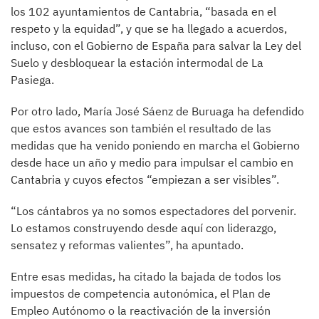
los 102 ayuntamientos de Cantabria, “basada en el
respeto y la equidad”, y que se ha llegado a acuerdos,
incluso, con el Gobierno de España para salvar la Ley del
Suelo y desbloquear la estación intermodal de La
Pasiega.
Por otro lado, María José Sáenz de Buruaga ha defendido
que estos avances son también el resultado de las
medidas que ha venido poniendo en marcha el Gobierno
desde hace un año y medio para impulsar el cambio en
Cantabria y cuyos efectos “empiezan a ser visibles”.
“Los cántabros ya no somos espectadores del porvenir.
Lo estamos construyendo desde aquí con liderazgo,
sensatez y reformas valientes”, ha apuntado.
Entre esas medidas, ha citado la bajada de todos los
impuestos de competencia autonómica, el Plan de
Empleo Autónomo o la reactivación de la inversión