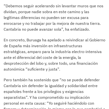
“Debemos seguir acelerando sin levantar muros que nos
dividan, porque nadie sobra en este camino y las
legítimas diferencias no pueden ser excusa para
enrocarse y no trabajar por la mejora de nuestra tierra.
Cantabria no puede avanzar sola”, ha enfatizado.
En concreto, Buruaga ha apelado a reivindicar al Gobierno
de España más inversión en infraestructuras
estratégicas, amparo para la industria electro-intensiva
ante el diferencial del coste de la energía, la
desprotección del lobo y, sobre todo, una financiación
autonómica “suficiente y justa”.
Pero también ha sostenido que “no se puede defender
Cantabria sin defender la igualdad y solidaridad entre
españoles frente a los privilegios y exigencias
separatistas”. Y ha comprometido su implicación
personal en esta causa: “Yo seguiré haciéndolo con