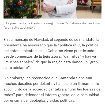
La presidenta de Cantabria aseguró que Cantabria está dando un
"gran salto adelante".
En su mensaje de Navidad, el segundo de su mandato, la
presidenta ha aseverado que la “política útil”, la política
del entendimiento que su Gobierno viene practicando
desde comienzos de la legislatura, “da frutos” y hay ya
“muchas señales” de que la región está dando un “gran
salto adelante”.
Sin embargo, ha reconocido que Cantabria tiene aún
muchos desafíos por delante y ha hecho un llamamiento
al conjunto de la sociedad cántabra a “unir las fuerzas de
todos” para defender el interés general de la comunidad
por encima de ideologías y siglas políticas.