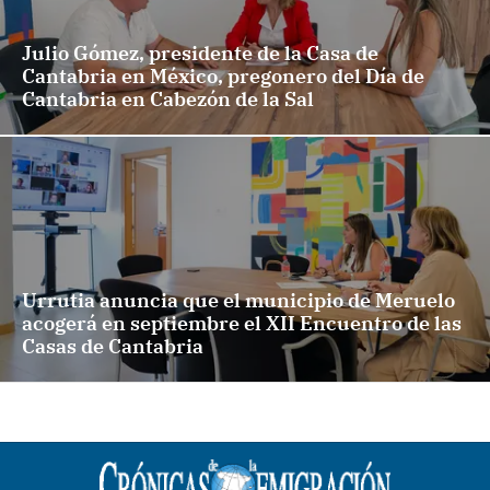
Julio Gómez, presidente de la Casa de
Cantabria en México, pregonero del Día de
Cantabria en Cabezón de la Sal
Urrutia anuncia que el municipio de Meruelo
acogerá en septiembre el XII Encuentro de las
Casas de Cantabria