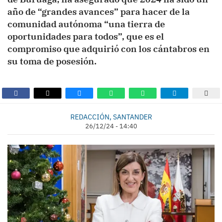
año de “grandes avances” para hacer de la
comunidad autónoma “una tierra de
oportunidades para todos”, que es el
compromiso que adquirió con los cántabros en
su toma de posesión.
REDACCIÓN, SANTANDER
26/12/24 - 14:40