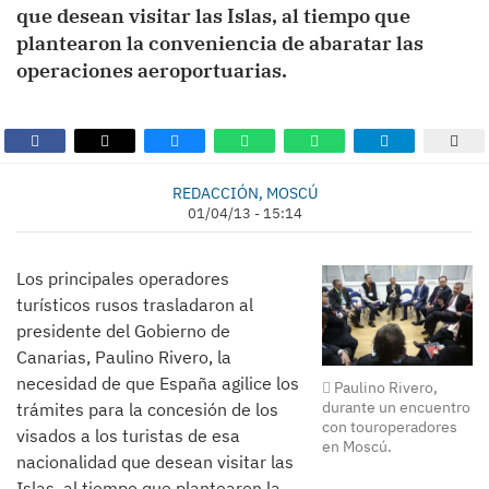
que desean visitar las Islas, al tiempo que
plantearon la conveniencia de abaratar las
operaciones aeroportuarias.
REDACCIÓN, MOSCÚ
01/04/13 - 15:14
Los principales operadores
turísticos rusos trasladaron al
presidente del Gobierno de
Canarias, Paulino Rivero, la
necesidad de que España agilice los
Paulino Rivero,
durante un encuentro
trámites para la concesión de los
con touroperadores
visados a los turistas de esa
en Moscú.
nacionalidad que desean visitar las
Islas, al tiempo que plantearon la