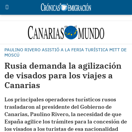
PAULINO RIVERO ASISTIÓ A LA FERIA TURÍSTICA MITT DE
MOSCÚ
Rusia demanda la agilización
de visados para los viajes a
Canarias
Los principales operadores turísticos rusos
trasladaron al presidente del Gobierno de
Canarias, Paulino Rivero, la necesidad de que
España agilice los trámites para la concesión de
los visados a los turistas de esa nacionalidad