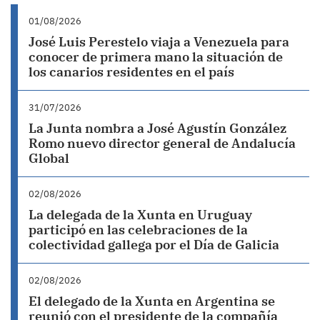
01/08/2026
José Luis Perestelo viaja a Venezuela para
conocer de primera mano la situación de
los canarios residentes en el país
31/07/2026
La Junta nombra a José Agustín González
Romo nuevo director general de Andalucía
Global
02/08/2026
La delegada de la Xunta en Uruguay
participó en las celebraciones de la
colectividad gallega por el Día de Galicia
02/08/2026
El delegado de la Xunta en Argentina se
reunió con el presidente de la compañía