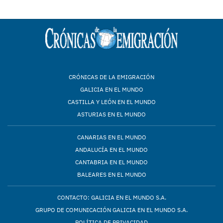
CRÓNICAS DE LA EMIGRACIÓN
GALICIA EN EL MUNDO
CASTILLA Y LEÓN EN EL MUNDO
ASTURIAS EN EL MUNDO
CANARIAS EN EL MUNDO
ANDALUCÍA EN EL MUNDO
CANTABRIA EN EL MUNDO
BALEARES EN EL MUNDO
CONTACTO: GALICIA EN EL MUNDO S.A.
GRUPO DE COMUNICACIÓN GALICIA EN EL MUNDO S.A.
POLÍTICA DE PRIVACIDAD