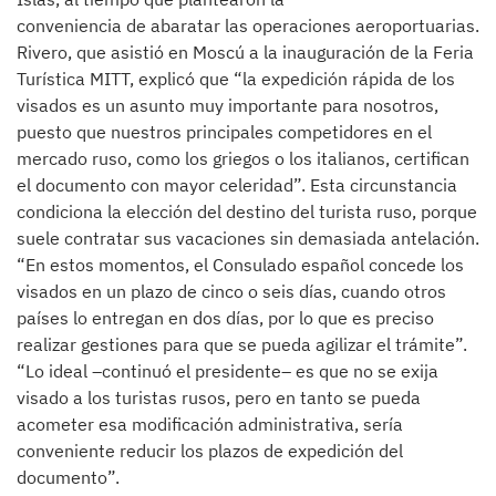
conveniencia de abaratar las operaciones aeroportuarias.
Rivero, que asistió en Moscú a la inauguración de la Feria
Turística MITT, explicó que “la expedición rápida de los
visados es un asunto muy importante para nosotros,
puesto que nuestros principales competidores en el
mercado ruso, como los griegos o los italianos, certifican
el documento con mayor celeridad”. Esta circunstancia
condiciona la elección del destino del turista ruso, porque
suele contratar sus vacaciones sin demasiada antelación.
“En estos momentos, el Consulado español concede los
visados en un plazo de cinco o seis días, cuando otros
países lo entregan en dos días, por lo que es preciso
realizar gestiones para que se pueda agilizar el trámite”.
“Lo ideal –continuó el presidente– es que no se exija
visado a los turistas rusos, pero en tanto se pueda
acometer esa modificación administrativa, sería
conveniente reducir los plazos de expedición del
documento”.