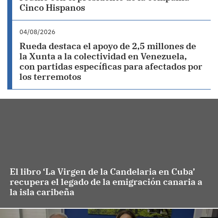
Cinco Hispanos
04/08/2026
Rueda destaca el apoyo de 2,5 millones de
la Xunta a la colectividad en Venezuela,
con partidas específicas para afectados por
los terremotos
El libro ‘La Virgen de la Candelaria en Cuba’
recupera el legado de la emigración canaria a
la isla caribeña