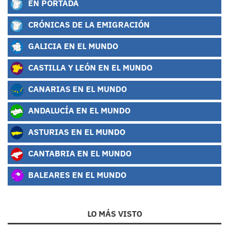
EN PORTADA
CRÓNICAS DE LA EMIGRACIÓN
GALICIA EN EL MUNDO
CASTILLA Y LEÓN EN EL MUNDO
CANARIAS EN EL MUNDO
ANDALUCÍA EN EL MUNDO
ASTURIAS EN EL MUNDO
CANTABRIA EN EL MUNDO
BALEARES EN EL MUNDO
LO MÁS VISTO