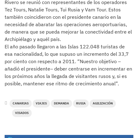
Rivero se reunió con representantes de los operadores
Tez Tours, Natalie Tours, Tui Rusia y Vam Tour. Estos
también coincidieron con el presidente canario en la
necesidad de abaratar las operaciones aeroportuarias,
de manera que se pueda mejorar la conectividad entre el
Archipiélago y aquél país.
El año pasado llegaron a las Islas 122.048 turistas de
esa nacionalidad, lo que supuso un incremento del 33,7
por ciento con respecto a 2011. “Nuestro objetivo –
añadió el presidente– deber centrarse en incrementar en
los próximos años la llegada de visitantes rusos y, si es
posible, mantener ese ritmo de crecimiento anual”.
CANARIAS
VIAJES
DEMANDA
RUSIA
AGILIZACIÓN
VISADOS