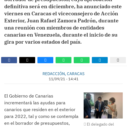
definitiva será en diciembre, ha anunciado este
viernes en Caracas el viceconsejero de Acción
Exterior, Juan Rafael Zamora Padrón, durante
una reunión con miembros de entidades
canarias en Venezuela, durante el inicio de su
gira por varios estados del país.
REDACCIÓN, CARACAS
11/09/21 - 14:41
El Gobierno de Canarias
incrementará las ayudas para
canarios que residen en el exterior
para 2022, tal y como se contempla
en el borrador de presupuestos,
El delegado del