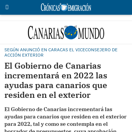
SEGÚN ANUNCIÓ EN CARACAS EL VICECONSEJERO DE
ACCIÓN EXTERIOR
El Gobierno de Canarias
incrementará en 2022 las
ayudas para canarios que
residen en el exterior
El Gobierno de Canarias incrementará las
ayudas para canarios que residen en el exterior
para 2022, tal y como se contempla en el
borrador de presupuestos, cuya aprobación