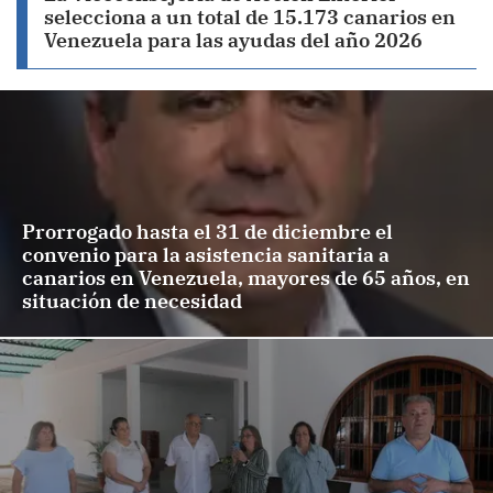
selecciona a un total de 15.173 canarios en
Venezuela para las ayudas del año 2026
Prorrogado hasta el 31 de diciembre el
convenio para la asistencia sanitaria a
canarios en Venezuela, mayores de 65 años, en
situación de necesidad