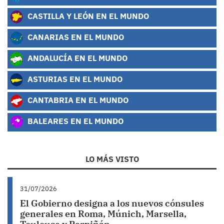
CASTILLA Y LEÓN EN EL MUNDO
CANARIAS EN EL MUNDO
ANDALUCÍA EN EL MUNDO
ASTURIAS EN EL MUNDO
CANTABRIA EN EL MUNDO
BALEARES EN EL MUNDO
LO MÁS VISTO
31/07/2026
El Gobierno designa a los nuevos cónsules
generales en Roma, Múnich, Marsella,