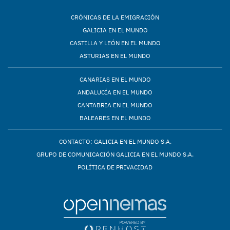
CRÓNICAS DE LA EMIGRACIÓN
GALICIA EN EL MUNDO
CASTILLA Y LEÓN EN EL MUNDO
ASTURIAS EN EL MUNDO
CANARIAS EN EL MUNDO
ANDALUCÍA EN EL MUNDO
CANTABRIA EN EL MUNDO
BALEARES EN EL MUNDO
CONTACTO: GALICIA EN EL MUNDO S.A.
GRUPO DE COMUNICACIÓN GALICIA EN EL MUNDO S.A.
POLÍTICA DE PRIVACIDAD