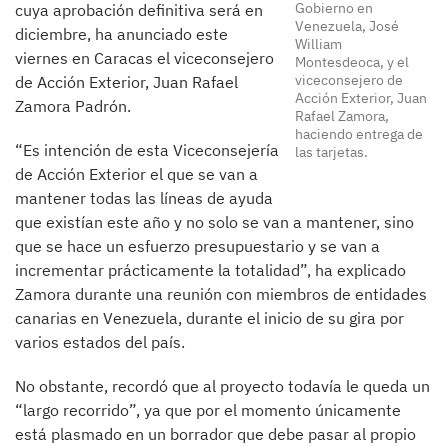
Gobierno en
cuya aprobación definitiva será en
Venezuela, José
diciembre, ha anunciado este
William
viernes en Caracas el viceconsejero
Montesdeoca, y el
viceconsejero de
de Acción Exterior, Juan Rafael
Acción Exterior, Juan
Zamora Padrón.
Rafael Zamora,
haciendo entrega de
“Es intención de esta Viceconsejería
las tarjetas.
de Acción Exterior el que se van a
mantener todas las líneas de ayuda
que existían este año y no solo se van a mantener, sino
que se hace un esfuerzo presupuestario y se van a
incrementar prácticamente la totalidad”, ha explicado
Zamora durante una reunión con miembros de entidades
canarias en Venezuela, durante el inicio de su gira por
varios estados del país.
No obstante, recordó que al proyecto todavía le queda un
“largo recorrido”, ya que por el momento únicamente
está plasmado en un borrador que debe pasar al propio