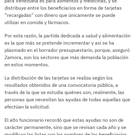
para Venezuela es para alimentos y medicinas, y se
distribuye entre los beneficiarios en forma de tarjetas
“recargadas” con dinero que únicamente se puede
utilizar en comida y fármacos.
Por esta razón, la partida dedicada a salud y alimentación
es la que más se pretende incrementar y así se ha
plasmado en el borrador presupuestario, porque, aseguró
Zamora, son los sectores que más demanda la población
en estos momentos.
La distribución de las tarjetas se realiza según los
resultados obtenidos de una convocatoria pública, a
través de la que se estudia quiénes son, realmente, las
personas que necesitan las ayudas de todas aquellas que
efectúan la solicitud.
El alto funcionario recordó que estas ayudas no son de
carácter permanente, sino que se revisan cada año y se
modifican las listas con los nombres de los beneficiarios,