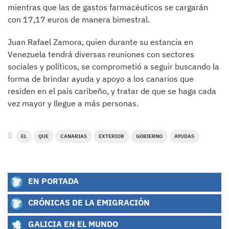
mientras que las de gastos farmacéuticos se cargarán
con 17,17 euros de manera bimestral.
Juan Rafael Zamora, quien durante su estancia en
Venezuela tendrá diversas reuniones con sectores
sociales y políticos, se comprometió a seguir buscando la
forma de brindar ayuda y apoyo a los canarios que
residen en el país caribeño, y tratar de que se haga cada
vez mayor y llegue a más personas.
EL
QUE
CANARIAS
EXTERIOR
GOBIERNO
AYUDAS
EN PORTADA
CRÓNICAS DE LA EMIGRACIÓN
GALICIA EN EL MUNDO