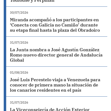
Toulouse y Perpiñán
30/07/2026
Miranda acompañó a los participantes en
‘Conecta con Galicia no Camiño’ durante
su etapa final hasta la plaza del Obradoiro
31/07/2026
La Junta nombra a José Agustín González
Romo nuevo director general de Andalucía
Global
01/08/2026
José Luis Perestelo viaja a Venezuela para
conocer de primera mano la situación de
los canarios residentes en el país
31/07/2026
La Viceconsejería de Acción Exterior