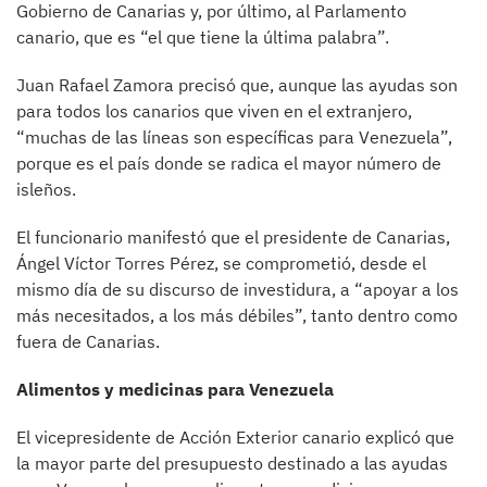
Gobierno de Canarias y, por último, al Parlamento
canario, que es “el que tiene la última palabra”.
Juan Rafael Zamora precisó que, aunque las ayudas son
para todos los canarios que viven en el extranjero,
“muchas de las líneas son específicas para Venezuela”,
porque es el país donde se radica el mayor número de
isleños.
El funcionario manifestó que el presidente de Canarias,
Ángel Víctor Torres Pérez, se comprometió, desde el
mismo día de su discurso de investidura, a “apoyar a los
más necesitados, a los más débiles”, tanto dentro como
fuera de Canarias.
Alimentos y medicinas para Venezuela
El vicepresidente de Acción Exterior canario explicó que
la mayor parte del presupuesto destinado a las ayudas