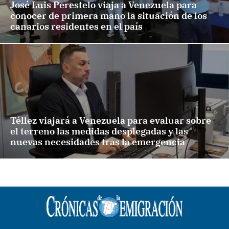
José Luis Perestelo viaja a Venezuela para
conocer de primera mano la situación de los
canarios residentes en el país
Téllez viajará a Venezuela para evaluar sobre
el terreno las medidas desplegadas y las
nuevas necesidades tras la emergencia