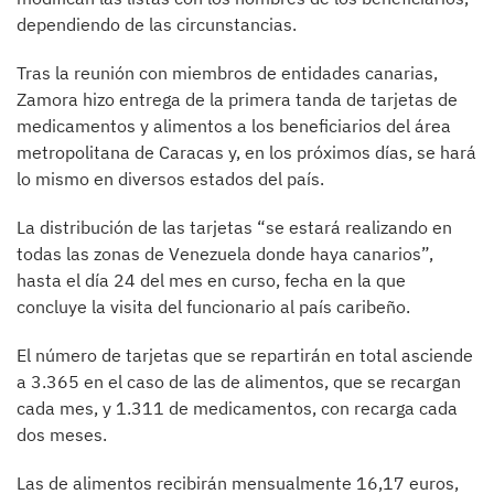
dependiendo de las circunstancias.
Tras la reunión con miembros de entidades canarias,
Zamora hizo entrega de la primera tanda de tarjetas de
medicamentos y alimentos a los beneficiarios del área
metropolitana de Caracas y, en los próximos días, se hará
lo mismo en diversos estados del país.
La distribución de las tarjetas “se estará realizando en
todas las zonas de Venezuela donde haya canarios”,
hasta el día 24 del mes en curso, fecha en la que
concluye la visita del funcionario al país caribeño.
El número de tarjetas que se repartirán en total asciende
a 3.365 en el caso de las de alimentos, que se recargan
cada mes, y 1.311 de medicamentos, con recarga cada
dos meses.
Las de alimentos recibirán mensualmente 16,17 euros,