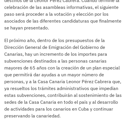
destinos de la Leonor Pérez Cabrera. Cuando termine la
celebración de las asambleas informativas, el siguiente
paso será proceder a la votación y elección por los
asociados de las diferentes candidaturas que finalmente
se hayan presentado.
El próximo año, dentro de los presupuestos de la
Dirección General de Emigración del Gobierno de
Canarias, hay un incremento de los importes para
subvenciones destinados a las personas canarias
mayores de 65 años con la creación de un plan especial
que permitirá dar ayudas a un mayor número de
personas, y a la Casa Canaria Leonor Pérez Cabrera que,
ya resueltos los trámites administrativos que impedían
estas subvenciones, contribuirán al sostenimiento de las
sedes de la Casa Canaria en todo el país y al desarrollo
de actividades para los canarios en Cuba y continuar
preservando la canariedad.