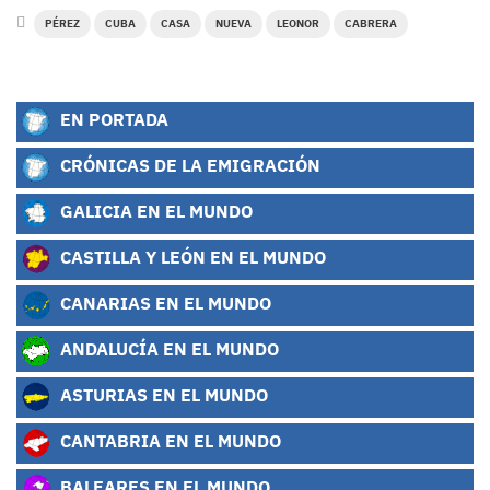
PÉREZ
CUBA
CASA
NUEVA
LEONOR
CABRERA
EN PORTADA
CRÓNICAS DE LA EMIGRACIÓN
GALICIA EN EL MUNDO
CASTILLA Y LEÓN EN EL MUNDO
CANARIAS EN EL MUNDO
ANDALUCÍA EN EL MUNDO
ASTURIAS EN EL MUNDO
CANTABRIA EN EL MUNDO
BALEARES EN EL MUNDO