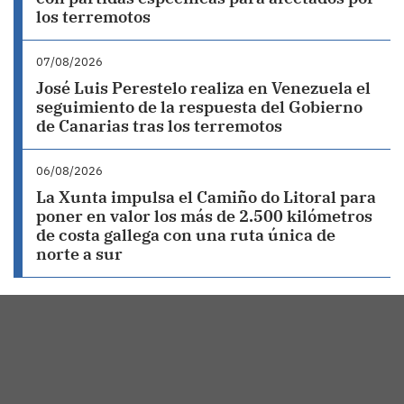
los terremotos
07/08/2026
José Luis Perestelo realiza en Venezuela el
seguimiento de la respuesta del Gobierno
de Canarias tras los terremotos
06/08/2026
La Xunta impulsa el Camiño do Litoral para
poner en valor los más de 2.500 kilómetros
de costa gallega con una ruta única de
norte a sur