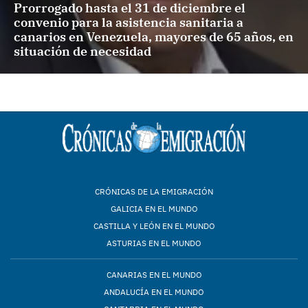
Prorrogado hasta el 31 de diciembre el
convenio para la asistencia sanitaria a
canarios en Venezuela, mayores de 65 años, en
situación de necesidad
CRÓNICAS DE LA EMIGRACIÓN
GALICIA EN EL MUNDO
CASTILLA Y LEÓN EN EL MUNDO
ASTURIAS EN EL MUNDO
CANARIAS EN EL MUNDO
ANDALUCÍA EN EL MUNDO