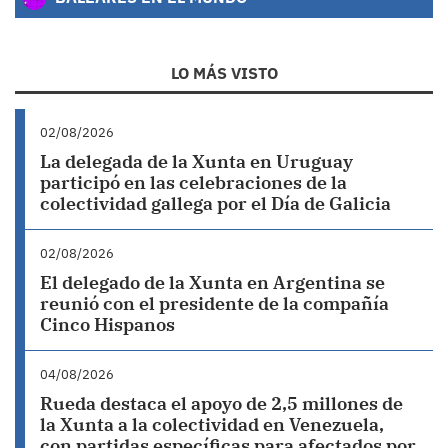
LO MÁS VISTO
02/08/2026
La delegada de la Xunta en Uruguay
participó en las celebraciones de la
colectividad gallega por el Día de Galicia
02/08/2026
El delegado de la Xunta en Argentina se
reunió con el presidente de la compañía
Cinco Hispanos
04/08/2026
Rueda destaca el apoyo de 2,5 millones de
la Xunta a la colectividad en Venezuela,
con partidas específicas para afectados por