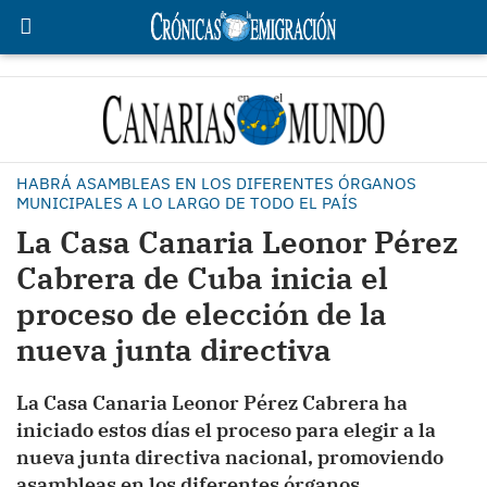
HABRÁ ASAMBLEAS EN LOS DIFERENTES ÓRGANOS
MUNICIPALES A LO LARGO DE TODO EL PAÍS
La Casa Canaria Leonor Pérez
Cabrera de Cuba inicia el
proceso de elección de la
nueva junta directiva
La Casa Canaria Leonor Pérez Cabrera ha
iniciado estos días el proceso para elegir a la
nueva junta directiva nacional, promoviendo
asambleas en los diferentes órganos