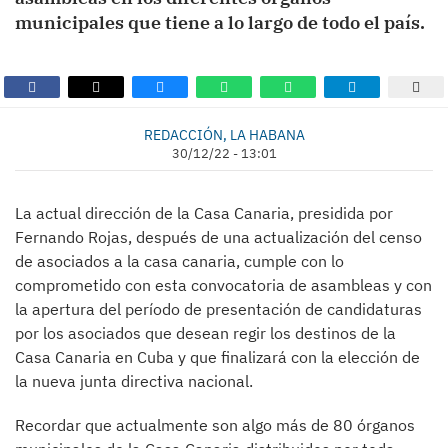
municipales que tiene a lo largo de todo el país.
REDACCIÓN, LA HABANA
30/12/22 - 13:01
La actual dirección de la Casa Canaria, presidida por
Fernando Rojas, después de una actualización del censo
de asociados a la casa canaria, cumple con lo
comprometido con esta convocatoria de asambleas y con
la apertura del período de presentación de candidaturas
por los asociados que desean regir los destinos de la
Casa Canaria en Cuba y que finalizará con la elección de
la nueva junta directiva nacional.
Recordar que actualmente son algo más de 80 órganos