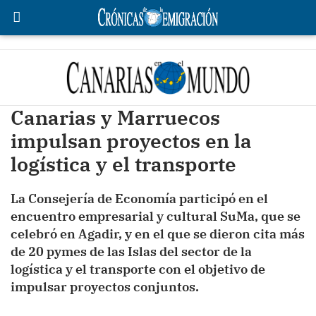
Canarias y Marruecos
impulsan proyectos en la
logística y el transporte
La Consejería de Economía participó en el
encuentro empresarial y cultural SuMa, que se
celebró en Agadir, y en el que se dieron cita más
de 20 pymes de las Islas del sector de la
logística y el transporte con el objetivo de
impulsar proyectos conjuntos.