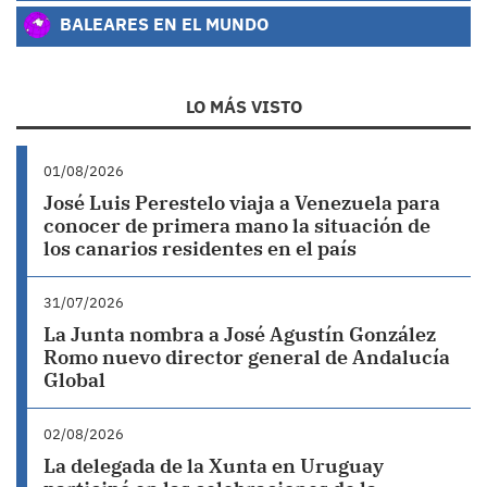
BALEARES EN EL MUNDO
LO MÁS VISTO
01/08/2026
José Luis Perestelo viaja a Venezuela para
conocer de primera mano la situación de
los canarios residentes en el país
31/07/2026
La Junta nombra a José Agustín González
Romo nuevo director general de Andalucía
Global
02/08/2026
La delegada de la Xunta en Uruguay