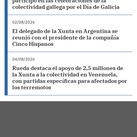
participó en las celebraciones de la
colectividad gallega por el Día de Galicia
02/08/2026
El delegado de la Xunta en Argentina se
reunió con el presidente de la compañía
Cinco Hispanos
04/08/2026
Rueda destaca el apoyo de 2,5 millones de
la Xunta a la colectividad en Venezuela,
con partidas específicas para afectados por
los terremotos