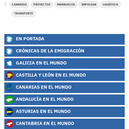
CANARIAS
PROYECTOS
MARRUECOS
IMPULSAN
LOGÍSTICA
TRANSPORTE
EN PORTADA
CRÓNICAS DE LA EMIGRACIÓN
GALICIA EN EL MUNDO
CASTILLA Y LEÓN EN EL MUNDO
CANARIAS EN EL MUNDO
ANDALUCÍA EN EL MUNDO
ASTURIAS EN EL MUNDO
CANTABRIA EN EL MUNDO