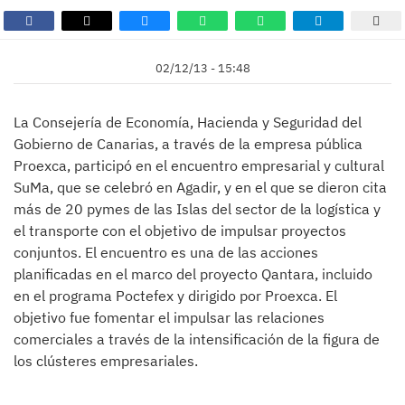
02/12/13 - 15:48
La Consejería de Economía, Hacienda y Seguridad del
Gobierno de Canarias, a través de la empresa pública
Proexca, participó en el encuentro empresarial y cultural
SuMa, que se celebró en Agadir, y en el que se dieron cita
más de 20 pymes de las Islas del sector de la logística y
el transporte con el objetivo de impulsar proyectos
conjuntos. El encuentro es una de las acciones
planificadas en el marco del proyecto Qantara, incluido
en el programa Poctefex y dirigido por Proexca. El
objetivo fue fomentar el impulsar las relaciones
comerciales a través de la intensificación de la figura de
los clústeres empresariales.