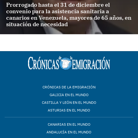
Prorrogado hasta el 31 de diciembre el
convenio para la asistencia sanitaria a
canarios en Venezuela, mayores de 65 años, en
situación de necesidad
CRÓNICAS DE LA EMIGRACIÓN
GALICIA EN EL MUNDO
CASTILLA Y LEÓN EN EL MUNDO
ASTURIAS EN EL MUNDO
CANARIAS EN EL MUNDO
ANDALUCÍA EN EL MUNDO