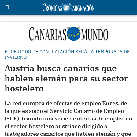
EL PERIODO DE CONTRATACIÓN SERÁ LA TEMPORADA DE
INVIERNO
Austria busca canarios que
hablen alemán para su sector
hostelero
La red europea de ofertas de empleo Eures, de
la que es socio el Servicio Canario de Empleo
(SCE), tramita una serie de ofertas de empleo en
el sector hostelero austríaco dirigido a
trabajadores canarios que hablen alemán y que