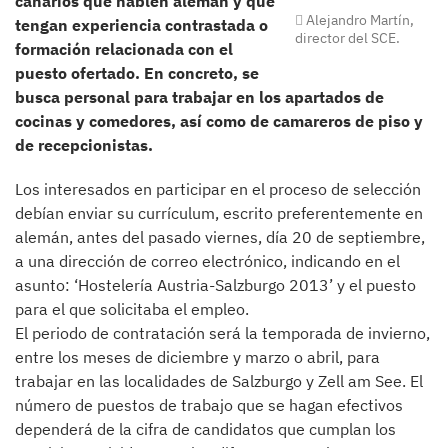
canarios que hablen alemán y que
Alejandro Martín,
tengan experiencia contrastada o
director del SCE.
formación relacionada con el
puesto ofertado. En concreto, se
busca personal para trabajar en los apartados de
cocinas y comedores, así como de camareros de piso y
de recepcionistas.
Los interesados en participar en el proceso de selección
debían enviar su currículum, escrito preferentemente en
alemán, antes del pasado viernes, día 20 de septiembre,
a una dirección de correo electrónico, indicando en el
asunto: ‘Hostelería Austria-Salzburgo 2013’ y el puesto
para el que solicitaba el empleo.
El periodo de contratación será la temporada de invierno,
entre los meses de diciembre y marzo o abril, para
trabajar en las localidades de Salzburgo y Zell am See. El
número de puestos de trabajo que se hagan efectivos
dependerá de la cifra de candidatos que cumplan los