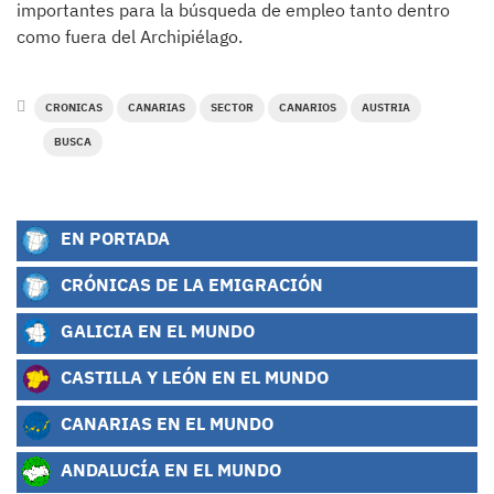
importantes para la búsqueda de empleo tanto dentro
como fuera del Archipiélago.
CRONICAS
CANARIAS
SECTOR
CANARIOS
AUSTRIA
BUSCA
EN PORTADA
CRÓNICAS DE LA EMIGRACIÓN
GALICIA EN EL MUNDO
CASTILLA Y LEÓN EN EL MUNDO
CANARIAS EN EL MUNDO
ANDALUCÍA EN EL MUNDO