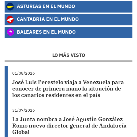
ASTURIAS EN EL MUNDO
CANTABRIA EN EL MUNDO
BALEARES EN EL MUNDO
LO MÁS VISTO
01/08/2026
José Luis Perestelo viaja a Venezuela para
conocer de primera mano la situación de
los canarios residentes en el país
31/07/2026
La Junta nombra a José Agustín González
Romo nuevo director general de Andalucía
Global