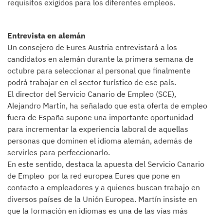
requisitos exigidos para los diferentes empleos.
Entrevista en alemán
Un consejero de Eures Austria entrevistará a los
candidatos en alemán durante la primera semana de
octubre para seleccionar al personal que finalmente
podrá trabajar en el sector turístico de ese país.
El director del Servicio Canario de Empleo (SCE),
Alejandro Martín, ha señalado que esta oferta de empleo
fuera de España supone una importante oportunidad
para incrementar la experiencia laboral de aquellas
personas que dominen el idioma alemán, además de
servirles para perfeccionarlo.
En este sentido, destaca la apuesta del Servicio Canario
de Empleo por la red europea Eures que pone en
contacto a empleadores y a quienes buscan trabajo en
diversos países de la Unión Europea. Martín insiste en
que la formación en idiomas es una de las vías más