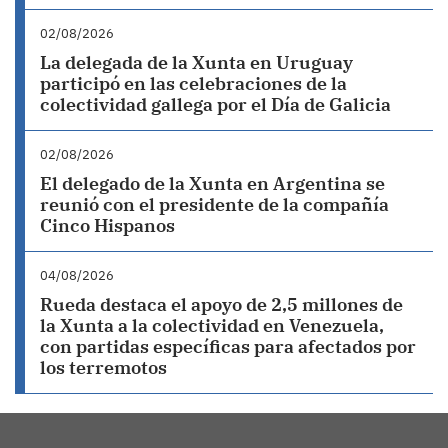
02/08/2026
La delegada de la Xunta en Uruguay
participó en las celebraciones de la
colectividad gallega por el Día de Galicia
02/08/2026
El delegado de la Xunta en Argentina se
reunió con el presidente de la compañía
Cinco Hispanos
04/08/2026
Rueda destaca el apoyo de 2,5 millones de
la Xunta a la colectividad en Venezuela,
con partidas específicas para afectados por
los terremotos