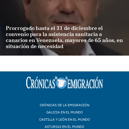
Prorrogado hasta el 31 de diciembre el
convenio para la asistencia sanitaria a
canarios en Venezuela, mayores de 65 años, en
situación de necesidad
CRÓNICAS DE LA EMIGRACIÓN
GALICIA EN EL MUNDO
CASTILLA Y LEÓN EN EL MUNDO
ASTURIAS EN EL MUNDO