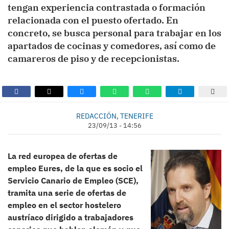
tengan experiencia contrastada o formación
relacionada con el puesto ofertado. En
concreto, se busca personal para trabajar en los
apartados de cocinas y comedores, así como de
camareros de piso y de recepcionistas.
REDACCIÓN, TENERIFE
23/09/13 - 14:56
La red europea de ofertas de
empleo Eures, de la que es socio el
Servicio Canario de Empleo (SCE),
tramita una serie de ofertas de
empleo en el sector hostelero
austríaco dirigido a trabajadores