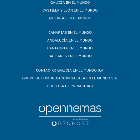
GALICIA EN EL MUNDO
CASTILLA Y LEÓN EN EL MUNDO
ASTURIAS EN EL MUNDO
CANARIAS EN EL MUNDO
ANDALUCÍA EN EL MUNDO
CANTABRIA EN EL MUNDO
BALEARES EN EL MUNDO
CONTACTO: GALICIA EN EL MUNDO S.A.
GRUPO DE COMUNICACIÓN GALICIA EN EL MUNDO S.A.
POLÍTICA DE PRIVACIDAD