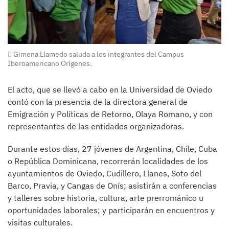
Gimena Llamedo saluda a los integrantes del Campus
Iberoamericano Orígenes.
El acto, que se llevó a cabo en la Universidad de Oviedo
contó con la presencia de la directora general de
Emigración y Políticas de Retorno, Olaya Romano, y con
representantes de las entidades organizadoras.
Durante estos días, 27 jóvenes de Argentina, Chile, Cuba
o República Dominicana, recorrerán localidades de los
ayuntamientos de Oviedo, Cudillero, Llanes, Soto del
Barco, Pravia, y Cangas de Onís; asistirán a conferencias
y talleres sobre historia, cultura, arte prerrománico u
oportunidades laborales; y participarán en encuentros y
visitas culturales.