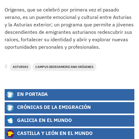
Orígenes, que se celebró por primera vez el pasado
verano, es un puente emocional y cultural entre Asturias
y la Asturias exterior; un programa que permite a jóvenes
descendientes de emigrantes asturianos redescubrir sus
raíces, fortalecer su identidad y abrir y explorar nuevas
oportunidades personales y profesionales.
ASTURIAS
CAMPUS IBEROAMERICANO ORÍGENES
EN PORTADA
CRÓNICAS DE LA EMIGRACIÓN
GALICIA EN EL MUNDO
CASTILLA Y LEÓN EN EL MUNDO