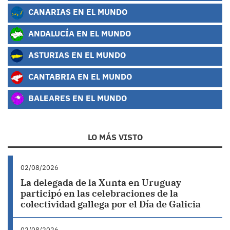
CANARIAS EN EL MUNDO
ANDALUCÍA EN EL MUNDO
ASTURIAS EN EL MUNDO
CANTABRIA EN EL MUNDO
BALEARES EN EL MUNDO
LO MÁS VISTO
02/08/2026
La delegada de la Xunta en Uruguay
participó en las celebraciones de la
colectividad gallega por el Día de Galicia
02/08/2026