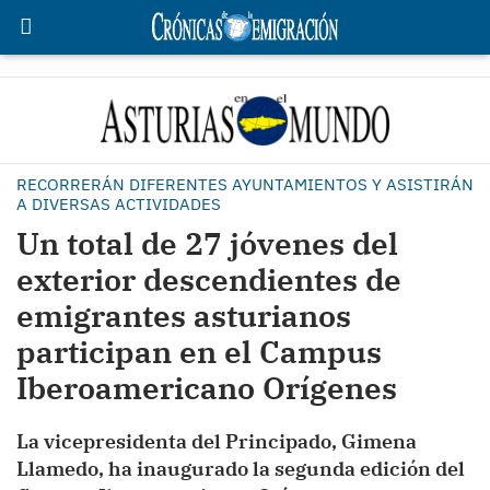
RECORRERÁN DIFERENTES AYUNTAMIENTOS Y ASISTIRÁN
A DIVERSAS ACTIVIDADES
Un total de 27 jóvenes del
exterior descendientes de
emigrantes asturianos
participan en el Campus
Iberoamericano Orígenes
La vicepresidenta del Principado, Gimena
Llamedo, ha inaugurado la segunda edición del