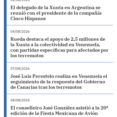
El delegado de la Xunta en Argentina se
reunió con el presidente de la compañía
Cinco Hispanos
04/08/2026
Rueda destaca el apoyo de 2,5 millones de
la Xunta a la colectividad en Venezuela,
con partidas específicas para afectados por
los terremotos
07/08/2026
José Luis Perestelo realiza en Venezuela el
seguimiento de la respuesta del Gobierno
de Canarias tras los terremotos
08/08/2026
El conselleiro José González asistió a la 20ª
edición de la Fiesta Mexicana de Avión