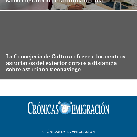
saldo migratorio de la última década
La Consejería de Cultura ofrece a los centros
asturianos del exterior cursos a distancia
sobre asturiano y eonaviego
CRÓNICAS DE LA EMIGRACIÓN