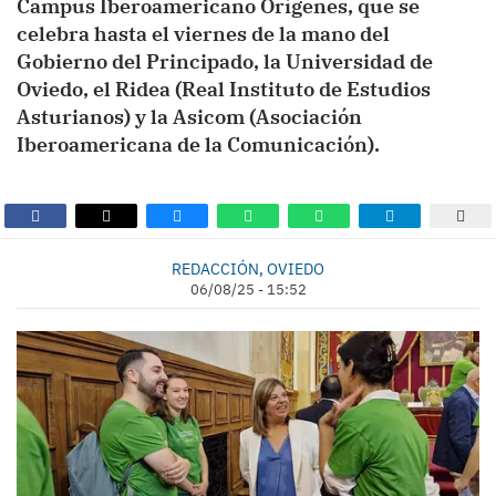
Campus Iberoamericano Orígenes, que se
celebra hasta el viernes de la mano del
Gobierno del Principado, la Universidad de
Oviedo, el Ridea (Real Instituto de Estudios
Asturianos) y la Asicom (Asociación
Iberoamericana de la Comunicación).
REDACCIÓN, OVIEDO
06/08/25 - 15:52