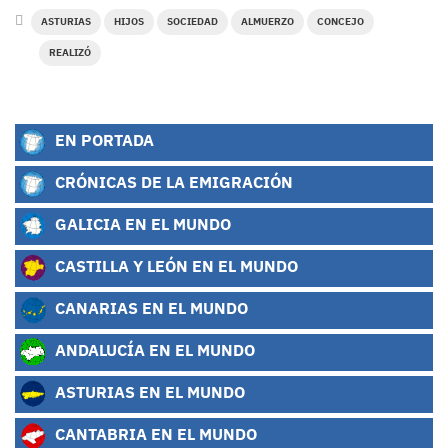
ASTURIAS
HIJOS
SOCIEDAD
ALMUERZO
CONCEJO
REALIZÓ
EN PORTADA
CRÓNICAS DE LA EMIGRACIÓN
GALICIA EN EL MUNDO
CASTILLA Y LEÓN EN EL MUNDO
CANARIAS EN EL MUNDO
ANDALUCÍA EN EL MUNDO
ASTURIAS EN EL MUNDO
CANTABRIA EN EL MUNDO