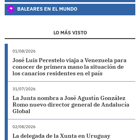
BALEARES EN EL MUNDO
LO MÁS VISTO
01/08/2026
José Luis Perestelo viaja a Venezuela para
conocer de primera mano la situación de
los canarios residentes en el país
31/07/2026
La Junta nombra a José Agustín González
Romo nuevo director general de Andalucía
Global
02/08/2026
La delegada de la Xunta en Uruguay