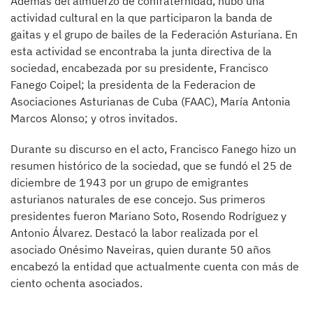
Además del almuerzo de confraternidad, hubo una
actividad cultural en la que participaron la banda de
gaitas y el grupo de bailes de la Federación Asturiana. En
esta actividad se encontraba la junta directiva de la
sociedad, encabezada por su presidente, Francisco
Fanego Coipel; la presidenta de la Federacion de
Asociaciones Asturianas de Cuba (FAAC), María Antonia
Marcos Alonso; y otros invitados.
Durante su discurso en el acto, Francisco Fanego hizo un
resumen histórico de la sociedad, que se fundó el 25 de
diciembre de 1943 por un grupo de emigrantes
asturianos naturales de ese concejo. Sus primeros
presidentes fueron Mariano Soto, Rosendo Rodríguez y
Antonio Álvarez. Destacó la labor realizada por el
asociado Onésimo Naveiras, quien durante 50 años
encabezó la entidad que actualmente cuenta con más de
ciento ochenta asociados.