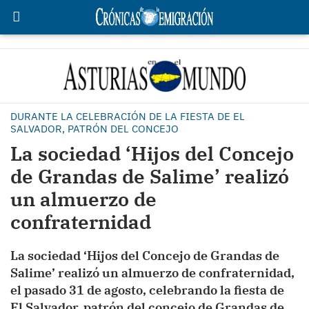
DURANTE LA CELEBRACIÓN DE LA FIESTA DE EL
SALVADOR, PATRÓN DEL CONCEJO
La sociedad ‘Hijos del Concejo
de Grandas de Salime’ realizó
un almuerzo de
confraternidad
La sociedad ‘Hijos del Concejo de Grandas de
Salime’ realizó un almuerzo de confraternidad,
el pasado 31 de agosto, celebrando la fiesta de
El Salvador, patrón del concejo de Grandas de