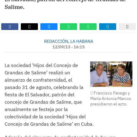
Salime.
REDACCIÓN, LA HABANA
12/09/13 - 16:15
La sociedad ‘Hijos del Concejo de
Grandas de Salime’ realizó un
almuerzo de confraternidad, el
pasado 31 de agosto, celebrando la
Francisco Fanego y
fiesta de El Salvador, patrón del
María Antonia Marcos
concejo de Grandas de Salime, que
presidieron el acto.
anualmente se festeja por la
colectividad de la sociedad ‘Hijos del
Concejo de Grandas de Salime’ en Cuba.