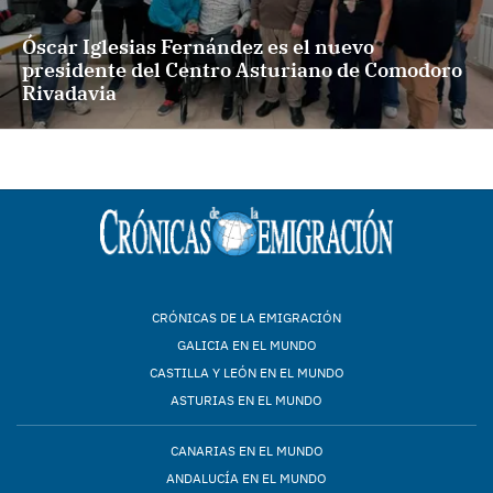
Óscar Iglesias Fernández es el nuevo
presidente del Centro Asturiano de Comodoro
Rivadavia
CRÓNICAS DE LA EMIGRACIÓN
GALICIA EN EL MUNDO
CASTILLA Y LEÓN EN EL MUNDO
ASTURIAS EN EL MUNDO
CANARIAS EN EL MUNDO
ANDALUCÍA EN EL MUNDO