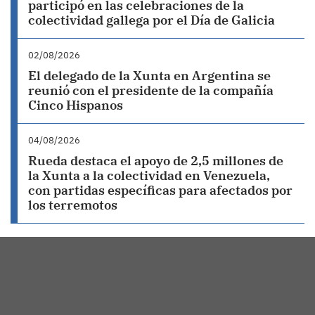
participó en las celebraciones de la
colectividad gallega por el Día de Galicia
02/08/2026
El delegado de la Xunta en Argentina se
reunió con el presidente de la compañía
Cinco Hispanos
04/08/2026
Rueda destaca el apoyo de 2,5 millones de
la Xunta a la colectividad en Venezuela,
con partidas específicas para afectados por
los terremotos