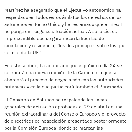
Martínez ha asegurado que el Ejecutivo autonómico ha
respaldado en todos estos ámbitos los derechos de los
asturianos en Reino Unido y ha reclamado que el Brexit
no ponga en riesgo su situación actual. A su juicio, es
imprescindible que se garanticen la libertad de
circulación y residencia, “los dos principios sobre los que
se asienta la UE”.
En este sentido, ha anunciado que el próximo día 24 se
celebrará una nueva reunión de la Carue en la que se
abordará el proceso de negociación con las autoridades
británicas y en la que participará también el Principado.
El Gobierno de Asturias ha respaldado las líneas
generales de actuación aprobadas el 29 de abril en una
reunión extraordinaria del Consejo Europeo y el proyecto
de directrices de negociación presentado posteriormente
por la Comisión Europea, donde se marcan las