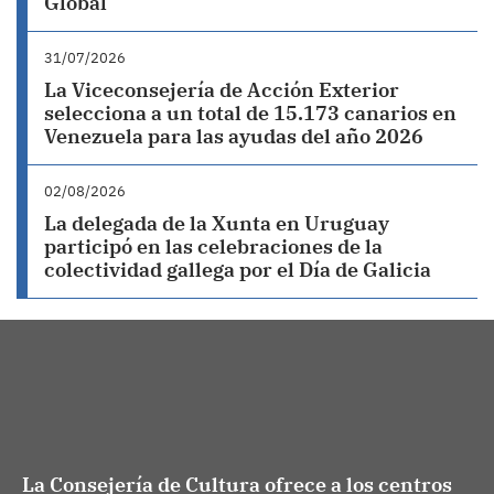
Global
31/07/2026
La Viceconsejería de Acción Exterior
selecciona a un total de 15.173 canarios en
Venezuela para las ayudas del año 2026
02/08/2026
La delegada de la Xunta en Uruguay
participó en las celebraciones de la
colectividad gallega por el Día de Galicia
La Consejería de Cultura ofrece a los centros