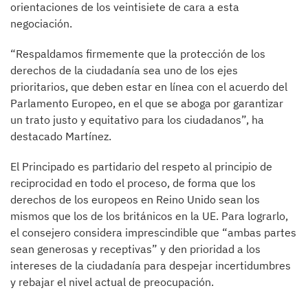
orientaciones de los veintisiete de cara a esta
negociación.
“Respaldamos firmemente que la protección de los
derechos de la ciudadanía sea uno de los ejes
prioritarios, que deben estar en línea con el acuerdo del
Parlamento Europeo, en el que se aboga por garantizar
un trato justo y equitativo para los ciudadanos”, ha
destacado Martínez.
El Principado es partidario del respeto al principio de
reciprocidad en todo el proceso, de forma que los
derechos de los europeos en Reino Unido sean los
mismos que los de los británicos en la UE. Para lograrlo,
el consejero considera imprescindible que “ambas partes
sean generosas y receptivas” y den prioridad a los
intereses de la ciudadanía para despejar incertidumbres
y rebajar el nivel actual de preocupación.