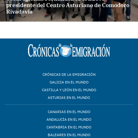
presidente del Centro Asturiano de Comodoro
Rivadavia
CRÓNICAS DE LA EMIGRACIÓN
GALICIA EN EL MUNDO
CASTILLA Y LEÓN EN EL MUNDO
ASTURIAS EN EL MUNDO
CANARIAS EN EL MUNDO
ANDALUCÍA EN EL MUNDO
CANTABRIA EN EL MUNDO
BALEARES EN EL MUNDO