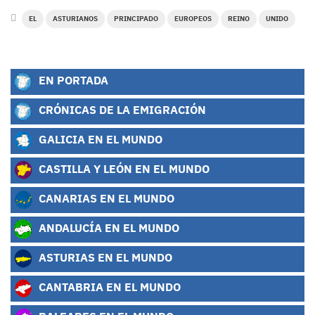
EL
ASTURIANOS
PRINCIPADO
EUROPEOS
REINO
UNIDO
EN PORTADA
CRÓNICAS DE LA EMIGRACIÓN
GALICIA EN EL MUNDO
CASTILLA Y LEÓN EN EL MUNDO
CANARIAS EN EL MUNDO
ANDALUCÍA EN EL MUNDO
ASTURIAS EN EL MUNDO
CANTABRIA EN EL MUNDO