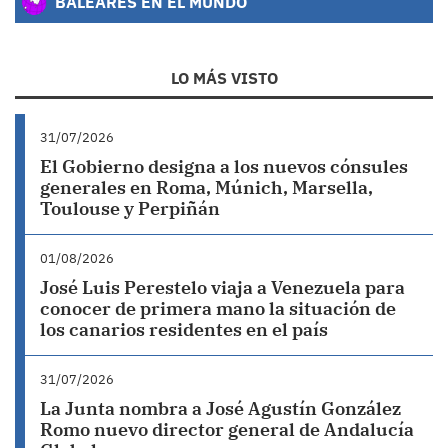
BALEARES EN EL MUNDO
LO MÁS VISTO
31/07/2026
El Gobierno designa a los nuevos cónsules
generales en Roma, Múnich, Marsella,
Toulouse y Perpiñán
01/08/2026
José Luis Perestelo viaja a Venezuela para
conocer de primera mano la situación de
los canarios residentes en el país
31/07/2026
La Junta nombra a José Agustín González
Romo nuevo director general de Andalucía