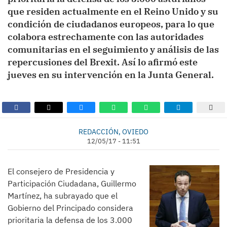
que residen actualmente en el Reino Unido y su
condición de ciudadanos europeos, para lo que
colabora estrechamente con las autoridades
comunitarias en el seguimiento y análisis de las
repercusiones del Brexit. Así lo afirmó este
jueves en su intervención en la Junta General.
REDACCIÓN, OVIEDO
12/05/17 - 11:51
El consejero de Presidencia y
Participación Ciudadana, Guillermo
Martínez, ha subrayado que el
Gobierno del Principado considera
prioritaria la defensa de los 3.000