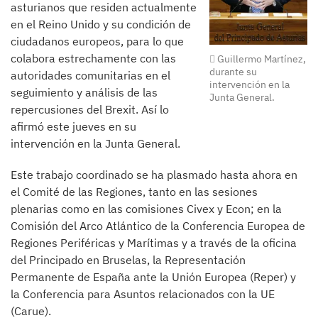
asturianos que residen actualmente
en el Reino Unido y su condición de
ciudadanos europeos, para lo que
colabora estrechamente con las
Guillermo Martínez,
durante su
autoridades comunitarias en el
intervención en la
seguimiento y análisis de las
Junta General.
repercusiones del Brexit. Así lo
afirmó este jueves en su
intervención en la Junta General.
Este trabajo coordinado se ha plasmado hasta ahora en
el Comité de las Regiones, tanto en las sesiones
plenarias como en las comisiones Civex y Econ; en la
Comisión del Arco Atlántico de la Conferencia Europea de
Regiones Periféricas y Marítimas y a través de la oficina
del Principado en Bruselas, la Representación
Permanente de España ante la Unión Europea (Reper) y
la Conferencia para Asuntos relacionados con la UE
(Carue).