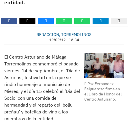
entidad.
REDACCIÓN, TORREMOLINOS
19/09/12 - 16:34
El Centro Asturiano de Málaga
Torremolinos conmemoró el pasado
viernes, 14 de septiembre, el ‘Día de
Asturias’, festividad en la que se
Paz Fernández
rindió homenaje al municipio de
Felgueroso firma en
Mieres, y el día 15 celebró el ‘Día del
el Libro de Honor del
Socio’ con una comida de
Centro Asturiano.
hermandad y el reparto del ‘bollu
preñau’ y botellas de vino a los
miembros de la entidad.