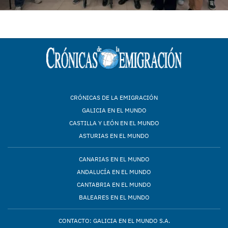
CRÓNICAS DE LA EMIGRACIÓN
GALICIA EN EL MUNDO
CASTILLA Y LEÓN EN EL MUNDO
ASTURIAS EN EL MUNDO
CANARIAS EN EL MUNDO
ANDALUCÍA EN EL MUNDO
CANTABRIA EN EL MUNDO
BALEARES EN EL MUNDO
CONTACTO: GALICIA EN EL MUNDO S.A.