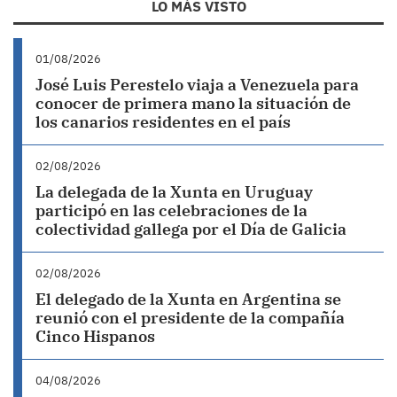
LO MÁS VISTO
01/08/2026
José Luis Perestelo viaja a Venezuela para
conocer de primera mano la situación de
los canarios residentes en el país
02/08/2026
La delegada de la Xunta en Uruguay
participó en las celebraciones de la
colectividad gallega por el Día de Galicia
02/08/2026
El delegado de la Xunta en Argentina se
reunió con el presidente de la compañía
Cinco Hispanos
04/08/2026