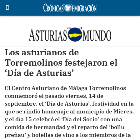
Los asturianos de
Torremolinos festejaron el
‘Día de Asturias’
El Centro Asturiano de Málaga Torremolinos
conmemoró el pasado viernes, 14 de
septiembre, el ‘Día de Asturias’, festividad en la
que se rindió homenaje al municipio de Mieres,
y el día 15 celebró el ‘Día del Socio’ con una
comida de hermandad y el reparto del ‘bollu
preñau’ y botellas de vino a los miembros de la