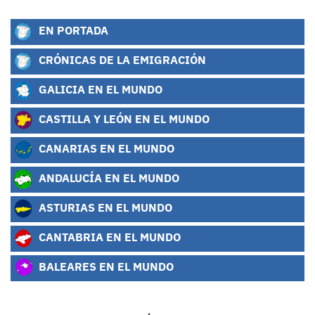
EN PORTADA
CRÓNICAS DE LA EMIGRACIÓN
GALICIA EN EL MUNDO
CASTILLA Y LEÓN EN EL MUNDO
CANARIAS EN EL MUNDO
ANDALUCÍA EN EL MUNDO
ASTURIAS EN EL MUNDO
CANTABRIA EN EL MUNDO
BALEARES EN EL MUNDO