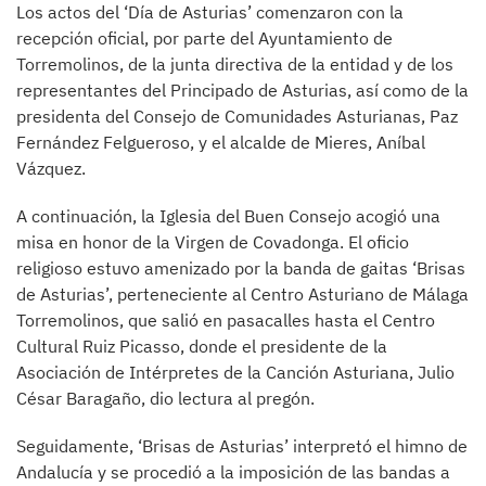
Los actos del ‘Día de Asturias’ comenzaron con la
recepción oficial, por parte del Ayuntamiento de
Torremolinos, de la junta directiva de la entidad y de los
representantes del Principado de Asturias, así como de la
presidenta del Consejo de Comunidades Asturianas, Paz
Fernández Felgueroso, y el alcalde de Mieres, Aníbal
Vázquez.
A continuación, la Iglesia del Buen Consejo acogió una
misa en honor de la Virgen de Covadonga. El oficio
religioso estuvo amenizado por la banda de gaitas ‘Brisas
de Asturias’, perteneciente al Centro Asturiano de Málaga
Torremolinos, que salió en pasacalles hasta el Centro
Cultural Ruiz Picasso, donde el presidente de la
Asociación de Intérpretes de la Canción Asturiana, Julio
César Baragaño, dio lectura al pregón.
Seguidamente, ‘Brisas de Asturias’ interpretó el himno de
Andalucía y se procedió a la imposición de las bandas a