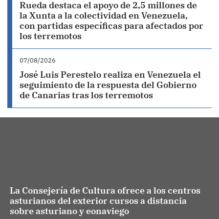
Rueda destaca el apoyo de 2,5 millones de
la Xunta a la colectividad en Venezuela,
con partidas específicas para afectados por
los terremotos
07/08/2026
José Luis Perestelo realiza en Venezuela el
seguimiento de la respuesta del Gobierno
de Canarias tras los terremotos
La Consejería de Cultura ofrece a los centros
asturianos del exterior cursos a distancia
sobre asturiano y eonaviego