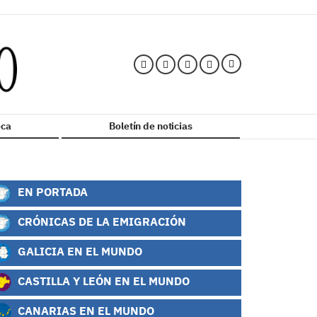
ca
Boletín de noticias
EN PORTADA
CRÓNICAS DE LA EMIGRACIÓN
GALICIA EN EL MUNDO
CASTILLA Y LEÓN EN EL MUNDO
CANARIAS EN EL MUNDO