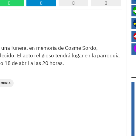
o una funeral en memoria de Cosme Sordo,
ecido. El acto religioso tendrá lugar en la parroquia
 18 de abril a las 20 horas.
EMORIA