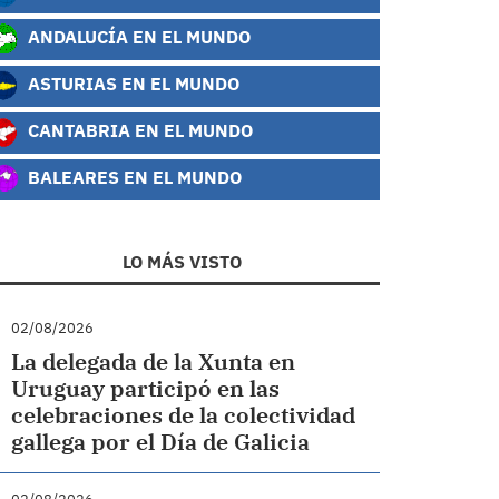
ANDALUCÍA EN EL MUNDO
ASTURIAS EN EL MUNDO
CANTABRIA EN EL MUNDO
BALEARES EN EL MUNDO
LO MÁS VISTO
02/08/2026
La delegada de la Xunta en
Uruguay participó en las
celebraciones de la colectividad
gallega por el Día de Galicia