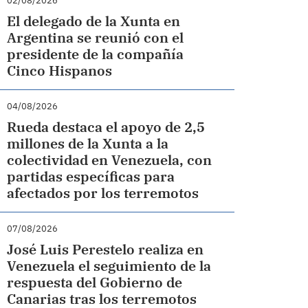
02/08/2026
El delegado de la Xunta en
Argentina se reunió con el
presidente de la compañía
Cinco Hispanos
04/08/2026
Rueda destaca el apoyo de 2,5
millones de la Xunta a la
colectividad en Venezuela, con
partidas específicas para
afectados por los terremotos
07/08/2026
José Luis Perestelo realiza en
Venezuela el seguimiento de la
respuesta del Gobierno de
Canarias tras los terremotos