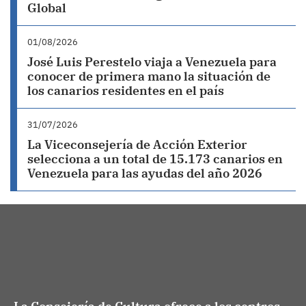
Global
01/08/2026
José Luis Perestelo viaja a Venezuela para
conocer de primera mano la situación de
los canarios residentes en el país
31/07/2026
La Viceconsejería de Acción Exterior
selecciona a un total de 15.173 canarios en
Venezuela para las ayudas del año 2026