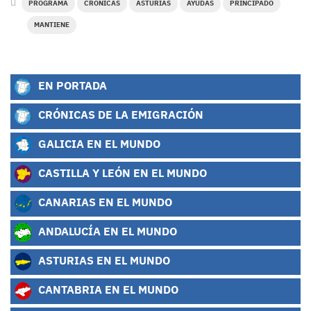
PROGRAMA
CRONICAS
ASTURIAS
AYUDAS
PRINCIPADO
MANTIENE
EN PORTADA
CRÓNICAS DE LA EMIGRACIÓN
GALICIA EN EL MUNDO
CASTILLA Y LEÓN EN EL MUNDO
CANARIAS EN EL MUNDO
ANDALUCÍA EN EL MUNDO
ASTURIAS EN EL MUNDO
CANTABRIA EN EL MUNDO