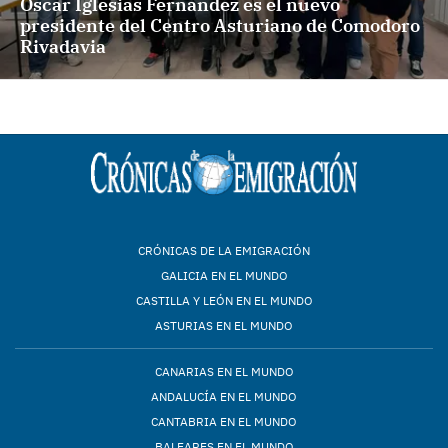
Óscar Iglesias Fernández es el nuevo
presidente del Centro Asturiano de Comodoro
Rivadavia
CRÓNICAS DE LA EMIGRACIÓN
GALICIA EN EL MUNDO
CASTILLA Y LEÓN EN EL MUNDO
ASTURIAS EN EL MUNDO
CANARIAS EN EL MUNDO
ANDALUCÍA EN EL MUNDO
CANTABRIA EN EL MUNDO
BALEARES EN EL MUNDO