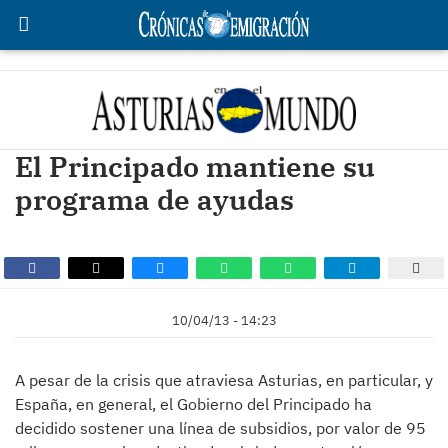
El Principado mantiene su
programa de ayudas
10/04/13 - 14:23
A pesar de la crisis que atraviesa Asturias, en particular, y
España, en general, el Gobierno del Principado ha
decidido sostener una línea de subsidios, por valor de 95