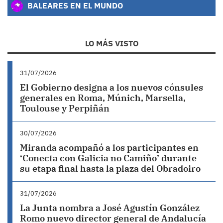
BALEARES EN EL MUNDO
LO MÁS VISTO
31/07/2026
El Gobierno designa a los nuevos cónsules
generales en Roma, Múnich, Marsella,
Toulouse y Perpiñán
30/07/2026
Miranda acompañó a los participantes en
‘Conecta con Galicia no Camiño’ durante
su etapa final hasta la plaza del Obradoiro
31/07/2026
La Junta nombra a José Agustín González
Romo nuevo director general de Andalucía