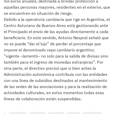
mil euros anuales, destinada a brindar protección a
aquellas personas mayores, residentes en el exterior, que
se encuentren en situación de riesgo.
Debido a la operatoria cambiaria que rige en Argentina, el
Centro Asturiano de Buenos Aires está gestionando ante
el Principado el envío de las ayudas directamente a cada
beneficiario. En este sentido, Antonio Nespral señaló que
no se puede “dar el lujo” de perder el porcentaje que
impone el denominado cepo cambiario argentino;
“vigente –lamentó– no solo para la salida de divisas sino
también para el ingreso de monedas extranjeras”. Por
otra parte, el directivo precisó que si bien antes la
Administración autonómica contribuía con las entidades
con una línea de subsidios destinados al mantenimiento
de las sedes de las asociaciones y para la realización de
actividades culturales, en estos momentos todas esas
líneas de colaboración están suspendidas.