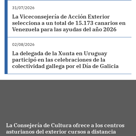
31/07/2026
La Viceconsejería de Acción Exterior
selecciona a un total de 15.173 canarios en
Venezuela para las ayudas del año 2026
02/08/2026
La delegada de la Xunta en Uruguay
participó en las celebraciones de la
colectividad gallega por el Día de Galicia
La Consejería de Cultura ofrece a los centros
asturianos del exterior cursos a distancia