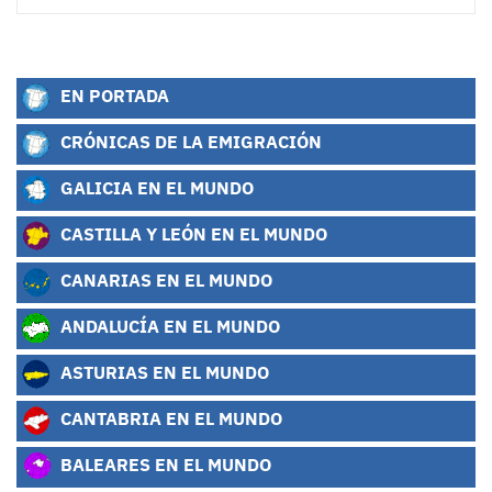
EN PORTADA
CRÓNICAS DE LA EMIGRACIÓN
GALICIA EN EL MUNDO
CASTILLA Y LEÓN EN EL MUNDO
CANARIAS EN EL MUNDO
ANDALUCÍA EN EL MUNDO
ASTURIAS EN EL MUNDO
CANTABRIA EN EL MUNDO
BALEARES EN EL MUNDO