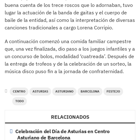
buena cuenta de los trece roscos que lo adornaban, tuvo
lugar la actuación de la banda de gaitas y el cuerpo de
baile de la entidad, así como la interpretación de diversas
canciones tradicionales a cargo Lorena Corripio.
A continuación comenzó una comida familiar campestre
que, una vez finalizada, dio paso a los juegos infantiles y a
un concurso de bolos, modalidad ‘cuatreada’. Después de
la entrega de trofeos y de la celebración de un sorteo, la
música disco puso fin a la jornada de confraternidad.
CENTRO
ASTURIAS
ASTURIANO
BARCELONA
FESTEJO
TODO
RELACIONADOS
Celebración del Día de Asturias en Centro
Asturiano de Barcelona