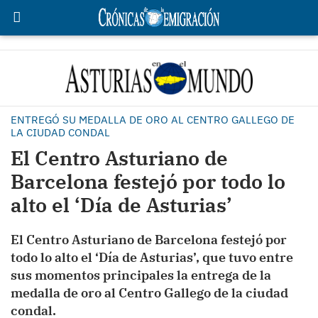
ENTREGÓ SU MEDALLA DE ORO AL CENTRO GALLEGO DE
LA CIUDAD CONDAL
El Centro Asturiano de
Barcelona festejó por todo lo
alto el ‘Día de Asturias’
El Centro Asturiano de Barcelona festejó por
todo lo alto el ‘Día de Asturias’, que tuvo entre
sus momentos principales la entrega de la
medalla de oro al Centro Gallego de la ciudad
condal.