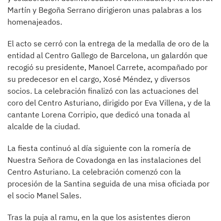
Martín y Begoña Serrano dirigieron unas palabras a los
homenajeados.
El acto se cerró con la entrega de la medalla de oro de la
entidad al Centro Gallego de Barcelona, un galardón que
recogió su presidente, Manoel Carrete, acompañado por
su predecesor en el cargo, Xosé Méndez, y diversos
socios. La celebración finalizó con las actuaciones del
coro del Centro Asturiano, dirigido por Eva Villena, y de la
cantante Lorena Corripio, que dedicó una tonada al
alcalde de la ciudad.
La fiesta continuó al día siguiente con la romería de
Nuestra Señora de Covadonga en las instalaciones del
Centro Asturiano. La celebración comenzó con la
procesión de la Santina seguida de una misa oficiada por
el socio Manel Sales.
Tras la puja al ramu, en la que los asistentes dieron