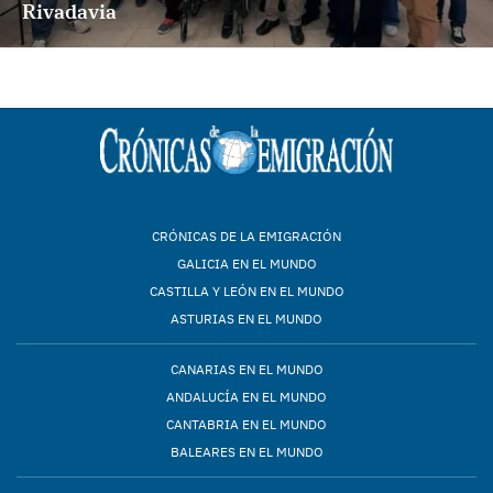
Rivadavia
CRÓNICAS DE LA EMIGRACIÓN
GALICIA EN EL MUNDO
CASTILLA Y LEÓN EN EL MUNDO
ASTURIAS EN EL MUNDO
CANARIAS EN EL MUNDO
ANDALUCÍA EN EL MUNDO
CANTABRIA EN EL MUNDO
BALEARES EN EL MUNDO