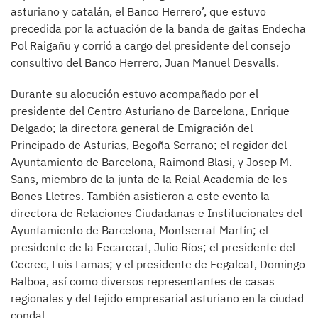
asturiano y catalán, el Banco Herrero’, que estuvo
precedida por la actuación de la banda de gaitas Endecha
Pol Raigañu y corrió a cargo del presidente del consejo
consultivo del Banco Herrero, Juan Manuel Desvalls.
Durante su alocución estuvo acompañado por el
presidente del Centro Asturiano de Barcelona, Enrique
Delgado; la directora general de Emigración del
Principado de Asturias, Begoña Serrano; el regidor del
Ayuntamiento de Barcelona, Raimond Blasi, y Josep M.
Sans, miembro de la junta de la Reial Academia de les
Bones Lletres. También asistieron a este evento la
directora de Relaciones Ciudadanas e Institucionales del
Ayuntamiento de Barcelona, Montserrat Martín; el
presidente de la Fecarecat, Julio Ríos; el presidente del
Cecrec, Luis Lamas; y el presidente de Fegalcat, Domingo
Balboa, así como diversos representantes de casas
regionales y del tejido empresarial asturiano en la ciudad
condal.