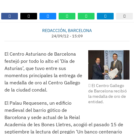
REDACCIÓN, BARCELONA
24/09/12 - 15:09
El Centro Asturiano de Barcelona
festejó por todo lo alto el ‘Día de
Asturias’, que tuvo entre sus
momentos principales la entrega de
la medalla de oro al Centro Gallego
El Centro Gallego
de la ciudad condal.
de Barcelona recibió
la medalla de oro de
entidad.
El Palau Requesens, un edificio
medieval del barrio gótico de
Barcelona y sede actual de la Reial
Academia de les Bones Lletres, acogió el pasado 15 de
septiembre la lectura del pregón ‘Un banco centenario