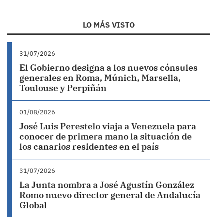
LO MÁS VISTO
31/07/2026
El Gobierno designa a los nuevos cónsules
generales en Roma, Múnich, Marsella,
Toulouse y Perpiñán
01/08/2026
José Luis Perestelo viaja a Venezuela para
conocer de primera mano la situación de
los canarios residentes en el país
31/07/2026
La Junta nombra a José Agustín González
Romo nuevo director general de Andalucía
Global