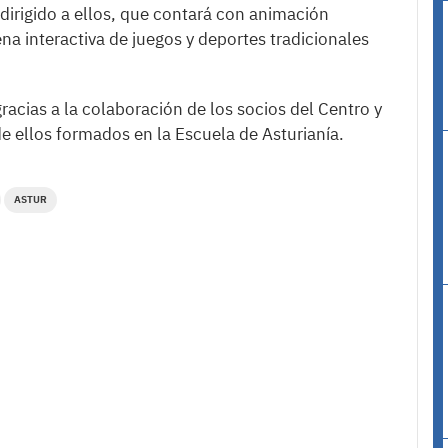
dirigido a ellos, que contará con animación
a interactiva de juegos y deportes tradicionales
racias a la colaboración de los socios del Centro y
e ellos formados en la Escuela de Asturianía.
ASTUR