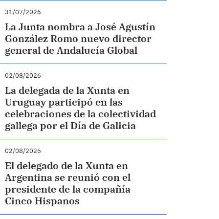
31/07/2026
La Junta nombra a José Agustín
González Romo nuevo director
general de Andalucía Global
02/08/2026
La delegada de la Xunta en
Uruguay participó en las
celebraciones de la colectividad
gallega por el Día de Galicia
02/08/2026
El delegado de la Xunta en
Argentina se reunió con el
presidente de la compañía
Cinco Hispanos