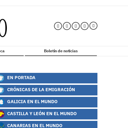
ca
Boletín de noticias
EN PORTADA
CRÓNICAS DE LA EMIGRACIÓN
GALICIA EN EL MUNDO
CASTILLA Y LEÓN EN EL MUNDO
CANARIAS EN EL MUNDO