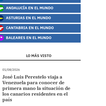
ANDALUCÍA EN EL MUNDO
ASTURIAS EN EL MUNDO
CANTABRIA EN EL MUNDO
BALEARES EN EL MUNDO
LO MÁS VISTO
01/08/2026
José Luis Perestelo viaja a
Venezuela para conocer de
primera mano la situación de
los canarios residentes en el
país