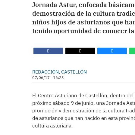
Jornada Astur, enfocada básicame
demostración de la cultura tradic
niños hijos de asturianos que ha
tenido oportunidad de conocer la
REDACCIÓN, CASTELLÓN
07/06/17 - 16:23
El Centro Asturiano de Castellón, dentro del
próximo sábado 9 de junio, una Jornada Astu
promoción y demostración de la cultura tradi
de asturianos que han nacido en esta provin
cultura asturiana.