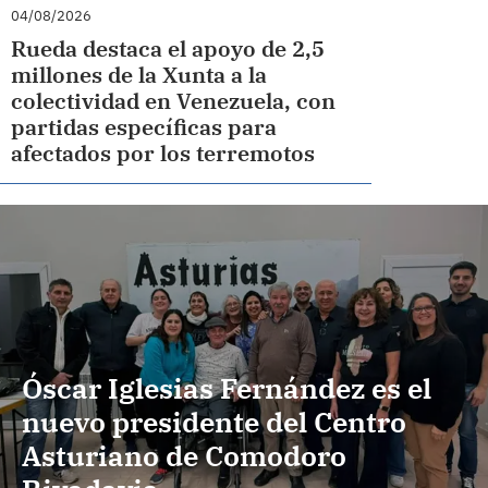
04/08/2026
Rueda destaca el apoyo de 2,5
millones de la Xunta a la
colectividad en Venezuela, con
partidas específicas para
afectados por los terremotos
Óscar Iglesias Fernández es el
nuevo presidente del Centro
Asturiano de Comodoro