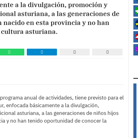
nte a la divulgación, promoción y
ional asturiana, a las generaciones de
n nacido en esta provincia y no han
 cultura asturiana.
 programa anual de actividades, tiene previsto para el
r, enfocada básicamente a la divulgación,
cional asturiana, a las generaciones de niños hijos
cia y no han tenido oportunidad de conocer la