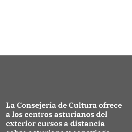
La Consejería de Cultura ofrece
a los centros asturianos del
exterior cursos a distancia